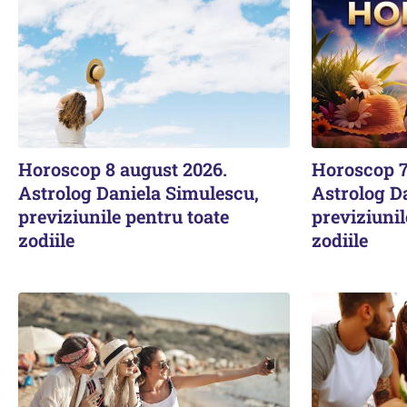
Horoscop 8 august 2026.
Horoscop 7
Astrolog Daniela Simulescu,
Astrolog D
previziunile pentru toate
previziunil
zodiile
zodiile