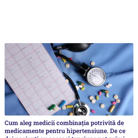
Cum aleg medicii combinația potrivită de
medicamente pentru hipertensiune. De ce