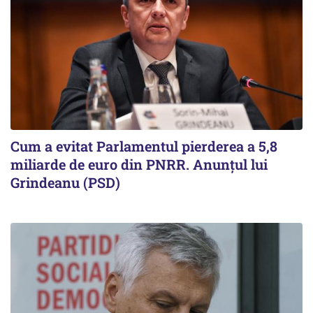
Cum a evitat Parlamentul pierderea a 5,8
miliarde de euro din PNRR. Anunțul lui
Grindeanu (PSD)