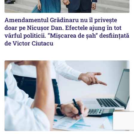
Amendamentul Grădinaru nu îl privește
doar pe Nicușor Dan. Efectele ajung în tot
vârful politicii. ”Mișcarea de șah” desființată
de Victor Ciutacu