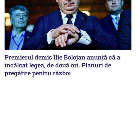
Premierul demis Ilie Bolojan anunță că a
încălcat legea, de două ori. Planuri de
pregătire pentru război