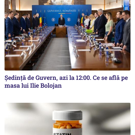
Ședință de Guvern, azi la 12:00. Ce se află pe
masa lui Ilie Bolojan