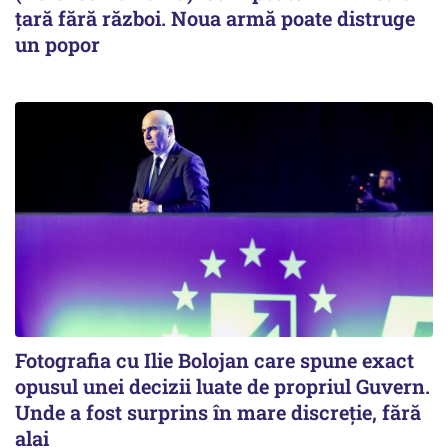
țară fără război. Noua armă poate distruge
un popor
Fotografia cu Ilie Bolojan care spune exact
opusul unei decizii luate de propriul Guvern.
Unde a fost surprins în mare discreție, fără
alai