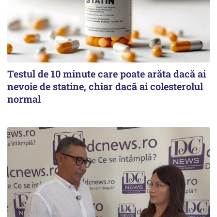
Testul de 10 minute care poate arăta dacă ai
nevoie de statine, chiar dacă ai colesterolul
normal