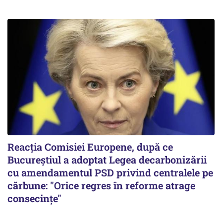
Reacția Comisiei Europene, după ce
Bucureștiul a adoptat Legea decarbonizării
cu amendamentul PSD privind centralele pe
cărbune: "Orice regres în reforme atrage
consecințe"