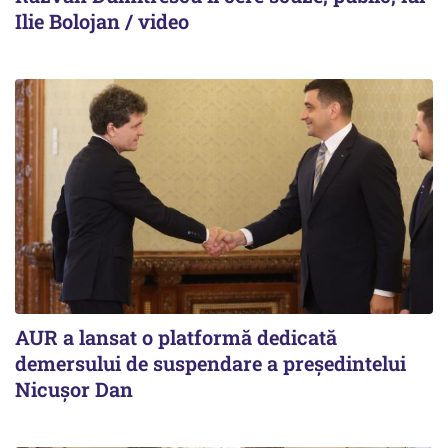
Ilie Bolojan / video
AUR a lansat o platformă dedicată
demersului de suspendare a președintelui
Nicușor Dan