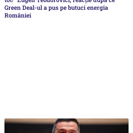
Green Deal-ul a pus pe butuci energia
României