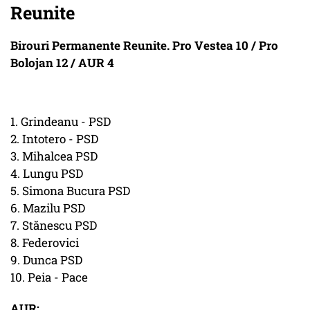
Reunite
Birouri Permanente Reunite. Pro Vestea 10 / Pro
Bolojan 12 / AUR 4
1. Grindeanu - PSD
2. Intotero - PSD
3. Mihalcea PSD
4. Lungu PSD
5. Simona Bucura PSD
6. Mazilu PSD
7. Stănescu PSD
8. Federovici
9. Dunca PSD
10. Peia - Pace
AUR: