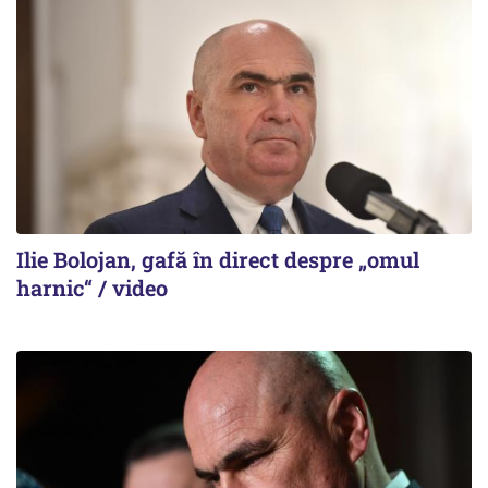
Ilie Bolojan, gafă în direct despre „omul
harnic“ / video