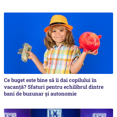
Ce buget este bine să îi dai copilului în
vacanță? Sfaturi pentru echilibrul dintre
bani de buzunar și autonomie