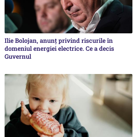
Ilie Bolojan, anunț privind riscurile în
domeniul energiei electrice. Ce a decis
Guvernul