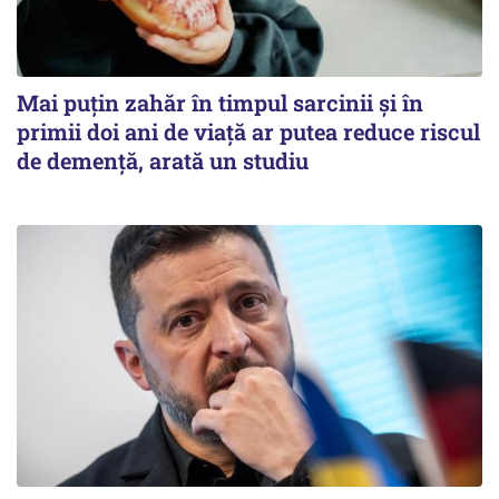
Mai puțin zahăr în timpul sarcinii și în
primii doi ani de viață ar putea reduce riscul
de demență, arată un studiu