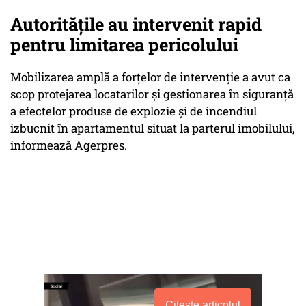
Autoritățile au intervenit rapid
pentru limitarea pericolului
Mobilizarea amplă a forțelor de intervenție a avut ca
scop protejarea locatarilor și gestionarea în siguranță
a efectelor produse de explozie și de incendiul
izbucnit în apartamentul situat la parterul imobilului,
informează Agerpres.
Citește articolul