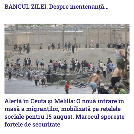
BANCUL ZILEI: Despre mentenanță...
Alertă în Ceuta și Melilla: O nouă intrare în
masă a migranților, mobilizată pe rețelele
sociale pentru 15 august. Marocul sporește
forțele de securitate