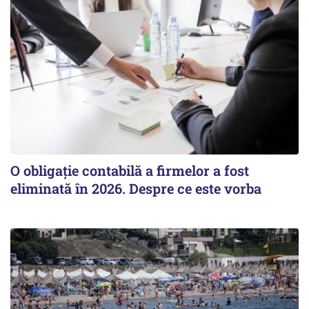
O obligație contabilă a firmelor a fost
eliminată în 2026. Despre ce este vorba