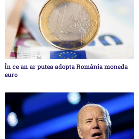
În ce an ar putea adopta România moneda
euro