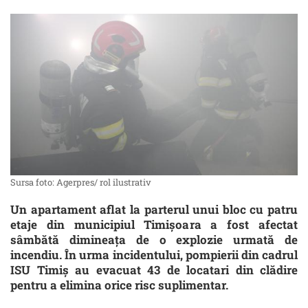
Sursa foto: Agerpres/ rol ilustrativ
Un apartament aflat la parterul unui bloc cu patru
etaje din municipiul Timișoara a fost afectat
sâmbătă dimineața de o explozie urmată de
incendiu. În urma incidentului, pompierii din cadrul
ISU Timiș au evacuat 43 de locatari din clădire
pentru a elimina orice risc suplimentar.