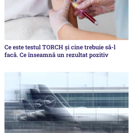
Ce este testul TORCH și cine trebuie să-l
facă. Ce înseamnă un rezultat pozitiv