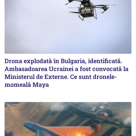
Drona explodată în Bulgaria, identificată.
Ambasadoarea Ucrainei a fost convocată la
Ministerul de Externe. Ce sunt dronele-
momeală Maya