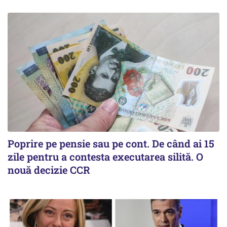
Poprire pe pensie sau pe cont. De când ai 15
zile pentru a contesta executarea silită. O
nouă decizie CCR