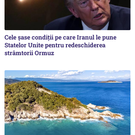
Cele șase condiții pe care Iranul le pune
Statelor Unite pentru redeschiderea
strâmtorii Ormuz