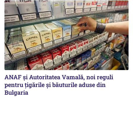
ANAF și Autoritatea Vamală, noi reguli
pentru țigările și băuturile aduse din
Bulgaria