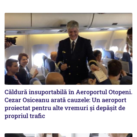
Căldură insuportabilă în Aeroportul Otopeni.
Cezar Osiceanu arată cauzele: Un aeroport
proiectat pentru alte vremuri și depășit de
propriul trafic