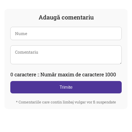
Adaugă comentariu
0
caractere :: Număr maxim de caractere 1000
Trimite
* Comentariile care contin limbaj vulgar vor fi suspendate