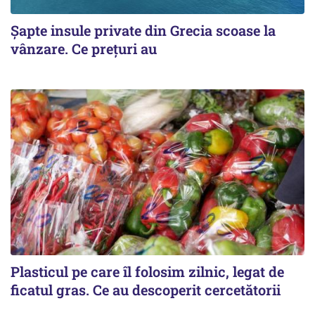
Șapte insule private din Grecia scoase la
vânzare. Ce prețuri au
Plasticul pe care îl folosim zilnic, legat de
ficatul gras. Ce au descoperit cercetătorii