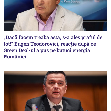
„Dacă facem treaba asta, s-a ales praful de
tot!” Eugen Teodorovici, reacție după ce
Green Deal-ul a pus pe butuci energia
României