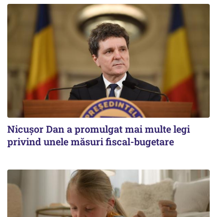
Nicușor Dan a promulgat mai multe legi
privind unele măsuri fiscal-bugetare