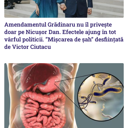
Amendamentul Grădinaru nu îl privește
doar pe Nicușor Dan. Efectele ajung în tot
vârful politicii. ”Mișcarea de șah” desființată
de Victor Ciutacu