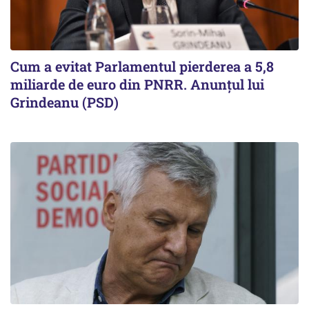
Cum a evitat Parlamentul pierderea a 5,8
miliarde de euro din PNRR. Anunțul lui
Grindeanu (PSD)