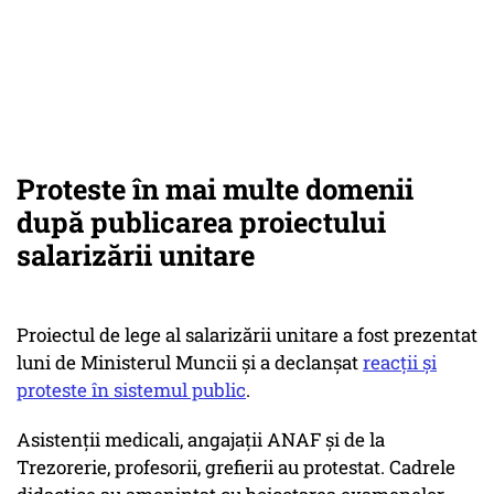
Proteste în mai multe domenii
după publicarea proiectului
salarizării unitare
Proiectul de lege al salarizării unitare a fost prezentat
luni de Ministerul Muncii și a declanșat
reacții și
proteste în sistemul public
.
Asistenții medicali, angajații ANAF și de la
Trezorerie, profesorii, grefierii au protestat. Cadrele