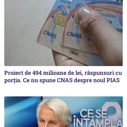
Proiect de 494 milioane de lei, răspunsuri cu
porția. Ce nu spune CNAS despre noul PIAS