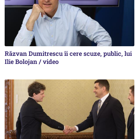
Răzvan Dumitrescu îi cere scuze, public, lui
Ilie Bolojan / video