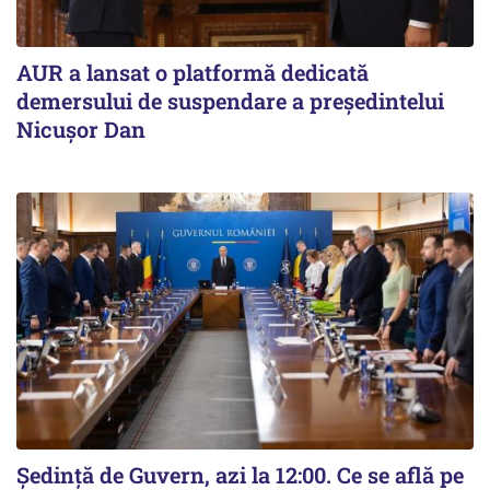
AUR a lansat o platformă dedicată
demersului de suspendare a președintelui
Nicușor Dan
Ședință de Guvern, azi la 12:00. Ce se află pe