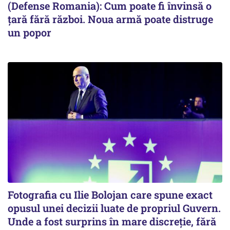
(Defense Romania): Cum poate fi învinsă o
țară fără război. Noua armă poate distruge
un popor
Fotografia cu Ilie Bolojan care spune exact
opusul unei decizii luate de propriul Guvern.
Unde a fost surprins în mare discreție, fără