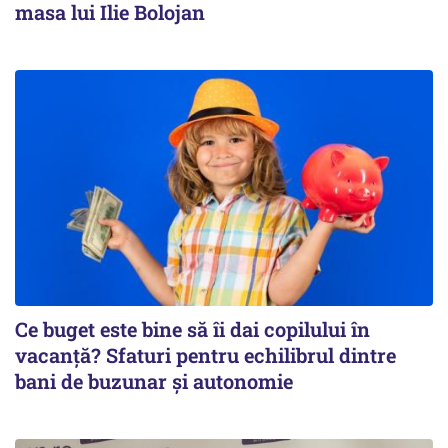
masa lui Ilie Bolojan
Ce buget este bine să îi dai copilului în
vacanță? Sfaturi pentru echilibrul dintre
bani de buzunar și autonomie