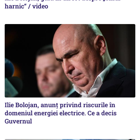
harnic“ / video
Ilie Bolojan, anunț privind riscurile în
domeniul energiei electrice. Ce a decis
Guvernul