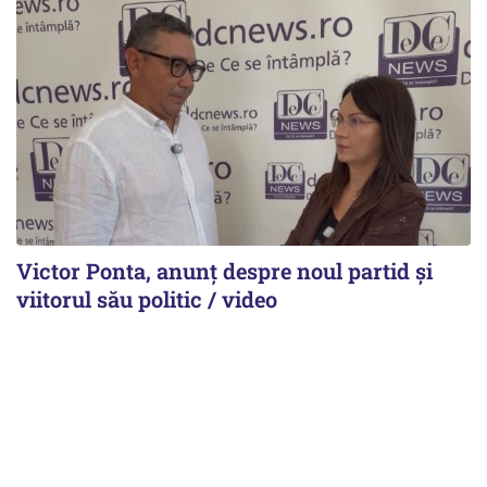
Victor Ponta, anunț despre noul partid și
viitorul său politic / video