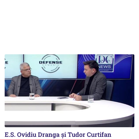
E.S. Ovidiu Dranga și Tudor Curtifan