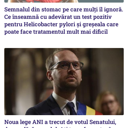
Semnalul din stomac pe care mulți îl ignoră.
Ce înseamnă cu adevărat un test pozitiv
pentru Helicobacter pylori și greșeala care
poate face tratamentul mult mai dificil
Noua lege ANI a trecut de votul Senatului,