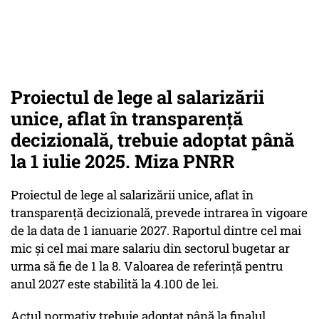
Proiectul de lege al salarizării
unice, aflat în transparență
decizională, trebuie adoptat până
la 1 iulie 2025. Miza PNRR
Proiectul de lege al salarizării unice, aflat în
transparență decizională, prevede intrarea în vigoare
de la data de 1 ianuarie 2027. Raportul dintre cel mai
mic și cel mai mare salariu din sectorul bugetar ar
urma să fie de 1 la 8. Valoarea de referință pentru
anul 2027 este stabilită la 4.100 de lei.
Actul normativ trebuie adoptat până la finalul