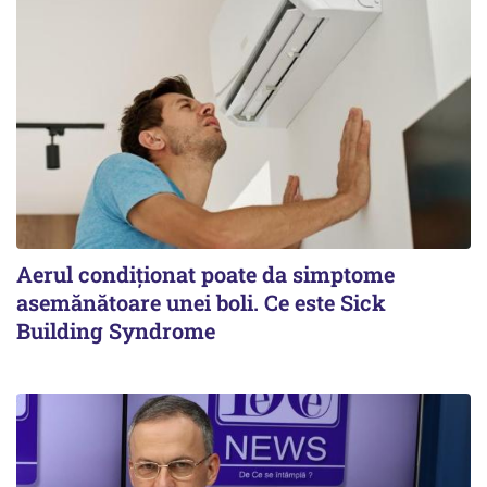
Aerul condiționat poate da simptome
asemănătoare unei boli. Ce este Sick
Building Syndrome