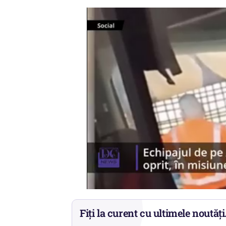
Fiți la curent cu ultimele noutăți