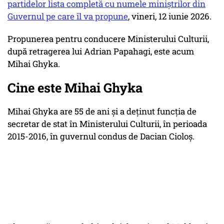
partidelor lista completă cu numele miniștrilor din
Guvernul pe care îl va propune
, vineri, 12 iunie 2026.
Propunerea pentru conducere Ministerului Culturii,
după retragerea lui Adrian Papahagi, este acum
Mihai Ghyka.
Cine este Mihai Ghyka
Mihai Ghyka are 55 de ani și a deţinut funcţia de
secretar de stat în Ministerului Culturii, în perioada
2015-2016, în guvernul condus de Dacian Cioloş.