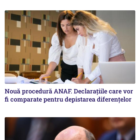
Nouă procedură ANAF. Declarațiile care vor
fi comparate pentru depistarea diferențelor