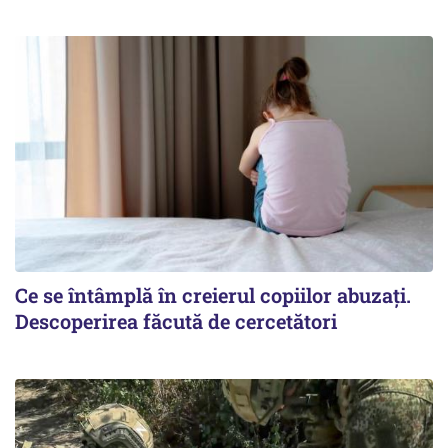
Ce se întâmplă în creierul copiilor abuzați.
Descoperirea făcută de cercetători