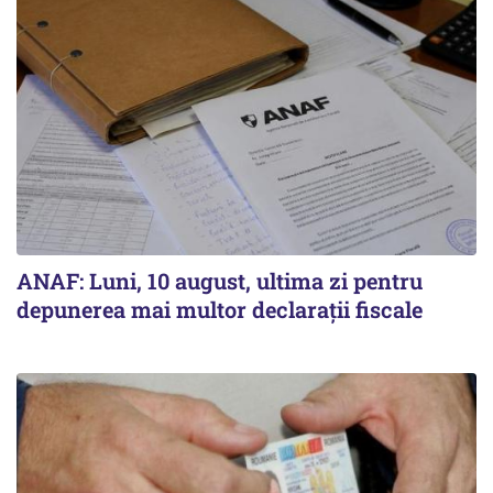
ANAF: Luni, 10 august, ultima zi pentru
depunerea mai multor declarații fiscale