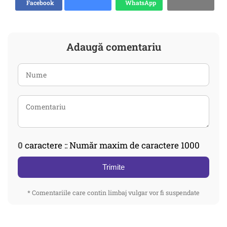
Facebook
WhatsApp
Adaugă comentariu
0
caractere :: Număr maxim de caractere 1000
Trimite
* Comentariile care contin limbaj vulgar vor fi suspendate