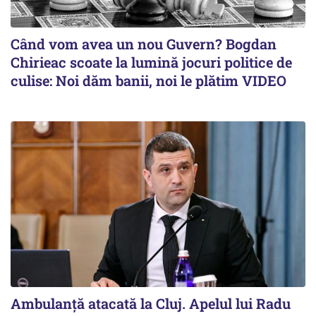
Când vom avea un nou Guvern? Bogdan
Chirieac scoate la lumină jocuri politice de
culise: Noi dăm banii, noi le plătim VIDEO
Ambulanță atacată la Cluj. Apelul lui Radu