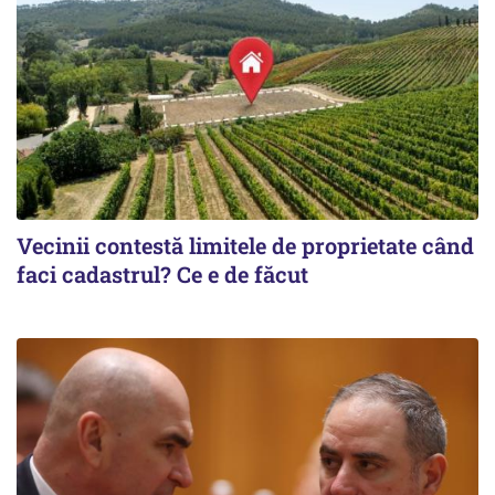
Vecinii contestă limitele de proprietate când
faci cadastrul? Ce e de făcut