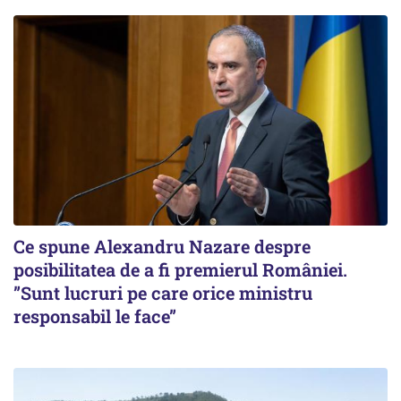
Ce spune Alexandru Nazare despre
posibilitatea de a fi premierul României.
”Sunt lucruri pe care orice ministru
responsabil le face”