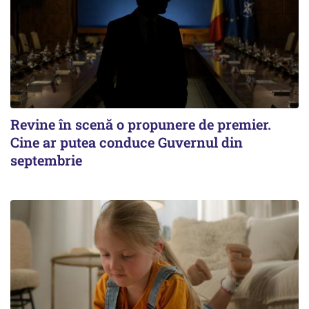
Revine în scenă o propunere de premier.
Cine ar putea conduce Guvernul din
septembrie