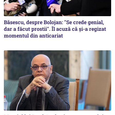
Băsescu, despre Bolojan: "Se crede genial,
dar a făcut prostii". Îl acuză că și-a regizat
momentul din anticariat