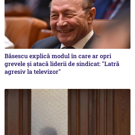
Băsescu explică modul în care ar opri
grevele și atacă liderii de sindicat: "Latră
agresiv la televizor"