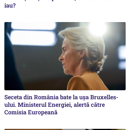
iau?
Seceta din România bate la ușa Bruxelles-
ului. Ministerul Energiei, alertă către
Comisia Europeană