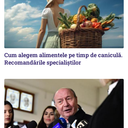
Cum alegem alimentele pe timp de caniculă.
Recomandările specialiștilor