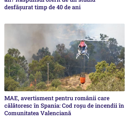
desfășurat timp de 40 de ani
MAE, avertisment pentru românii care
călătoresc în Spania: Cod roșu de incendii în
Comunitatea Valenciană