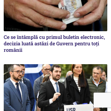
Ce se întâmplă cu primul buletin electronic,
decizia luată astăzi de Guvern pentru toți
românii