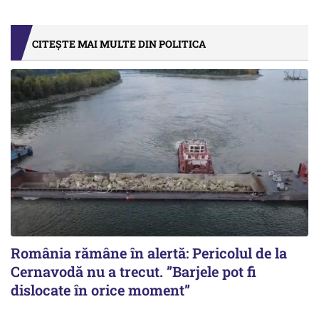
CITEȘTE MAI MULTE DIN POLITICA
România rămâne în alertă: Pericolul de la
Cernavodă nu a trecut. ”Barjele pot fi
dislocate în orice moment”