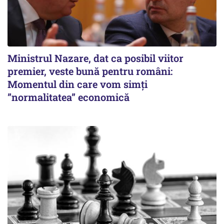
Ministrul Nazare, dat ca posibil viitor
premier, veste bună pentru români:
Momentul din care vom simți
”normalitatea” economică