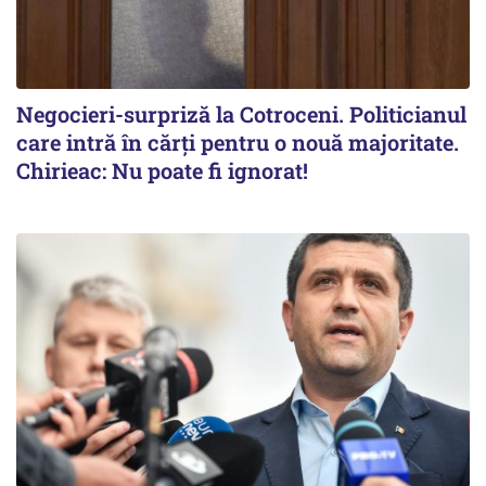
Negocieri-surpriză la Cotroceni. Politicianul
care intră în cărți pentru o nouă majoritate.
Chirieac: Nu poate fi ignorat!