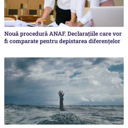
Nouă procedură ANAF. Declarațiile care vor
fi comparate pentru depistarea diferențelor