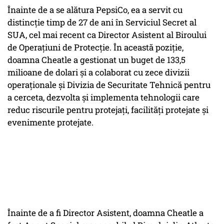
Înainte de a se alătura PepsiCo, ea a servit cu
distincție timp de 27 de ani în Serviciul Secret al
SUA, cel mai recent ca Director Asistent al Biroului
de Operațiuni de Protecție. În această poziție,
doamna Cheatle a gestionat un buget de 133,5
milioane de dolari și a colaborat cu zece divizii
operaționale și Divizia de Securitate Tehnică pentru
a cerceta, dezvolta și implementa tehnologii care
reduc riscurile pentru protejați, facilități protejate și
evenimente protejate.
Înainte de a fi Director Asistent, doamna Cheatle a