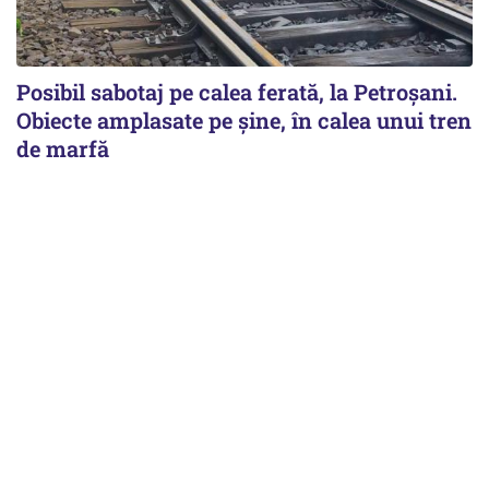
Posibil sabotaj pe calea ferată, la Petroșani.
Obiecte amplasate pe șine, în calea unui tren
de marfă