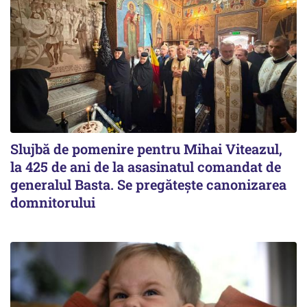
Slujbă de pomenire pentru Mihai Viteazul,
la 425 de ani de la asasinatul comandat de
generalul Basta. Se pregătește canonizarea
domnitorului