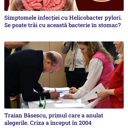
Simptomele infecției cu Helicobacter pylori.
Se poate trăi cu această bacterie în stomac?
Traian Băsescu, primul care a anulat
alegerile. Criza a început în 2004