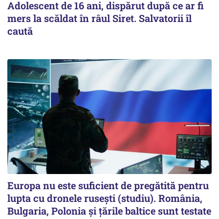
Adolescent de 16 ani, dispărut după ce ar fi
mers la scăldat în râul Siret. Salvatorii îl
caută
Europa nu este suficient de pregătită pentru
lupta cu dronele rusești (studiu). România,
Bulgaria, Polonia și țările baltice sunt testate