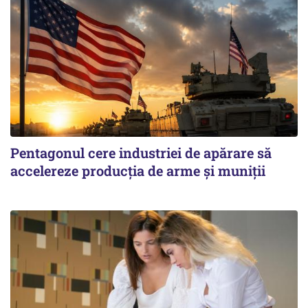
Pentagonul cere industriei de apărare să
accelereze producția de arme și muniții