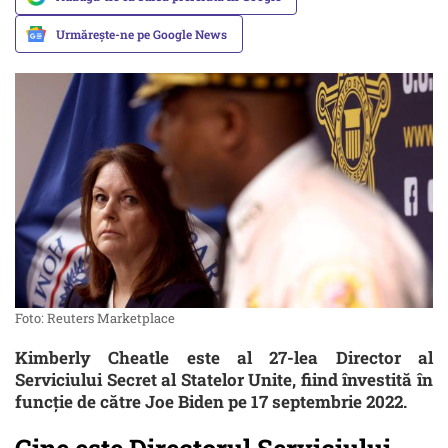
Urmărește-ne pe Google News
Foto: Reuters Marketplace
Kimberly Cheatle este al 27-lea Director al
Serviciului Secret al Statelor Unite, fiind învestită în
funcție de către Joe Biden pe 17 septembrie 2022.