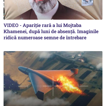
VIDEO - Apariție rară a lui Mojtaba
Khamenei, după luni de absență. Imaginile
ridică numeroase semne de întrebare