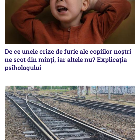
De ce unele crize de furie ale copiilor noștri
ne scot din minți, iar altele nu? Explicația
psihologului