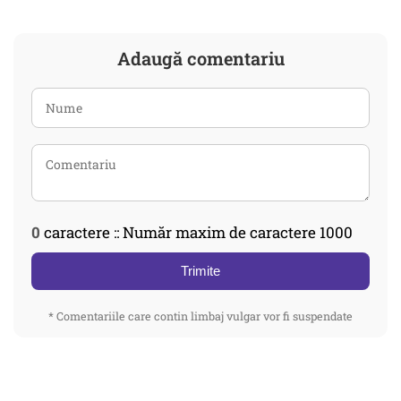
Adaugă comentariu
0
caractere :: Număr maxim de caractere 1000
Trimite
* Comentariile care contin limbaj vulgar vor fi suspendate