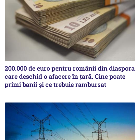
200.000 de euro pentru românii din diaspora
care deschid o afacere în țară. Cine poate
primi banii și ce trebuie rambursat