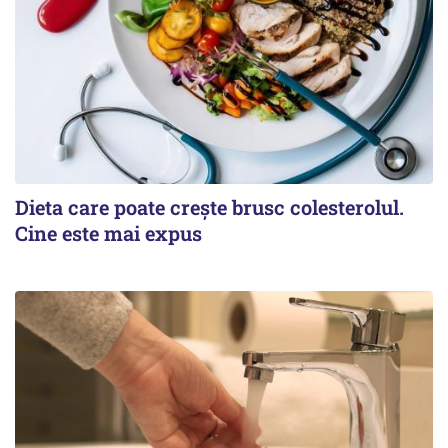
Dieta care poate crește brusc colesterolul.
Cine este mai expus