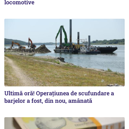
locomotive
Ultimă oră! Operațiunea de scufundare a
barjelor a fost, din nou, amânată