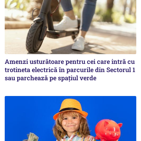
Amenzi usturătoare pentru cei care intră cu
trotineta electrică în parcurile din Sectorul 1
sau parchează pe spațiul verde