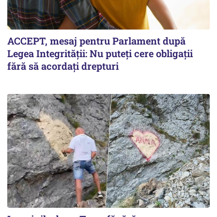
ACCEPT, mesaj pentru Parlament după
Legea Integrității: Nu puteți cere obligații
fără să acordați drepturi