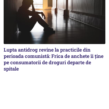
Lupta antidrog revine la practicile din
perioada comunistă: Frica de anchete îi ține
pe consumatorii de droguri departe de
spitale