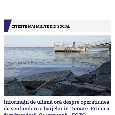
CITEȘTE MAI MULTE DIN SOCIAL
Informații de ultimă oră despre operațiunea
de scufundare a barjelor în Dunăre. Prima a