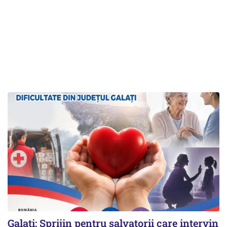
Galați: Sprijin pentru salvatorii care intervin