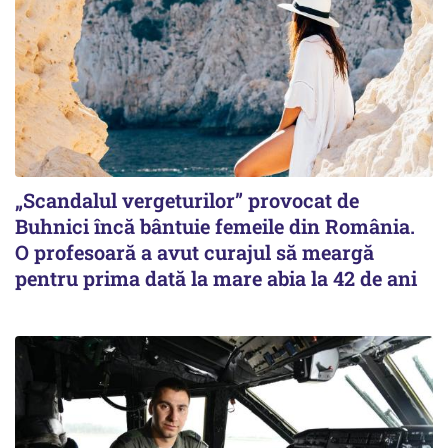
„Scandalul vergeturilor” provocat de
Buhnici încă bântuie femeile din România.
O profesoară a avut curajul să meargă
pentru prima dată la mare abia la 42 de ani