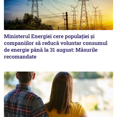
Ministerul Energiei cere populației și
companiilor să reducă voluntar consumul
de energie până la 31 august: Măsurile
recomandate