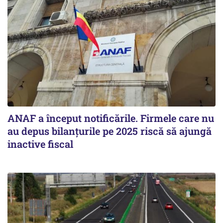
ANAF a început notificările. Firmele care nu
au depus bilanțurile pe 2025 riscă să ajungă
inactive fiscal