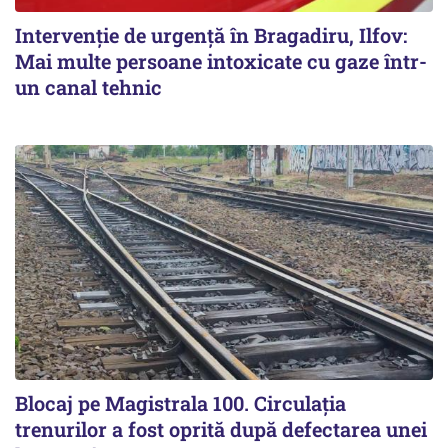
Intervenție de urgență în Bragadiru, Ilfov:
Mai multe persoane intoxicate cu gaze într-
un canal tehnic
Blocaj pe Magistrala 100. Circulația
trenurilor a fost oprită după defectarea unei