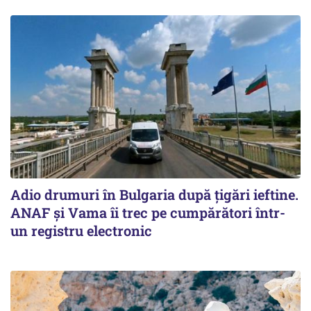
Adio drumuri în Bulgaria după țigări ieftine.
ANAF și Vama îi trec pe cumpărători într-
un registru electronic