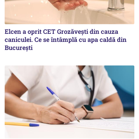
Elcen a oprit CET Grozăvești din cauza
caniculei. Ce se întâmplă cu apa caldă din
București