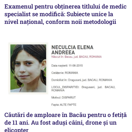
Examenul pentru obținerea titlului de medic
specialist se modifică: Subiecte unice la
nivel național, conform noii metodologii
Căutări de amploare în Bacău pentru o fetiță
de 11 ani. Au fost aduși câini, drone și un
elicopter