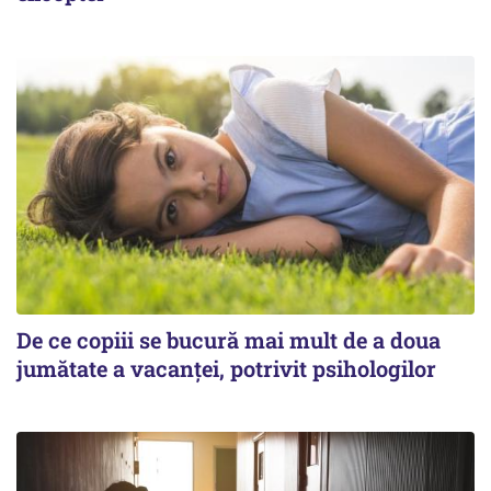
De ce copiii se bucură mai mult de a doua
jumătate a vacanței, potrivit psihologilor