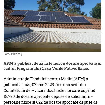
Foto: Pixabay
AFM a publicat două liste noi cu dosare aprobate în
cadrul Programului Casa Verde Fotovoltaice.
Administrația Fondului pentru Mediu (AFM) a
publicat astăzi, 07 mai 2025, în urma ședinței
Comitetului de Avizare două liste noi care cuprind
18.730 de dosare aprobate depuse de solicitanții -
persoane fizice și 622 de dosare aprobate depuse de