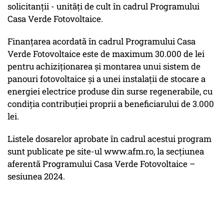
solicitanții - unități de cult în cadrul Programului
Casa Verde Fotovoltaice.
Finanţarea acordată în cadrul Programului Casa
Verde Fotovoltaice este de maximum 30.000 de lei
pentru achiziţionarea şi montarea unui sistem de
panouri fotovoltaice şi a unei instalaţii de stocare a
energiei electrice produse din surse regenerabile, cu
condiţia contribuţiei proprii a beneficiarului de 3.000
lei.
Listele dosarelor aprobate în cadrul acestui program
sunt publicate pe site-ul www.afm.ro, la secțiunea
aferentă Programului Casa Verde Fotovoltaice –
sesiunea 2024.