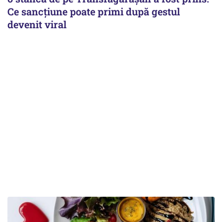
Ce sancțiune poate primi după gestul
devenit viral