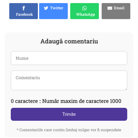
Twitter
Email
Facebook
WhatsApp
Adaugă comentariu
0
caractere :: Număr maxim de caractere 1000
Trimite
* Comentariile care contin limbaj vulgar vor fi suspendate