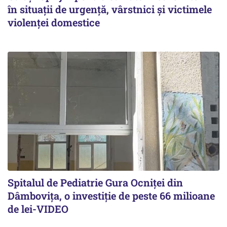
în situații de urgență, vârstnici și victimele
violenței domestice
Spitalul de Pediatrie Gura Ocniței din
Dâmbovița, o investiție de peste 66 milioane
de lei-VIDEO