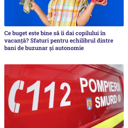
Ce buget este bine să îi dai copilului în
vacanță? Sfaturi pentru echilibrul dintre
bani de buzunar și autonomie