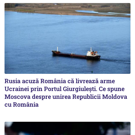
Rusia acuză România că livrează arme
Ucrainei prin Portul Giurgiulești. Ce spune
Moscova despre unirea Republicii Moldova
cu România