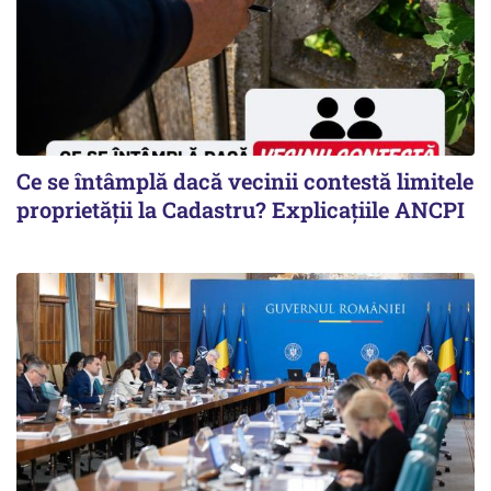
Ce se întâmplă dacă vecinii contestă limitele
proprietății la Cadastru? Explicațiile ANCPI