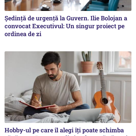
Ședință de urgență la Guvern. Ilie Bolojan a
convocat Executivul: Un singur proiect pe
ordinea de zi
Hobby-ul pe care îl alegi îți poate schimba