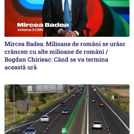
Mircea Badea: Milioane de români se urăsc
crâncen cu alte milioane de români /
Bogdan Chirieac: Când se va termina
această ură