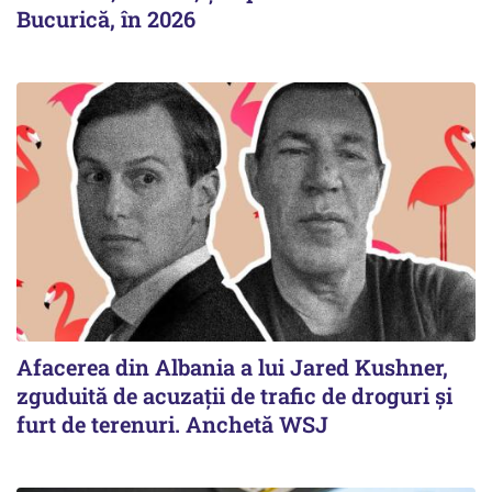
Bucurică, în 2026
Afacerea din Albania a lui Jared Kushner,
zguduită de acuzații de trafic de droguri și
furt de terenuri. Anchetă WSJ