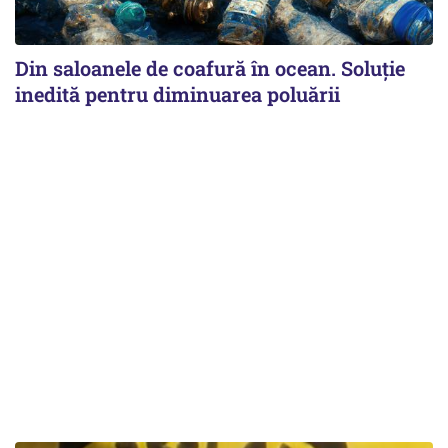
Din saloanele de coafură în ocean. Soluție
inedită pentru diminuarea poluării