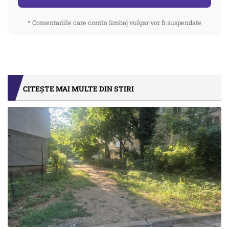
* Comentariile care contin limbaj vulgar vor fi suspendate
CITEȘTE MAI MULTE DIN STIRI