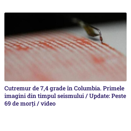
Cutremur de 7,4 grade în Columbia. Primele
imagini din timpul seismului / Update: Peste
69 de morți / video