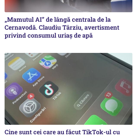
„Mamutul AI” de lângă centrala de la
Cernavodă. Claudiu Târziu, avertisment
privind consumul uriaș de apă
Cine sunt cei care au făcut TikTok-ul cu