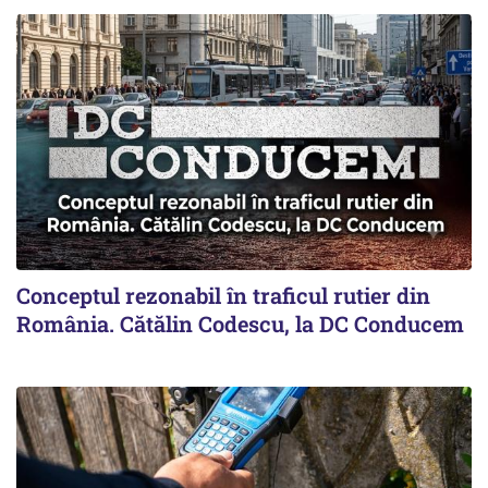
Conceptul rezonabil în traficul rutier din
România. Cătălin Codescu, la DC Conducem