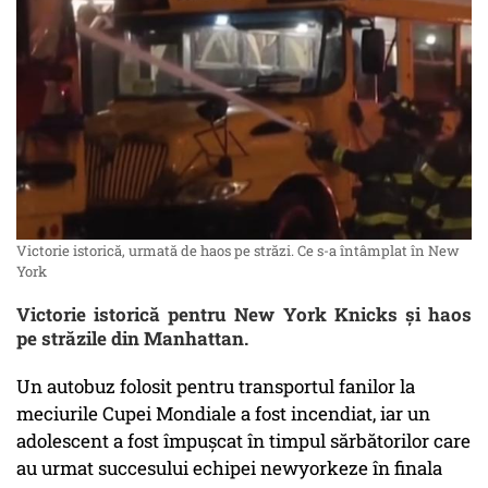
Victorie istorică, urmată de haos pe străzi. Ce s-a întâmplat în New
York
Victorie istorică pentru New York Knicks și haos
pe străzile din Manhattan.
Un autobuz folosit pentru transportul fanilor la
meciurile Cupei Mondiale a fost incendiat, iar un
adolescent a fost împușcat în timpul sărbătorilor care
au urmat succesului echipei newyorkeze în finala