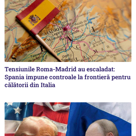
Tensiunile Roma-Madrid au escaladat:
Spania impune controale la frontieră pentru
călătorii din Italia