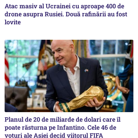
Atac masiv al Ucrainei cu aproape 400 de
drone asupra Rusiei. Două rafinării au fost
lovite
Planul de 20 de miliarde de dolari care îl
poate răsturna pe Infantino. Cele 46 de
voturi ale Asiei decid viitorul FIFA