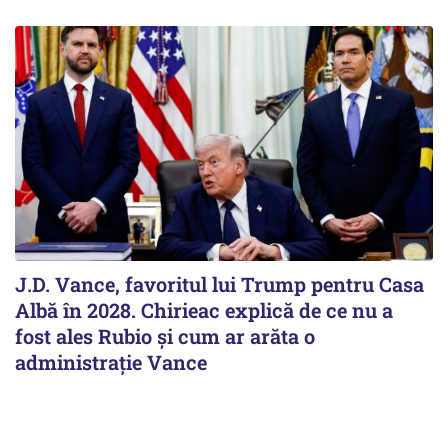
J.D. Vance, favoritul lui Trump pentru Casa
Albă în 2028. Chirieac explică de ce nu a
fost ales Rubio și cum ar arăta o
administrație Vance