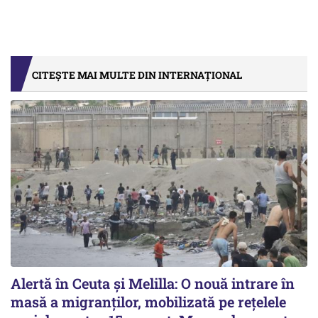
CITEȘTE MAI MULTE DIN INTERNAȚIONAL
Alertă în Ceuta și Melilla: O nouă intrare în
masă a migranților, mobilizată pe rețelele