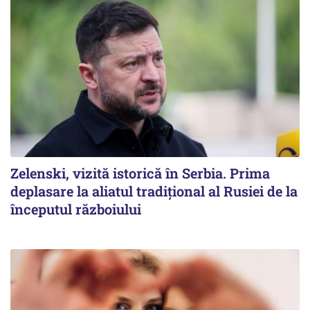
Zelenski, vizită istorică în Serbia. Prima
deplasare la aliatul tradițional al Rusiei de la
începutul războiului