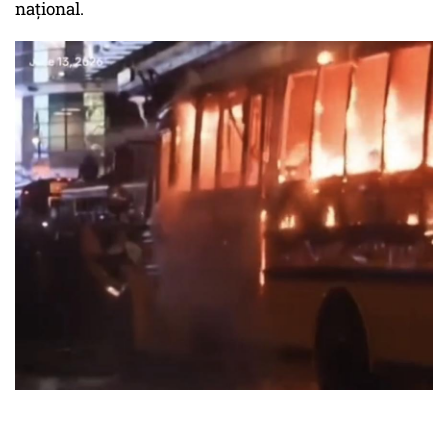
național.