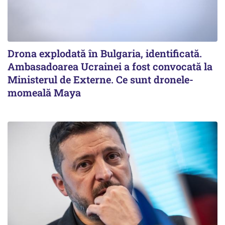
Drona explodată în Bulgaria, identificată.
Ambasadoarea Ucrainei a fost convocată la
Ministerul de Externe. Ce sunt dronele-
momeală Maya