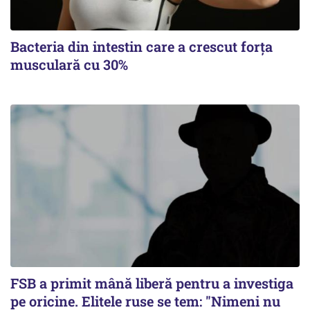
Bacteria din intestin care a crescut forța
musculară cu 30%
FSB a primit mână liberă pentru a investiga
pe oricine. Elitele ruse se tem: "Nimeni nu