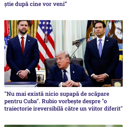
știe după cine vor veni”
"Nu mai există nicio supapă de scăpare
pentru Cuba". Rubio vorbește despre "o
traiectorie ireversibilă către un viitor diferit"