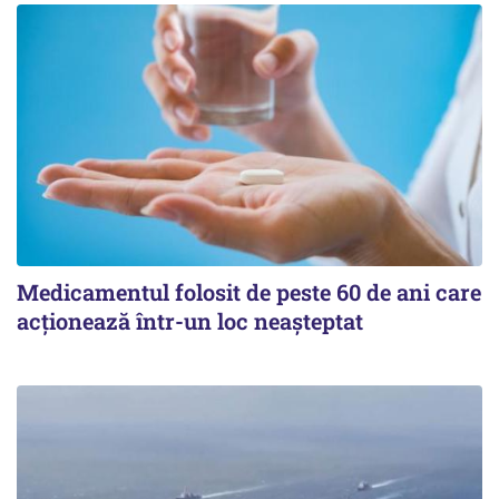
Medicamentul folosit de peste 60 de ani care
acționează într-un loc neașteptat