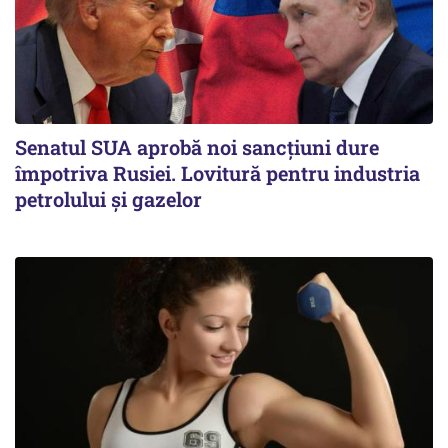
Senatul SUA aprobă noi sancțiuni dure
împotriva Rusiei. Lovitură pentru industria
petrolului și gazelor