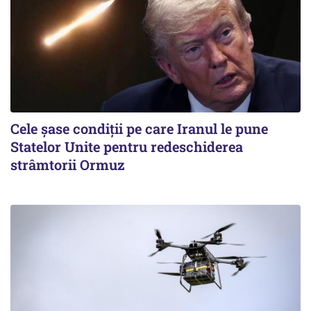
Cele șase condiții pe care Iranul le pune
Statelor Unite pentru redeschiderea
strâmtorii Ormuz