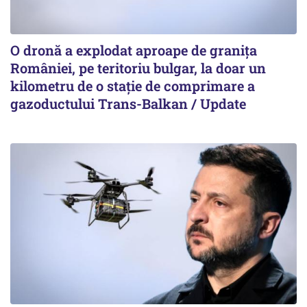
O dronă a explodat aproape de granița
României, pe teritoriu bulgar, la doar un
kilometru de o stație de comprimare a
gazoductului Trans-Balkan / Update