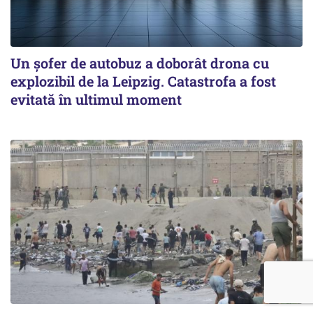
Un șofer de autobuz a doborât drona cu
explozibil de la Leipzig. Catastrofa a fost
evitată în ultimul moment