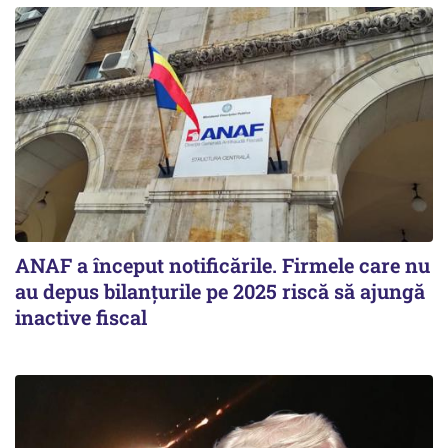
ANAF a început notificările. Firmele care nu
au depus bilanțurile pe 2025 riscă să ajungă
inactive fiscal