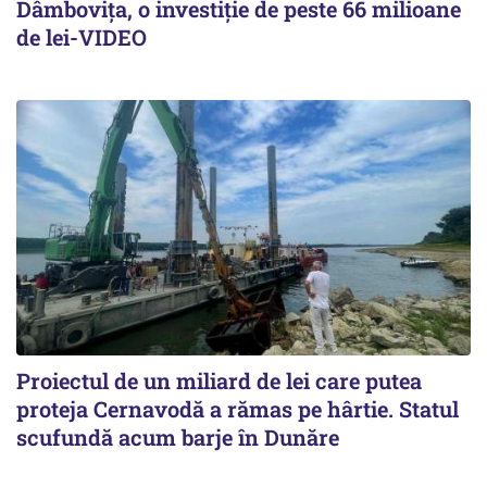
Dâmbovița, o investiție de peste 66 milioane
de lei-VIDEO
Proiectul de un miliard de lei care putea
proteja Cernavodă a rămas pe hârtie. Statul
scufundă acum barje în Dunăre