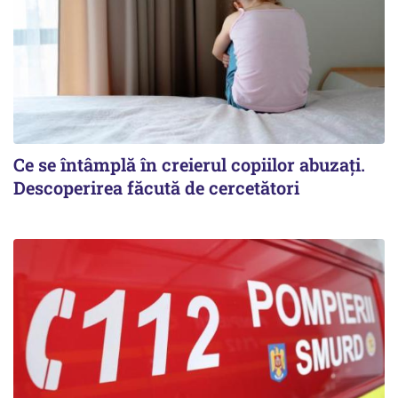
Ce se întâmplă în creierul copiilor abuzați.
Descoperirea făcută de cercetători