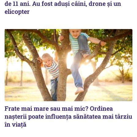
de 11 ani. Au fost aduși câini, drone și un
elicopter
Frate mai mare sau mai mic? Ordinea
nașterii poate influența sănătatea mai târziu
în viață