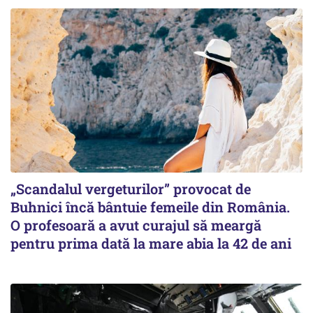
„Scandalul vergeturilor” provocat de
Buhnici încă bântuie femeile din România.
O profesoară a avut curajul să meargă
pentru prima dată la mare abia la 42 de ani