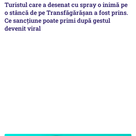
Turistul care a desenat cu spray o inimă pe
o stâncă de pe Transfăgărășan a fost prins.
Ce sancțiune poate primi după gestul
devenit viral