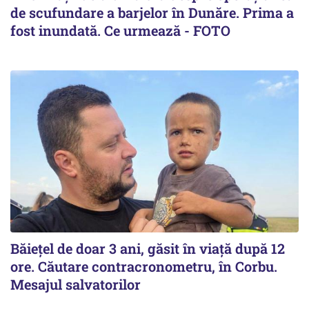
de scufundare a barjelor în Dunăre. Prima a
fost inundată. Ce urmează - FOTO
Băiețel de doar 3 ani, găsit în viață după 12
ore. Căutare contracronometru, în Corbu.
Mesajul salvatorilor