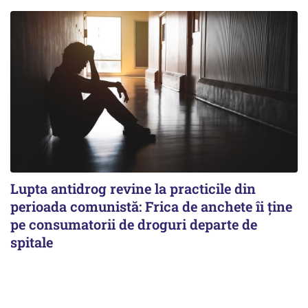
Lupta antidrog revine la practicile din
perioada comunistă: Frica de anchete îi ține
pe consumatorii de droguri departe de
spitale