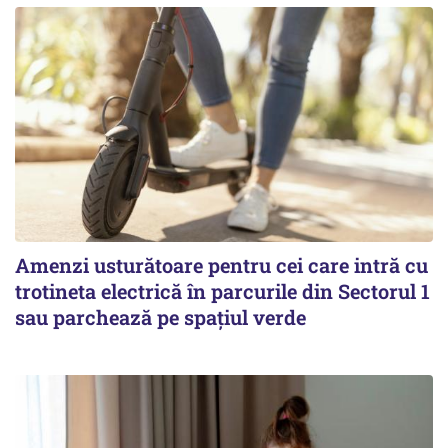
Amenzi usturătoare pentru cei care intră cu
trotineta electrică în parcurile din Sectorul 1
sau parchează pe spațiul verde