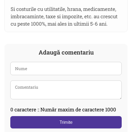
Si costurile cu utilitatile, hrana, medicamente,
imbracaminte, taxe si impozite, etc. au crescut
cu peste 1000%, mai ales in ultimii 5-6 ani.
Adaugă comentariu
0
caractere :: Număr maxim de caractere 1000
Trimite