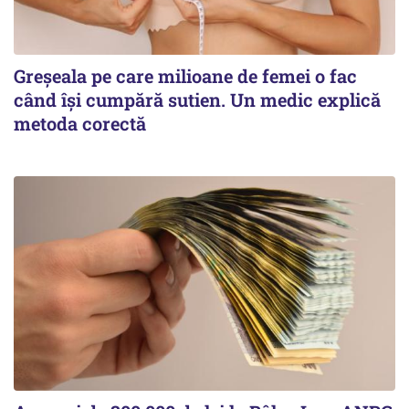
Greșeala pe care milioane de femei o fac
când își cumpără sutien. Un medic explică
metoda corectă