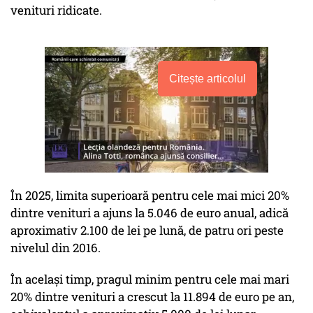
venituri ridicate.
Citește articolul
În 2025, limita superioară pentru cele mai mici 20%
dintre venituri a ajuns la 5.046 de euro anual, adică
aproximativ 2.100 de lei pe lună, de patru ori peste
nivelul din 2016.
În același timp, pragul minim pentru cele mai mari
20% dintre venituri a crescut la 11.894 de euro pe an,