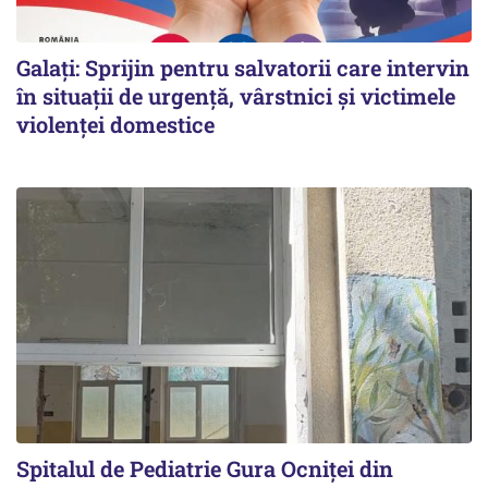
Galați: Sprijin pentru salvatorii care intervin
în situații de urgență, vârstnici și victimele
violenței domestice
Spitalul de Pediatrie Gura Ocniței din