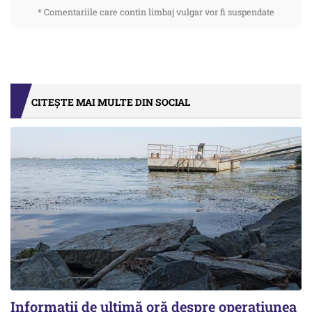
* Comentariile care contin limbaj vulgar vor fi suspendate
CITEȘTE MAI MULTE DIN SOCIAL
Informații de ultimă oră despre operațiunea