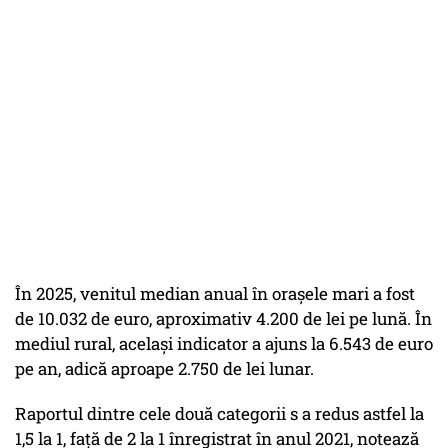
În 2025, venitul median anual în orașele mari a fost
de 10.032 de euro, aproximativ 4.200 de lei pe lună. În
mediul rural, același indicator a ajuns la 6.543 de euro
pe an, adică aproape 2.750 de lei lunar.
Raportul dintre cele două categorii s a redus astfel la
1,5 la 1, față de 2 la 1 înregistrat în anul 2021, notează