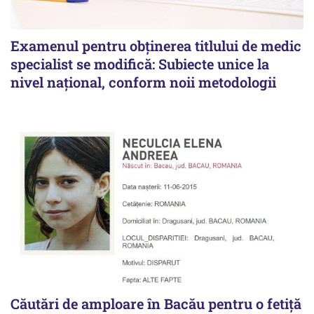
Examenul pentru obținerea titlului de medic
specialist se modifică: Subiecte unice la
nivel național, conform noii metodologii
Căutări de amploare în Bacău pentru o fetiță