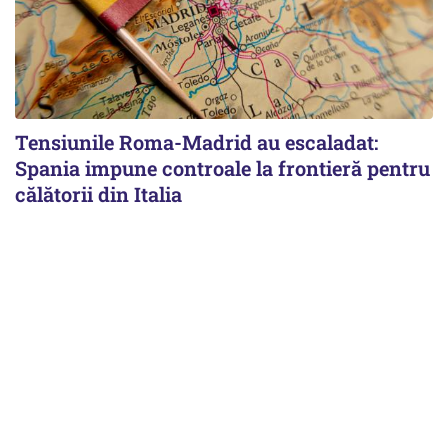
Tensiunile Roma-Madrid au escaladat:
Spania impune controale la frontieră pentru
călătorii din Italia