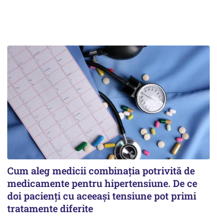
Cum aleg medicii combinația potrivită de
medicamente pentru hipertensiune. De ce
doi pacienți cu aceeași tensiune pot primi
tratamente diferite