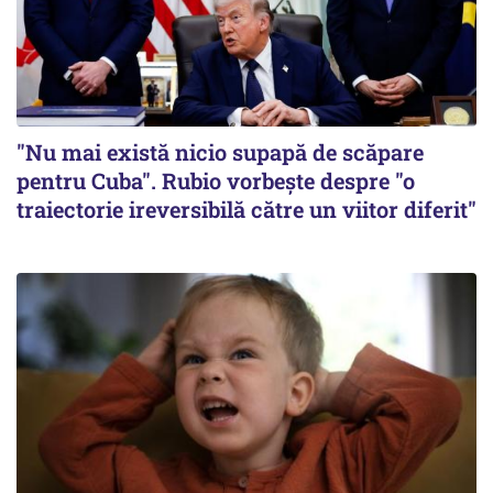
"Nu mai există nicio supapă de scăpare
pentru Cuba". Rubio vorbește despre "o
traiectorie ireversibilă către un viitor diferit"