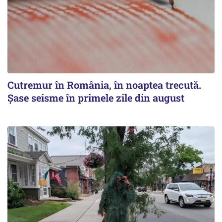
Cutremur în România, în noaptea trecută.
Șase seisme în primele zile din august