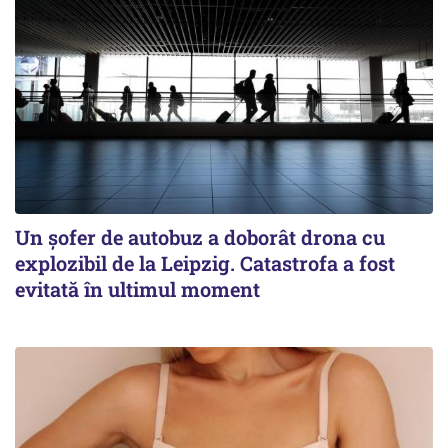
Un șofer de autobuz a doborât drona cu
explozibil de la Leipzig. Catastrofa a fost
evitată în ultimul moment