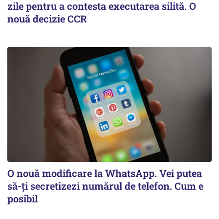
zile pentru a contesta executarea silită. O
nouă decizie CCR
O nouă modificare la WhatsApp. Vei putea
să-ți secretizezi numărul de telefon. Cum e
posibil