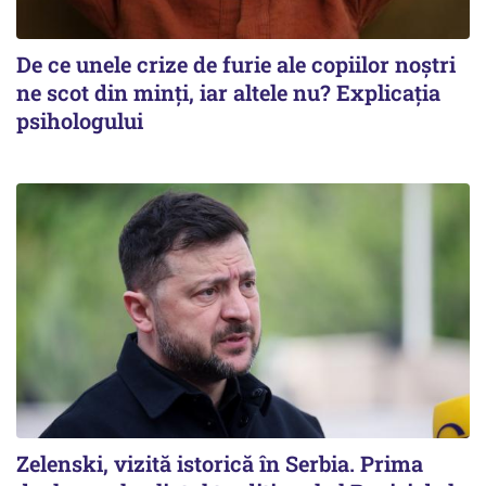
De ce unele crize de furie ale copiilor noștri
ne scot din minți, iar altele nu? Explicația
psihologului
Zelenski, vizită istorică în Serbia. Prima