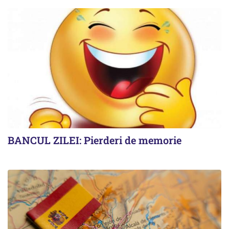
BANCUL ZILEI: Pierderi de memorie