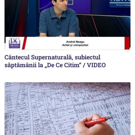
Cântecul Supernaturală, subiectul
săptămânii la „De Ce Citim” / VIDEO