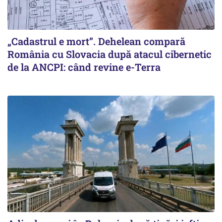
„Cadastrul e mort”. Dehelean compară
România cu Slovacia după atacul cibernetic
de la ANCPI: când revine e-Terra