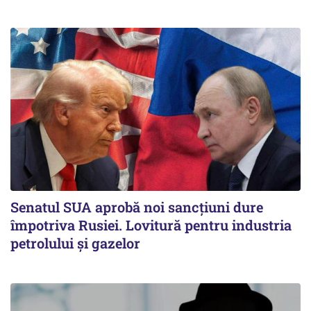
Senatul SUA aprobă noi sancțiuni dure
împotriva Rusiei. Lovitură pentru industria
petrolului și gazelor