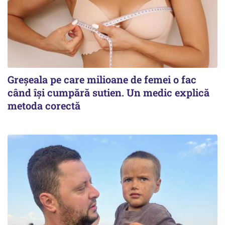
Greșeala pe care milioane de femei o fac
când își cumpără sutien. Un medic explică
metoda corectă