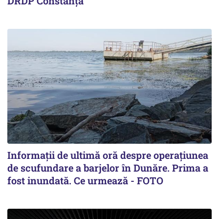
DRDP Constanța
Informații de ultimă oră despre operațiunea
de scufundare a barjelor în Dunăre. Prima a
fost inundată. Ce urmează - FOTO