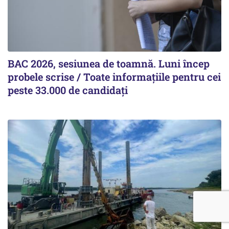
BAC 2026, sesiunea de toamnă. Luni încep
probele scrise / Toate informațiile pentru cei
peste 33.000 de candidați