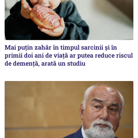
Mai puțin zahăr în timpul sarcinii și în
primii doi ani de viață ar putea reduce riscul
de demență, arată un studiu