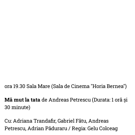
ora 19.30 Sala Mare (Sala de Cinema "Horia Bernea")
Mă mut la tata
de Andreas Petrescu (Durata: 1 oră şi
30 minute)
Cu: Adriana Trandafir, Gabriel Fătu, Andreas
Petrescu, Adrian Păduraru / Regia: Gelu Colceag