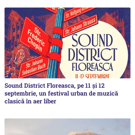
Sound District Floreasca, pe 11 și 12
septembrie, un festival urban de muzică
clasică în aer liber