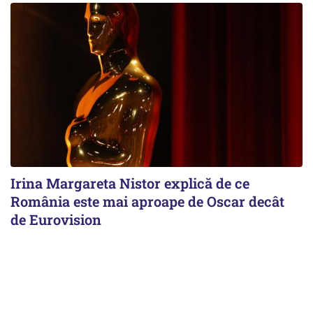
Irina Margareta Nistor explică de ce
România este mai aproape de Oscar decât
de Eurovision