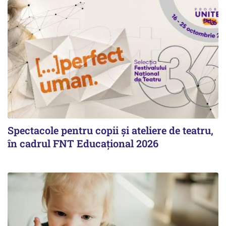
Spectacole pentru copii și ateliere de teatru,
în cadrul FNT Educațional 2026