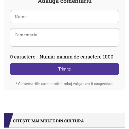
Adaugă comentariu
0
caractere :: Număr maxim de caractere 1000
Trimite
* Comentariile care contin limbaj vulgar vor fi suspendate
CITEȘTE MAI MULTE DIN CULTURA