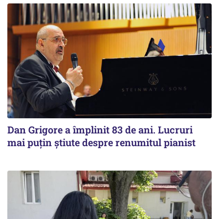
Dan Grigore a împlinit 83 de ani. Lucruri
mai puțin știute despre renumitul pianist