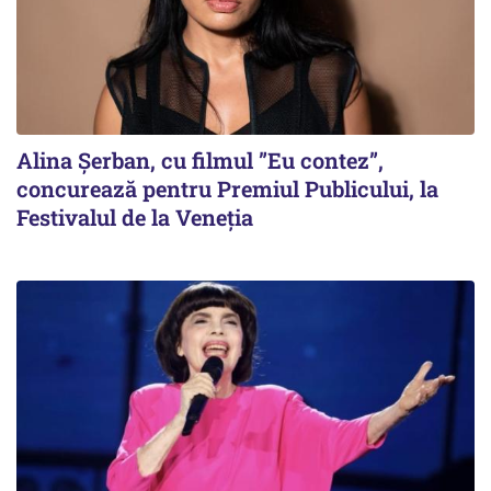
Alina Șerban, cu filmul ”Eu contez”,
concurează pentru Premiul Publicului, la
Festivalul de la Veneția