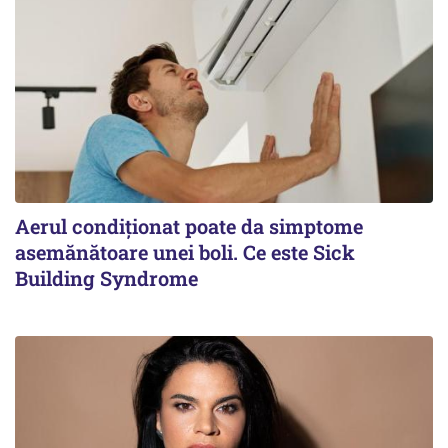
Aerul condiționat poate da simptome
asemănătoare unei boli. Ce este Sick
Building Syndrome