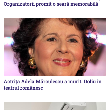
Organizatorii promit o seară memorabilă
Actrița Adela Mărculescu a murit. Doliu în
teatrul românesc