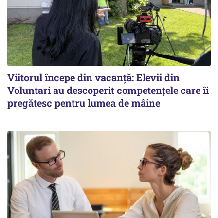
Viitorul începe din vacanță: Elevii din
Voluntari au descoperit competențele care îi
pregătesc pentru lumea de mâine