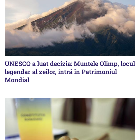
UNESCO a luat decizia: Muntele Olimp, locul
legendar al zeilor, intră în Patrimoniul
Mondial