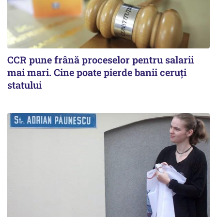
CCR pune frână proceselor pentru salarii
mai mari. Cine poate pierde banii ceruți
statului