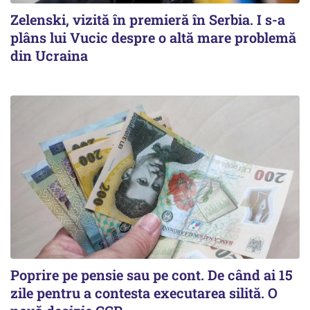
Zelenski, vizită în premieră în Serbia. I s-a
plâns lui Vucic despre o altă mare problemă
din Ucraina
Poprire pe pensie sau pe cont. De când ai 15
zile pentru a contesta executarea silită. O