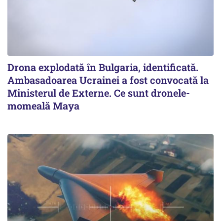
Drona explodată în Bulgaria, identificată.
Ambasadoarea Ucrainei a fost convocată la
Ministerul de Externe. Ce sunt dronele-
momeală Maya