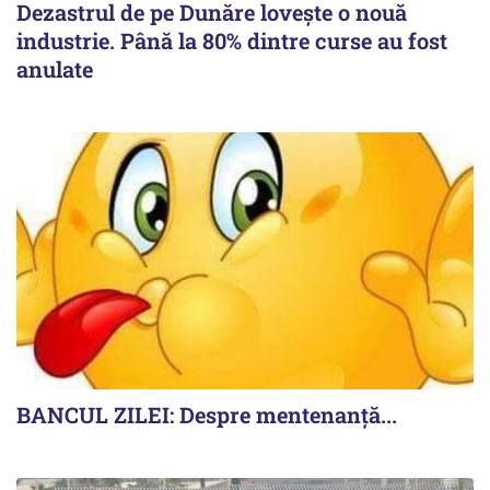
Dezastrul de pe Dunăre lovește o nouă
industrie. Până la 80% dintre curse au fost
anulate
BANCUL ZILEI: Despre mentenanță...