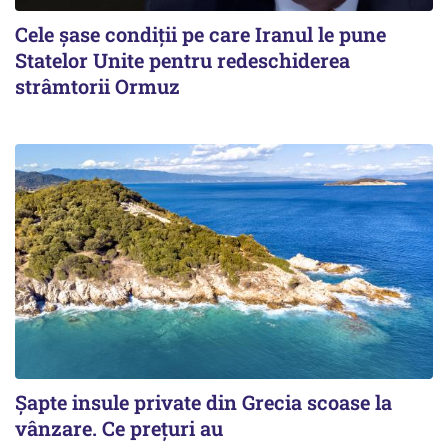
Cele șase condiții pe care Iranul le pune
Statelor Unite pentru redeschiderea
strâmtorii Ormuz
Șapte insule private din Grecia scoase la
vânzare. Ce prețuri au