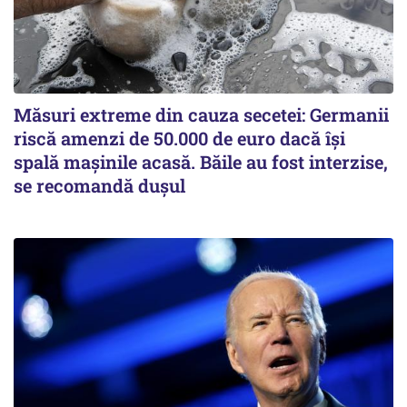
Măsuri extreme din cauza secetei: Germanii
riscă amenzi de 50.000 de euro dacă își
spală mașinile acasă. Băile au fost interzise,
se recomandă dușul