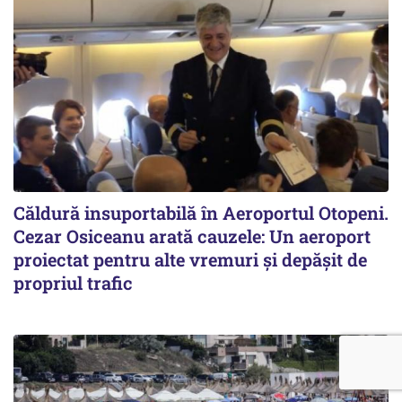
Căldură insuportabilă în Aeroportul Otopeni.
Cezar Osiceanu arată cauzele: Un aeroport
proiectat pentru alte vremuri și depășit de
propriul trafic