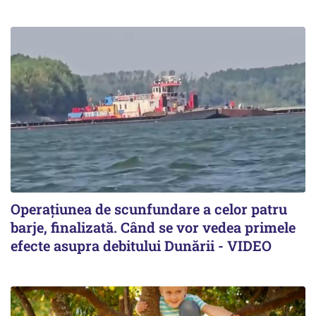
Operațiunea de scunfundare a celor patru
barje, finalizată. Când se vor vedea primele
efecte asupra debitului Dunării - VIDEO