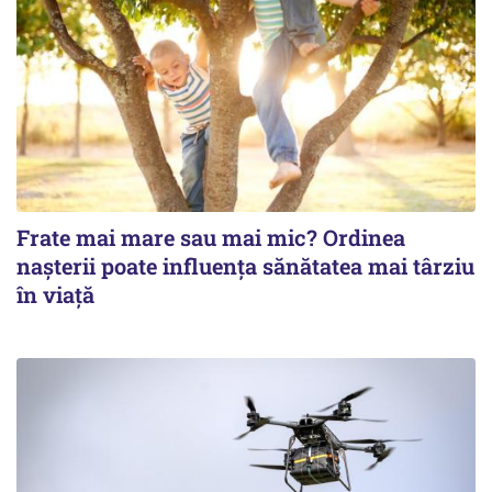
Frate mai mare sau mai mic? Ordinea
nașterii poate influența sănătatea mai târziu
în viață