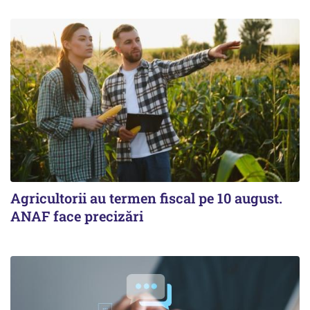
Agricultorii au termen fiscal pe 10 august.
ANAF face precizări