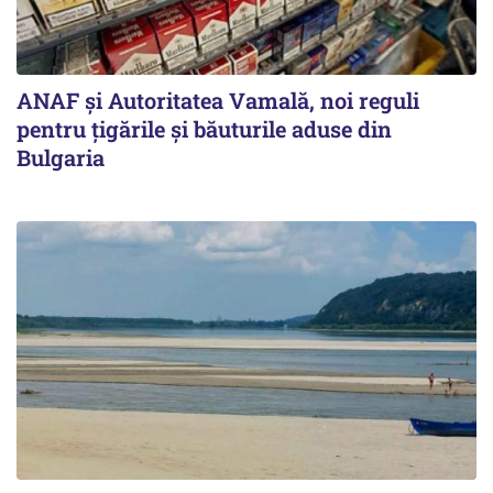
ANAF și Autoritatea Vamală, noi reguli
pentru țigările și băuturile aduse din
Bulgaria