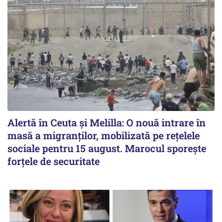
Alertă în Ceuta și Melilla: O nouă intrare în
masă a migranților, mobilizată pe rețelele
sociale pentru 15 august. Marocul sporește
forțele de securitate