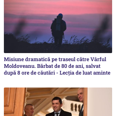
Misiune dramatică pe traseul către Vârful
Moldoveanu. Bărbat de 80 de ani, salvat
după 8 ore de căutări - Lecția de luat aminte