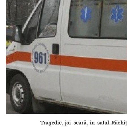
Tragedie, joi seară, în satul Răchiţ