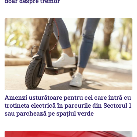
doar despre tremor
Amenzi usturătoare pentru cei care intră cu
trotineta electrică în parcurile din Sectorul 1
sau parchează pe spațiul verde