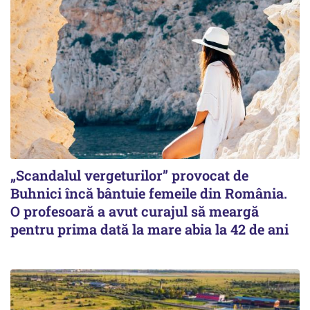
„Scandalul vergeturilor” provocat de
Buhnici încă bântuie femeile din România.
O profesoară a avut curajul să meargă
pentru prima dată la mare abia la 42 de ani