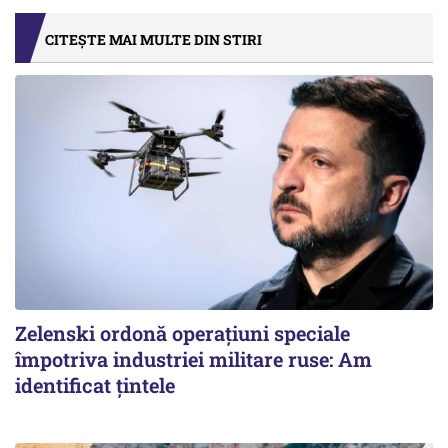
CITEȘTE MAI MULTE DIN STIRI
Zelenski ordonă operațiuni speciale
împotriva industriei militare ruse: Am
identificat țintele