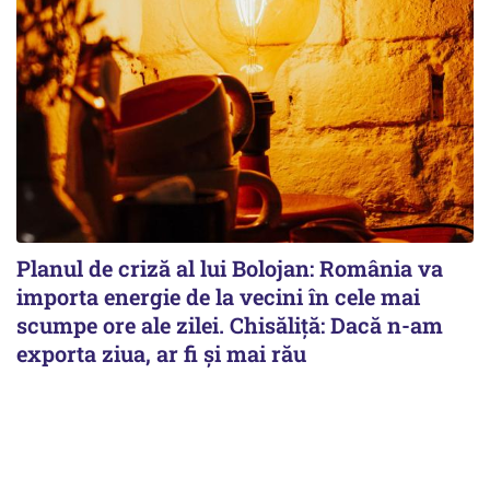
Planul de criză al lui Bolojan: România va
importa energie de la vecini în cele mai
scumpe ore ale zilei. Chisăliță: Dacă n-am
exporta ziua, ar fi și mai rău