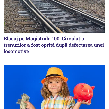
Blocaj pe Magistrala 100. Circulația
trenurilor a fost oprită după defectarea unei
locomotive