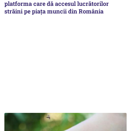
platforma care dă accesul lucrătorilor
străini pe piața muncii din România