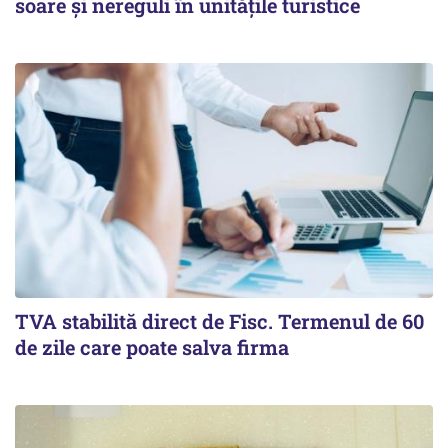
soare și nereguli în unitățile turistice
TVA stabilită direct de Fisc. Termenul de 60
de zile care poate salva firma