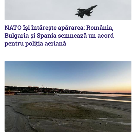
NATO își întărește apărarea: România,
Bulgaria și Spania semnează un acord
pentru poliția aeriană