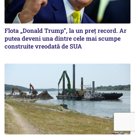
Flota „Donald Trump”, la un preț record. Ar
putea deveni una dintre cele mai scumpe
construite vreodată de SUA