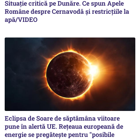
Situație critică pe Dunăre. Ce spun Apele
Române despre Cernavodă și restricțiile la
apă/VIDEO
Eclipsa de Soare de săptămâna viitoare
pune în alertă UE. Rețeaua europeană de
energie se pregătește pentru "posibile