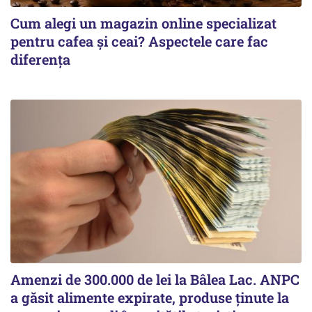
Cum alegi un magazin online specializat
pentru cafea și ceai? Aspectele care fac
diferența
Amenzi de 300.000 de lei la Bâlea Lac. ANPC
a găsit alimente expirate, produse ținute la