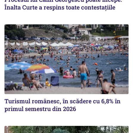
Înalta Curte a respins toate contestațiile
Turismul românesc, în scădere cu 6,8% în
primul semestru din 2026