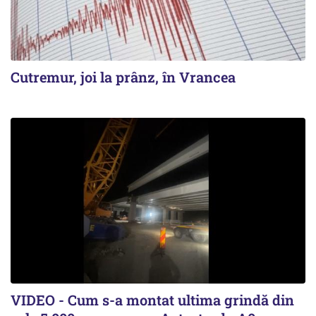
Cutremur, joi la prânz, în Vrancea
VIDEO - Cum s-a montat ultima grindă din