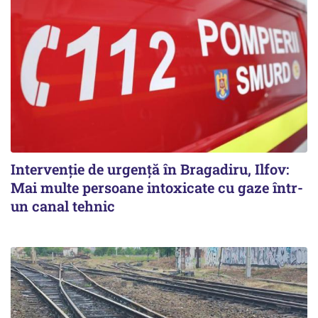
Intervenție de urgență în Bragadiru, Ilfov:
Mai multe persoane intoxicate cu gaze într-
un canal tehnic