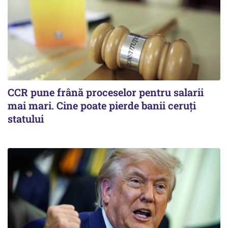
CCR pune frână proceselor pentru salarii
mai mari. Cine poate pierde banii ceruți
statului