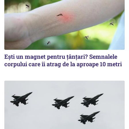
Ești un magnet pentru țânțari? Semnalele
corpului care îi atrag de la aproape 10 metri