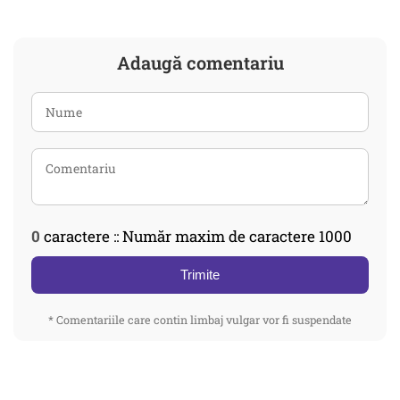
Adaugă comentariu
0
caractere :: Număr maxim de caractere 1000
Trimite
* Comentariile care contin limbaj vulgar vor fi suspendate