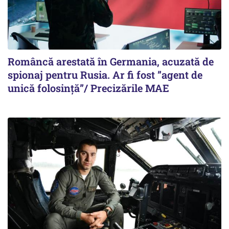
Româncă arestată în Germania, acuzată de
spionaj pentru Rusia. Ar fi fost ”agent de
unică folosință”/ Precizările MAE