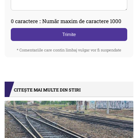
0
caractere :: Număr maxim de caractere 1000
Trimite
* Comentariile care contin limbaj vulgar vor fi suspendate
CITEȘTE MAI MULTE DIN STIRI