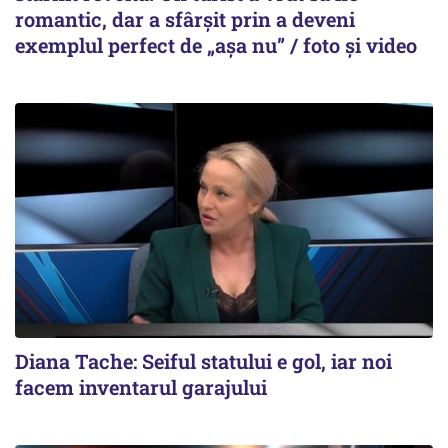
romantic, dar a sfârșit prin a deveni
exemplul perfect de „așa nu” / foto și video
Diana Tache: Seiful statului e gol, iar noi
facem inventarul garajului