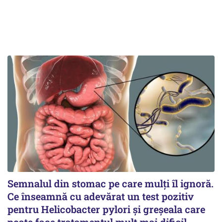
Semnalul din stomac pe care mulți îl ignoră.
Ce înseamnă cu adevărat un test pozitiv
pentru Helicobacter pylori și greșeala care