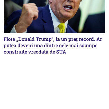
Flota „Donald Trump”, la un preț record. Ar
putea deveni una dintre cele mai scumpe
construite vreodată de SUA