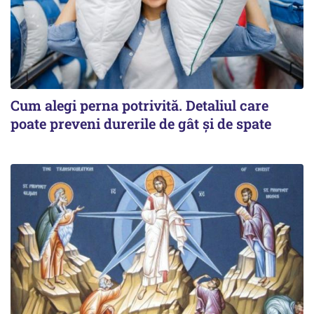
Cum alegi perna potrivită. Detaliul care
poate preveni durerile de gât și de spate