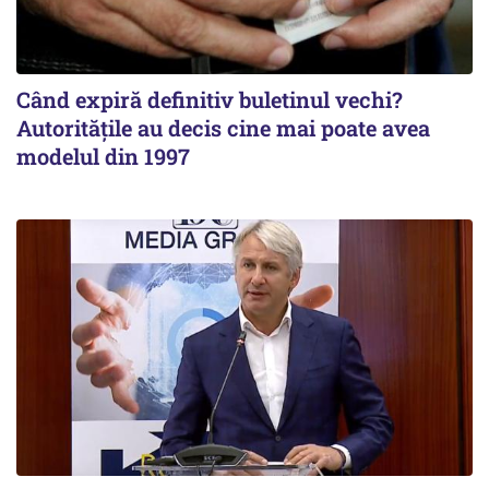
Când expiră definitiv buletinul vechi?
Autoritățile au decis cine mai poate avea
modelul din 1997