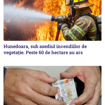
Hunedoara, sub asediul incendiilor de
vegetație. Peste 60 de hectare au ars