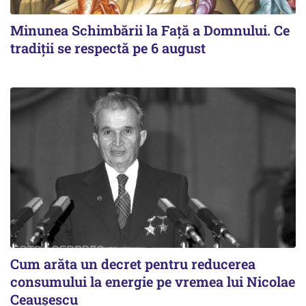
Minunea Schimbării la Față a Domnului. Ce
tradiții se respectă pe 6 august
Cum arăta un decret pentru reducerea
consumului la energie pe vremea lui Nicolae
Ceaușescu