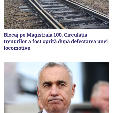
Blocaj pe Magistrala 100. Circulația
trenurilor a fost oprită după defectarea unei
locomotive