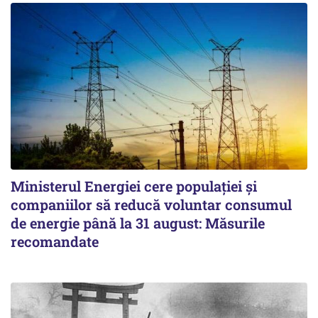
Ministerul Energiei cere populației și
companiilor să reducă voluntar consumul
de energie până la 31 august: Măsurile
recomandate