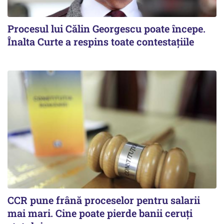
Procesul lui Călin Georgescu poate începe.
Înalta Curte a respins toate contestațiile
CCR pune frână proceselor pentru salarii
mai mari. Cine poate pierde banii ceruți