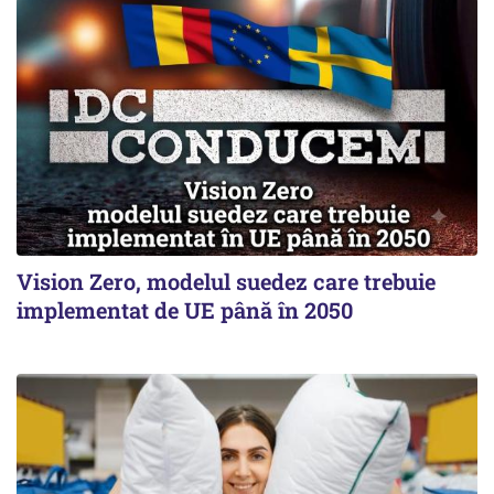
Vision Zero, modelul suedez care trebuie
implementat de UE până în 2050