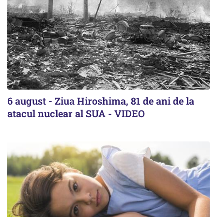
6 august - Ziua Hiroshima, 81 de ani de la
atacul nuclear al SUA - VIDEO