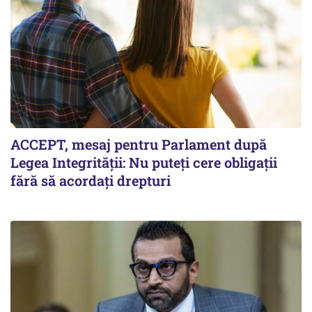
ACCEPT, mesaj pentru Parlament după
Legea Integrității: Nu puteți cere obligații
fără să acordați drepturi