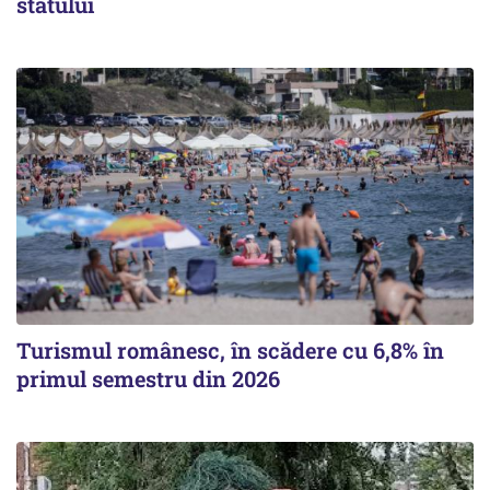
statului
Turismul românesc, în scădere cu 6,8% în
primul semestru din 2026