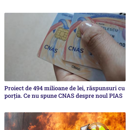
Proiect de 494 milioane de lei, răspunsuri cu
porția. Ce nu spune CNAS despre noul PIAS