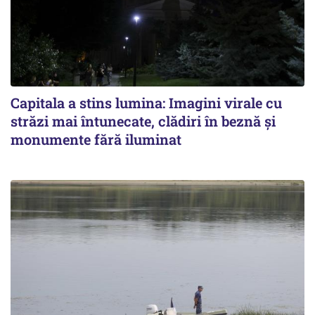
Capitala a stins lumina: Imagini virale cu
străzi mai întunecate, clădiri în beznă și
monumente fără iluminat