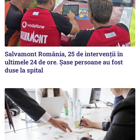
Salvamont România, 25 de intervenții în
ultimele 24 de ore. Șase persoane au fost
duse la spital