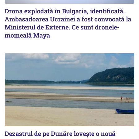
Drona explodată în Bulgaria, identificată.
Ambasadoarea Ucrainei a fost convocată la
Ministerul de Externe. Ce sunt dronele-
momeală Maya
Dezastrul de pe Dunăre lovește o nouă