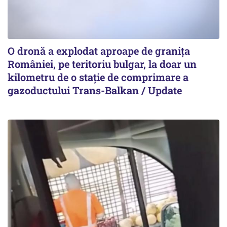
O dronă a explodat aproape de granița
României, pe teritoriu bulgar, la doar un
kilometru de o stație de comprimare a
gazoductului Trans-Balkan / Update