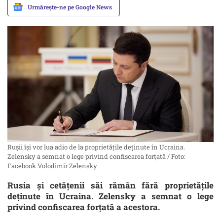
Urmărește-ne pe Google News
Rușii își vor lua adio de la proprietățile deținute în Ucraina.
Zelensky a semnat o lege privind confiscarea forțată / Foto:
Facebook Volodimir Zelensky
Rusia și cetățenii săi rămân fără proprietățile
deținute în Ucraina. Zelensky a semnat o lege
privind confiscarea forțată a acestora.