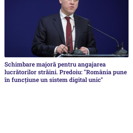
Schimbare majoră pentru angajarea
lucrătorilor străini. Predoiu: "România pune
în funcțiune un sistem digital unic"