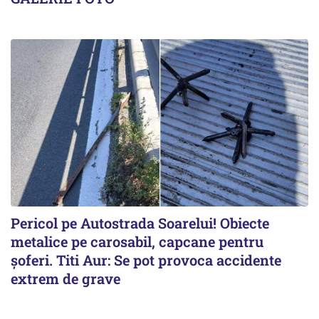
Pericol pe Autostrada Soarelui! Obiecte
metalice pe carosabil, capcane pentru
șoferi. Titi Aur: Se pot provoca accidente
extrem de grave