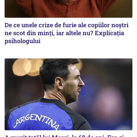
De ce unele crize de furie ale copiilor noștri
ne scot din minți, iar altele nu? Explicația
psihologului