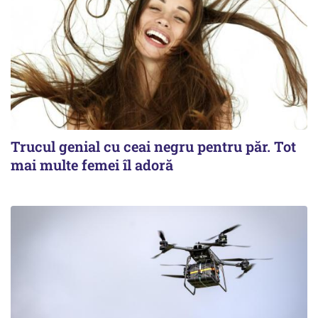
Trucul genial cu ceai negru pentru păr. Tot
mai multe femei îl adoră