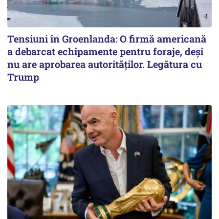
Tensiuni în Groenlanda: O firmă americană
a debarcat echipamente pentru foraje, deși
nu are aprobarea autorităților. Legătura cu
Trump