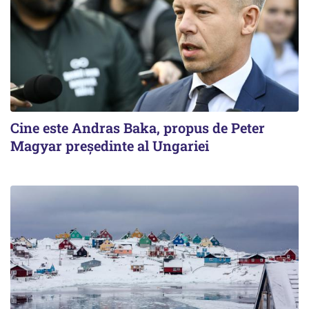
Cine este Andras Baka, propus de Peter
Magyar președinte al Ungariei