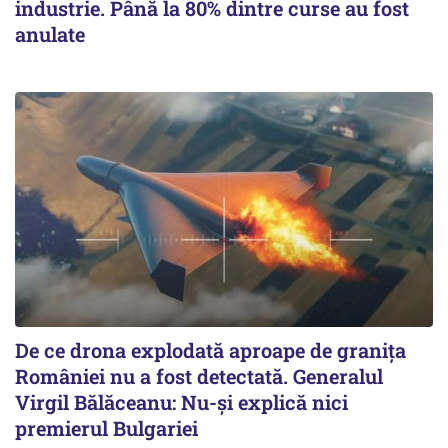
industrie. Până la 80% dintre curse au fost
anulate
De ce drona explodată aproape de granița
României nu a fost detectată. Generalul
Virgil Bălăceanu: Nu-și explică nici
premierul Bulgariei