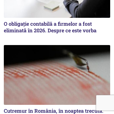
O obligație contabilă a firmelor a fost
eliminată în 2026. Despre ce este vorba
Cutremur în România, în noaptea trecută.