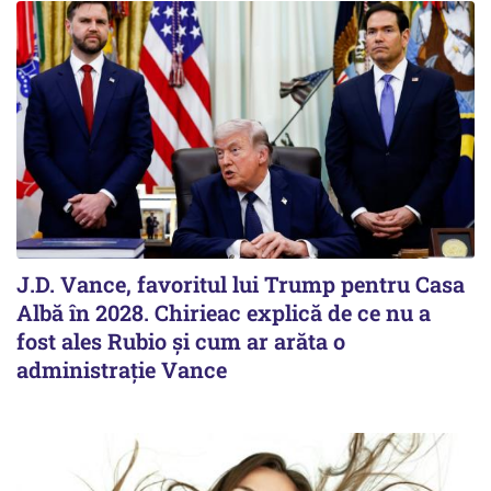
J.D. Vance, favoritul lui Trump pentru Casa
Albă în 2028. Chirieac explică de ce nu a
fost ales Rubio și cum ar arăta o
administrație Vance