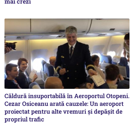
mai crezi
Căldură insuportabilă în Aeroportul Otopeni.
Cezar Osiceanu arată cauzele: Un aeroport
proiectat pentru alte vremuri și depășit de
propriul trafic