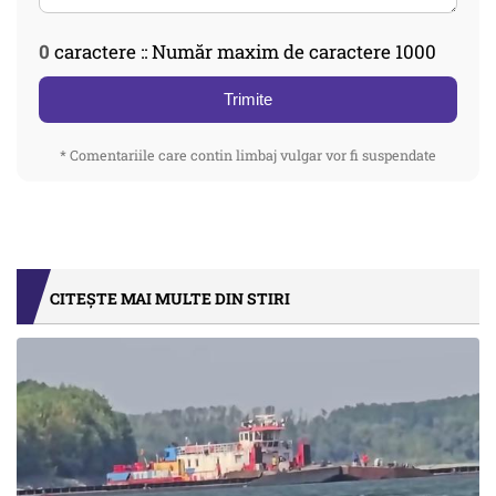
0
caractere :: Număr maxim de caractere 1000
Trimite
* Comentariile care contin limbaj vulgar vor fi suspendate
CITEȘTE MAI MULTE DIN STIRI