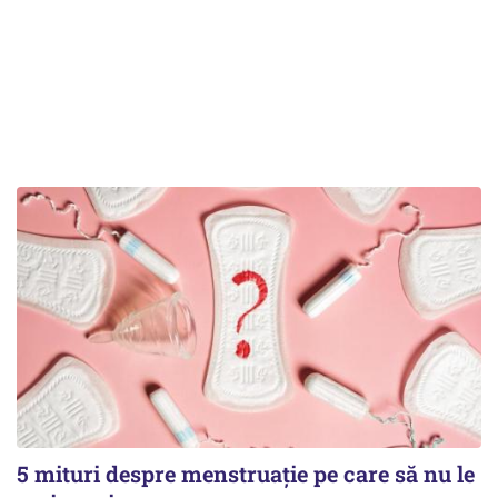
5 mituri despre menstruație pe care să nu le