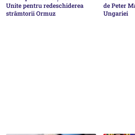
Unite pentru redeschiderea
de Peter M
strâmtorii Ormuz
Ungariei