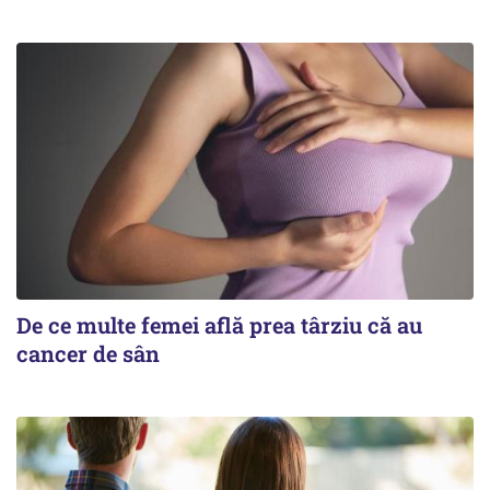
De ce multe femei află prea târziu că au
cancer de sân