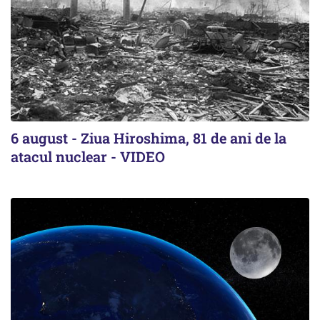
6 august - Ziua Hiroshima, 81 de ani de la
atacul nuclear - VIDEO