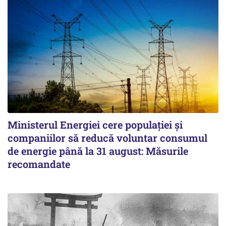
Ministerul Energiei cere populației și
companiilor să reducă voluntar consumul
de energie până la 31 august: Măsurile
recomandate