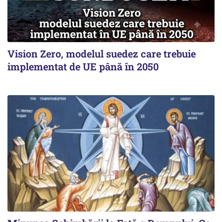
Vision Zero, modelul suedez care trebuie
implementat de UE până în 2050