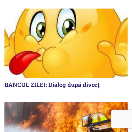
BANCUL ZILEI: Dialog după divorț