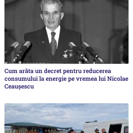
Cum arăta un decret pentru reducerea
consumului la energie pe vremea lui Nicolae
Ceaușescu