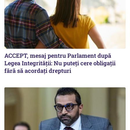
ACCEPT, mesaj pentru Parlament după
Legea Integrității: Nu puteți cere obligații
fără să acordați drepturi