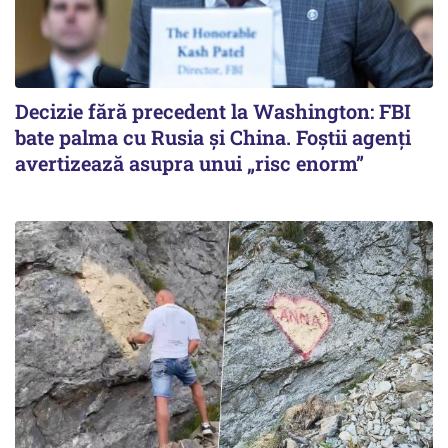
Decizie fără precedent la Washington: FBI
bate palma cu Rusia și China. Foștii agenți
avertizează asupra unui „risc enorm”