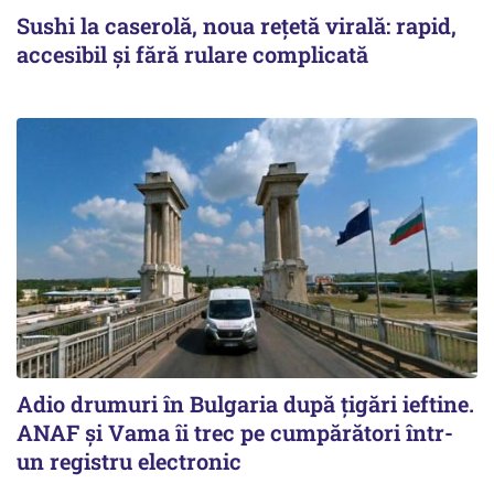
Sushi la caserolă, noua rețetă virală: rapid,
accesibil și fără rulare complicată
Adio drumuri în Bulgaria după țigări ieftine.
ANAF și Vama îi trec pe cumpărători într-
un registru electronic