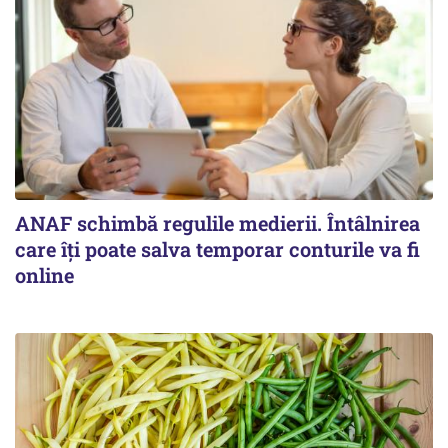
ANAF schimbă regulile medierii. Întâlnirea
care îți poate salva temporar conturile va fi
online