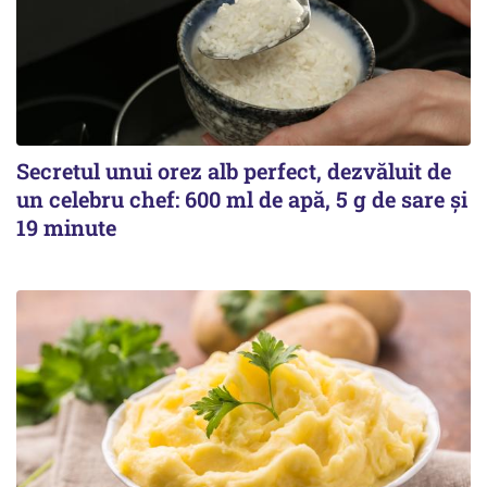
Secretul unui orez alb perfect, dezvăluit de
un celebru chef: 600 ml de apă, 5 g de sare și
19 minute