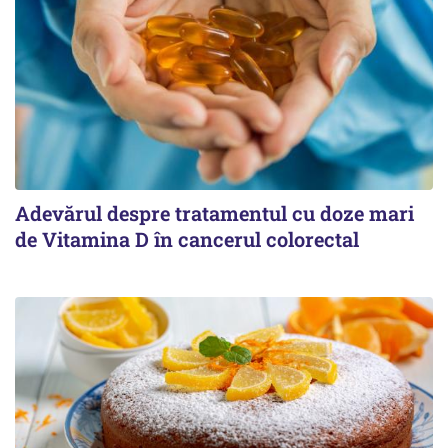
Adevărul despre tratamentul cu doze mari
de Vitamina D în cancerul colorectal