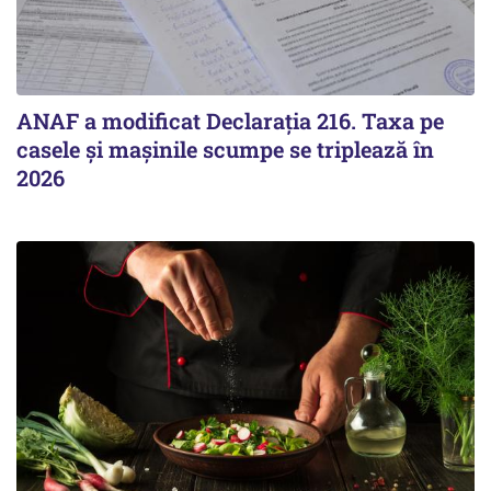
ANAF a modificat Declarația 216. Taxa pe
casele și mașinile scumpe se triplează în
2026