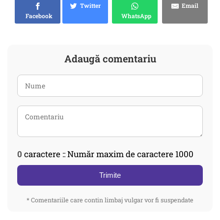
Twitter
Email
Facebook
WhatsApp
Adaugă comentariu
0
caractere :: Număr maxim de caractere 1000
Trimite
* Comentariile care contin limbaj vulgar vor fi suspendate