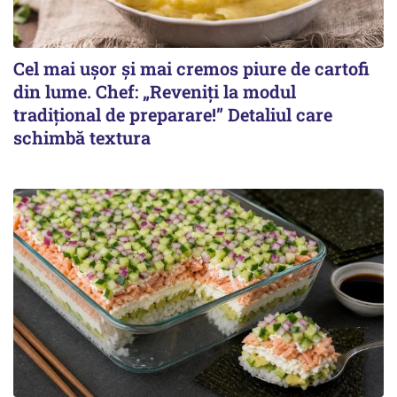
Cel mai ușor și mai cremos piure de cartofi
din lume. Chef: „Reveniți la modul
tradițional de preparare!” Detaliul care
schimbă textura