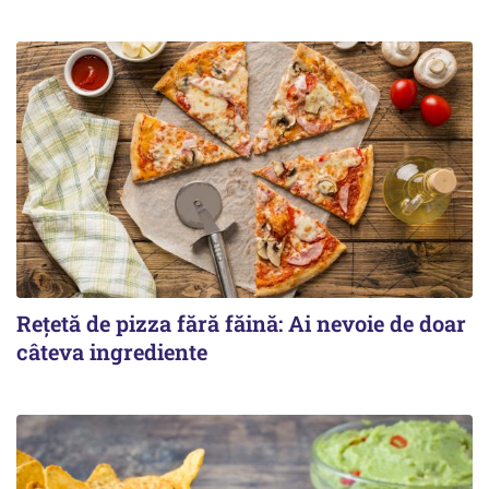
Rețetă de pizza fără făină: Ai nevoie de doar
câteva ingrediente