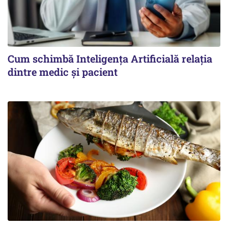
Cum schimbă Inteligența Artificială relația
dintre medic și pacient