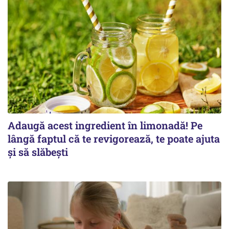
Adaugă acest ingredient în limonadă! Pe
lângă faptul că te revigorează, te poate ajuta
și să slăbești