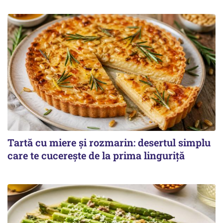
Tartă cu miere și rozmarin: desertul simplu
care te cucerește de la prima linguriță