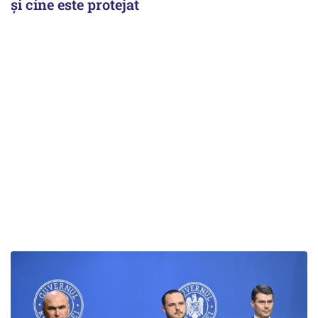
și cine este protejat