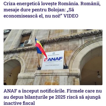
Criza energetică lovește România. Românii,
mesaje dure pentru Bolojan: „Să
economisească el, nu noi!” VIDEO
ANAF a început notificările. Firmele care nu
au depus bilanțurile pe 2025 riscă să ajungă
inactive fiscal