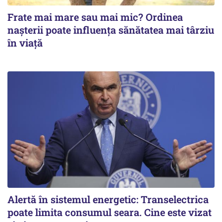
Frate mai mare sau mai mic? Ordinea
nașterii poate influența sănătatea mai târziu
în viață
Alertă în sistemul energetic: Transelectrica
poate limita consumul seara. Cine este vizat