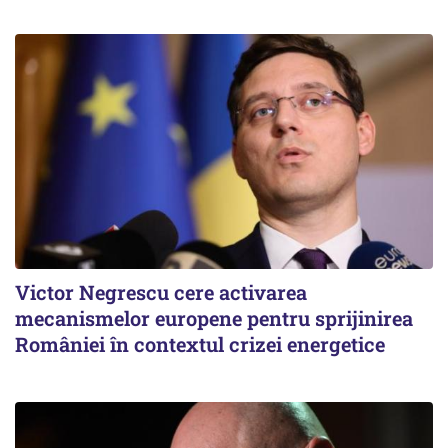
Victor Negrescu cere activarea
mecanismelor europene pentru sprijinirea
României în contextul crizei energetice