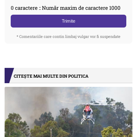
0
caractere :: Număr maxim de caractere 1000
Trimite
* Comentariile care contin limbaj vulgar vor fi suspendate
CITEȘTE MAI MULTE DIN POLITICA