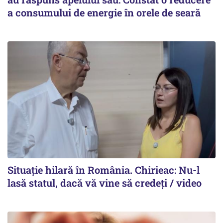
a consumului de energie în orele de seară
Situație hilară în România. Chirieac: Nu-l
lasă statul, dacă vă vine să credeți / video