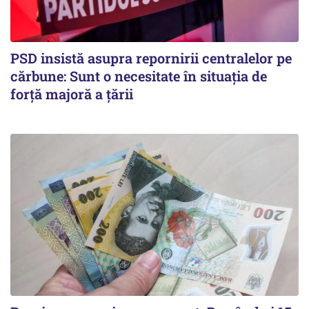
PSD insistă asupra repornirii centralelor pe
cărbune: Sunt o necesitate în situația de
forță majoră a țării