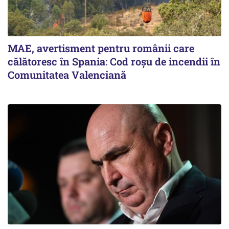
MAE, avertisment pentru românii care
călătoresc în Spania: Cod roșu de incendii în
Comunitatea Valenciană