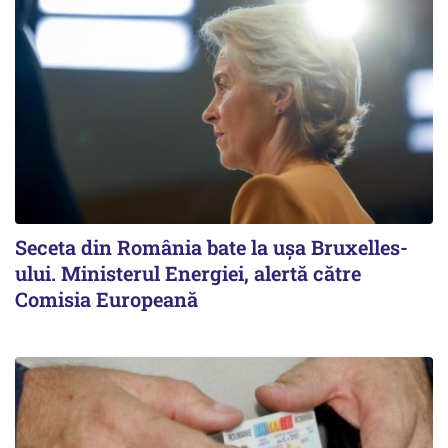
Seceta din România bate la ușa Bruxelles-
ului. Ministerul Energiei, alertă către
Comisia Europeană