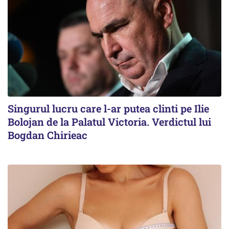
Singurul lucru care l-ar putea clinti pe Ilie
Bolojan de la Palatul Victoria. Verdictul lui
Bogdan Chirieac