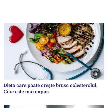
Dieta care poate crește brusc colesterolul.
Cine este mai expus