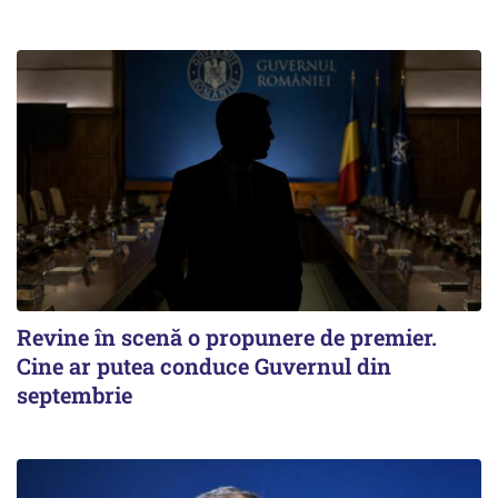
Revine în scenă o propunere de premier.
Cine ar putea conduce Guvernul din
septembrie