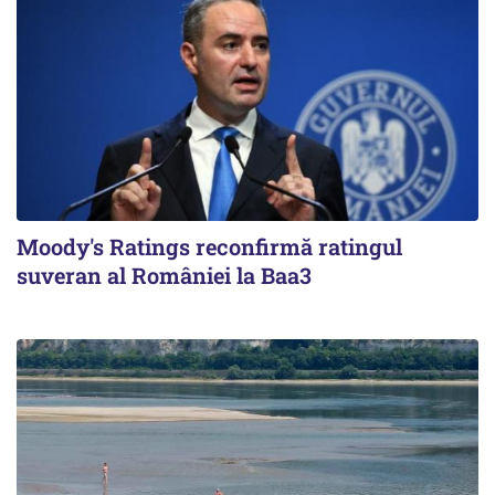
Moody's Ratings reconfirmă ratingul
suveran al României la Baa3