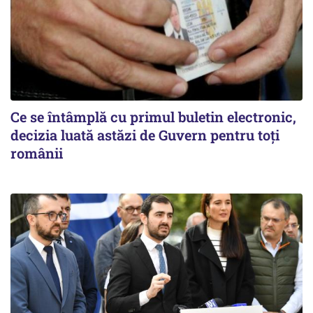
Ce se întâmplă cu primul buletin electronic,
decizia luată astăzi de Guvern pentru toți
românii