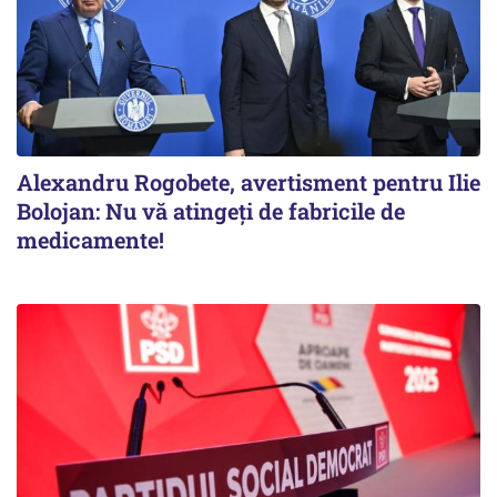
Alexandru Rogobete, avertisment pentru Ilie
Bolojan: Nu vă atingeți de fabricile de
medicamente!