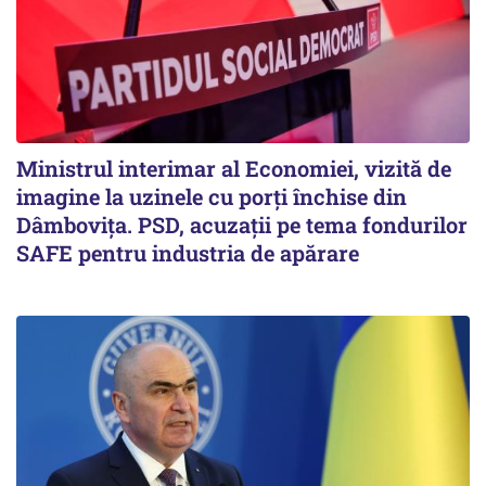
Ministrul interimar al Economiei, vizită de
imagine la uzinele cu porți închise din
Dâmbovița. PSD, acuzații pe tema fondurilor
SAFE pentru industria de apărare