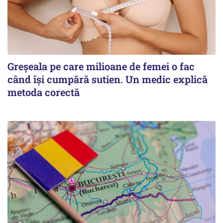
Greșeala pe care milioane de femei o fac
când își cumpără sutien. Un medic explică
metoda corectă