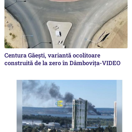
Centura Găești, variantă ocolitoare
construită de la zero în Dâmbovița-VIDEO