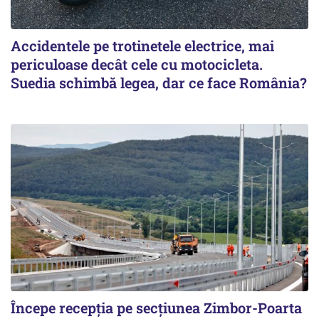
Accidentele pe trotinetele electrice, mai
periculoase decât cele cu motocicleta.
Suedia schimbă legea, dar ce face România?
Începe recepţia pe secţiunea Zimbor-Poarta