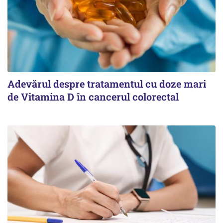
Adevărul despre tratamentul cu doze mari
de Vitamina D în cancerul colorectal