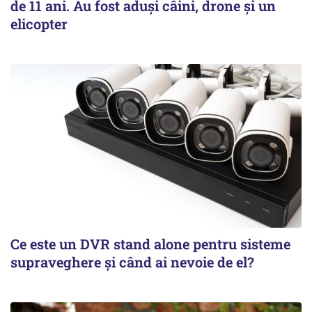
de 11 ani. Au fost aduși câini, drone și un
elicopter
Ce este un DVR stand alone pentru sisteme
supraveghere și când ai nevoie de el?