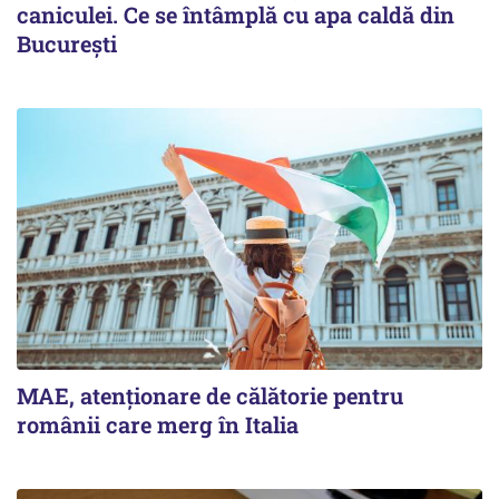
caniculei. Ce se întâmplă cu apa caldă din
București
MAE, atenționare de călătorie pentru
românii care merg în Italia