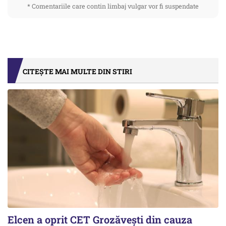
* Comentariile care contin limbaj vulgar vor fi suspendate
CITEȘTE MAI MULTE DIN STIRI
Elcen a oprit CET Grozăvești din cauza