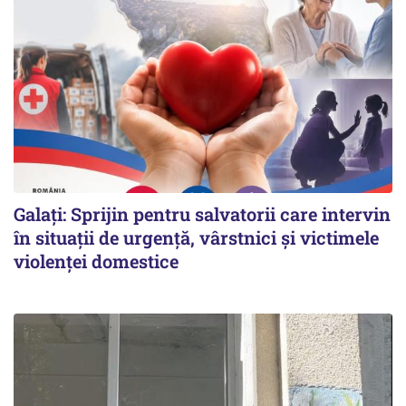
Galați: Sprijin pentru salvatorii care intervin
în situații de urgență, vârstnici și victimele
violenței domestice