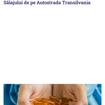
Sălajului de pe Autostrada Transilvania