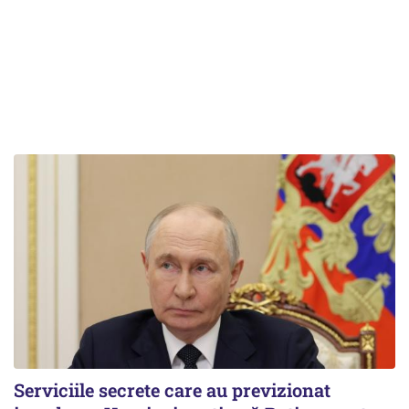
Serviciile secrete care au previzionat