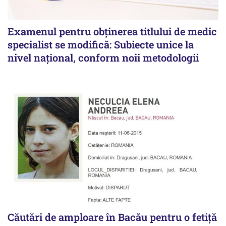
Examenul pentru obținerea titlului de medic
specialist se modifică: Subiecte unice la
nivel național, conform noii metodologii
Căutări de amploare în Bacău pentru o fetiță