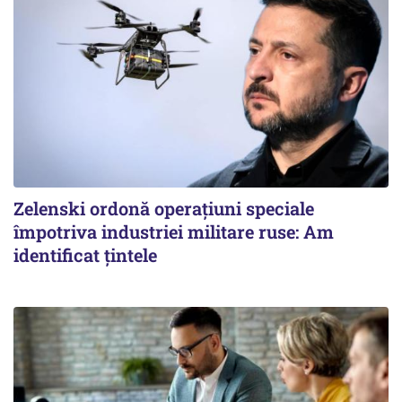
Zelenski ordonă operațiuni speciale
împotriva industriei militare ruse: Am
identificat țintele