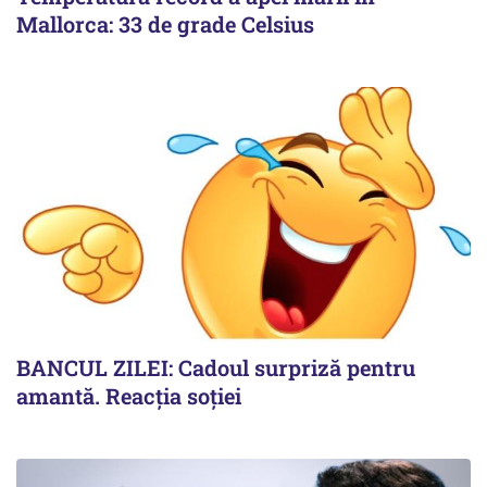
Mallorca: 33 de grade Celsius
BANCUL ZILEI: Cadoul surpriză pentru
amantă. Reacția soției