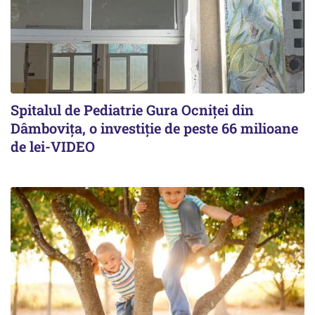
Spitalul de Pediatrie Gura Ocniței din
Dâmbovița, o investiție de peste 66 milioane
de lei-VIDEO