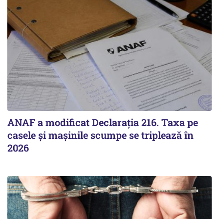
ANAF a modificat Declarația 216. Taxa pe
casele și mașinile scumpe se triplează în
2026