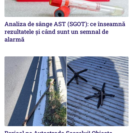
Analiza de sânge AST (SGOT): ce înseamnă
rezultatele și când sunt un semnal de
alarmă