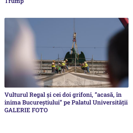
Trump
Vulturul Regal și cei doi grifoni, ”acasă, în
inima Bucureștiului” pe Palatul Universității
GALERIE FOTO