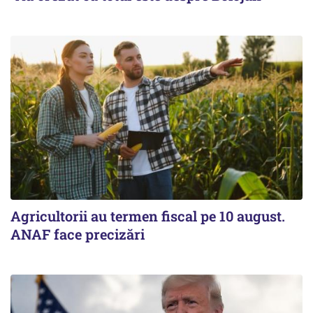
Agricultorii au termen fiscal pe 10 august.
ANAF face precizări