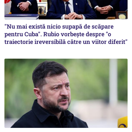
"Nu mai există nicio supapă de scăpare
pentru Cuba". Rubio vorbește despre "o
traiectorie ireversibilă către un viitor diferit"