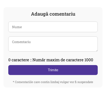
Adaugă comentariu
0
caractere :: Număr maxim de caractere 1000
Trimite
* Comentariile care contin limbaj vulgar vor fi suspendate