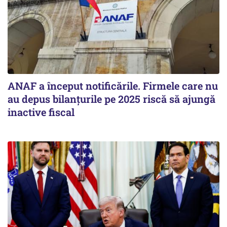
ANAF a început notificările. Firmele care nu
au depus bilanțurile pe 2025 riscă să ajungă
inactive fiscal