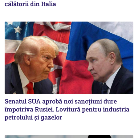
călătorii din Italia
Senatul SUA aprobă noi sancțiuni dure
împotriva Rusiei. Lovitură pentru industria
petrolului și gazelor