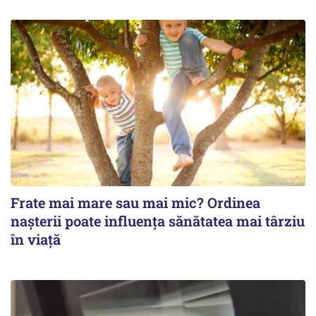
Frate mai mare sau mai mic? Ordinea
nașterii poate influența sănătatea mai târziu
în viață