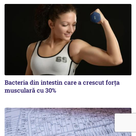
Bacteria din intestin care a crescut forța
musculară cu 30%