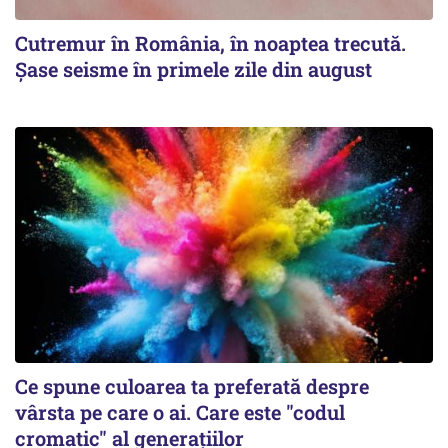
Cutremur în România, în noaptea trecută.
Șase seisme în primele zile din august
Ce spune culoarea ta preferată despre
vârsta pe care o ai. Care este "codul
cromatic" al generațiilor