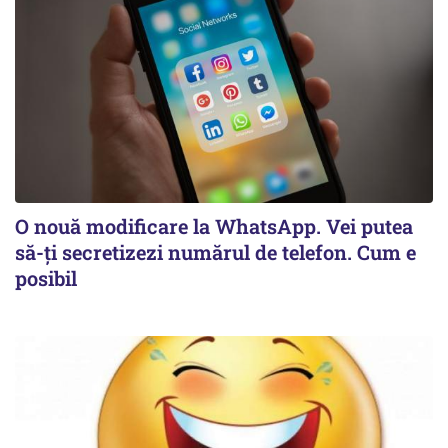
O nouă modificare la WhatsApp. Vei putea
să-ți secretizezi numărul de telefon. Cum e
posibil