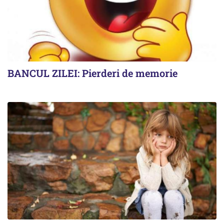
BANCUL ZILEI: Pierderi de memorie