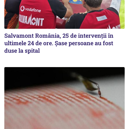
Salvamont România, 25 de intervenții în
ultimele 24 de ore. Șase persoane au fost
duse la spital