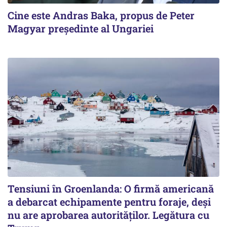
Cine este Andras Baka, propus de Peter
Magyar președinte al Ungariei
Tensiuni în Groenlanda: O firmă americană
a debarcat echipamente pentru foraje, deși
nu are aprobarea autorităților. Legătura cu