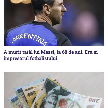
A murit tatăl lui Messi, la 68 de ani. Era și
impresarul fotbalistului