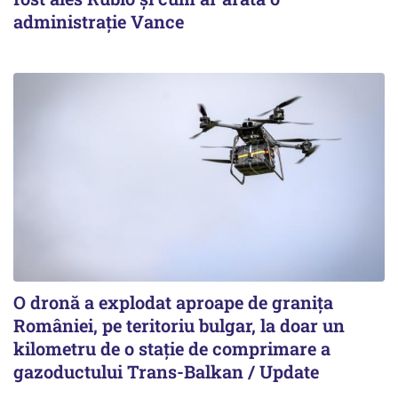
administrație Vance
O dronă a explodat aproape de granița
României, pe teritoriu bulgar, la doar un
kilometru de o stație de comprimare a
gazoductului Trans-Balkan / Update