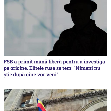
FSB a primit mână liberă pentru a investiga
pe oricine. Elitele ruse se tem: "Nimeni nu
știe după cine vor veni”