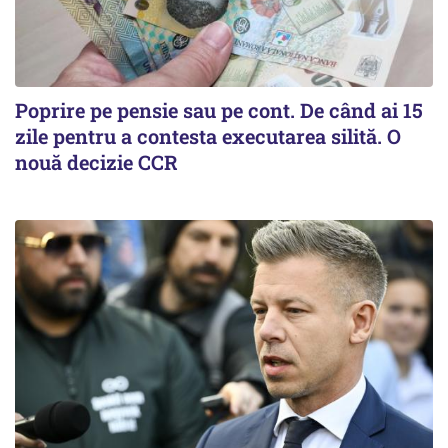
Poprire pe pensie sau pe cont. De când ai 15
zile pentru a contesta executarea silită. O
nouă decizie CCR