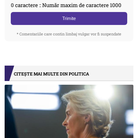
0
caractere :: Număr maxim de caractere 1000
Trimite
* Comentariile care contin limbaj vulgar vor fi suspendate
CITEȘTE MAI MULTE DIN POLITICA