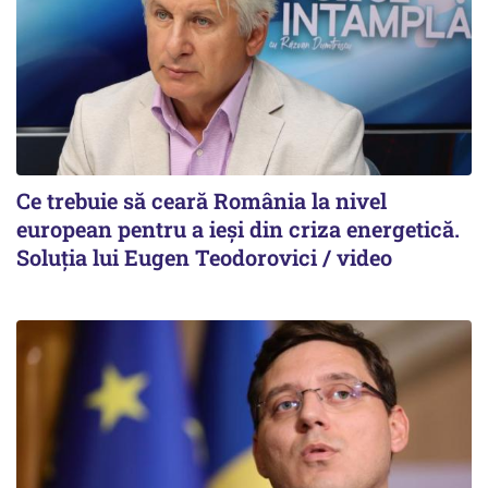
Ce trebuie să ceară România la nivel
european pentru a ieși din criza energetică.
Soluția lui Eugen Teodorovici / video