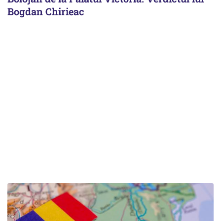
Bogdan Chirieac