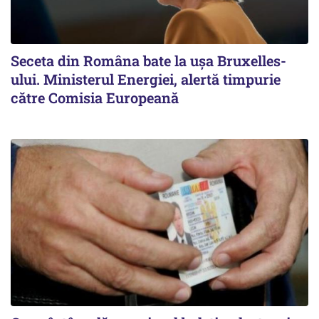
Seceta din Româna bate la ușa Bruxelles-
ului. Ministerul Energiei, alertă timpurie
către Comisia Europeană