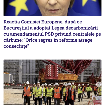
Reacția Comisiei Europene, după ce
Bucureștiul a adoptat Legea decarbonizării
cu amendamentul PSD privind centralele pe
cărbune: "Orice regres în reforme atrage
consecințe"