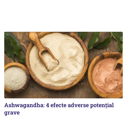
Ashwagandha: 4 efecte adverse potențial
grave