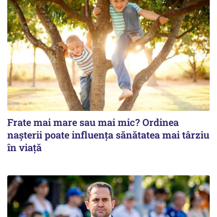
Frate mai mare sau mai mic? Ordinea
nașterii poate influența sănătatea mai târziu
în viață