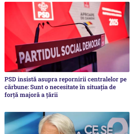
PSD insistă asupra repornirii centralelor pe
cărbune: Sunt o necesitate în situația de
forță majoră a țării