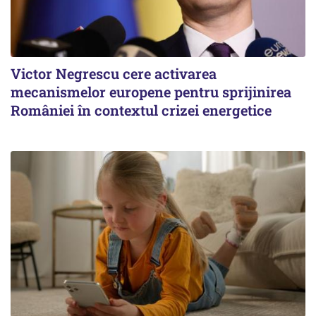
Victor Negrescu cere activarea
mecanismelor europene pentru sprijinirea
României în contextul crizei energetice