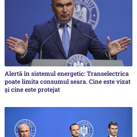
Alertă în sistemul energetic: Transelectrica
poate limita consumul seara. Cine este vizat
și cine este protejat