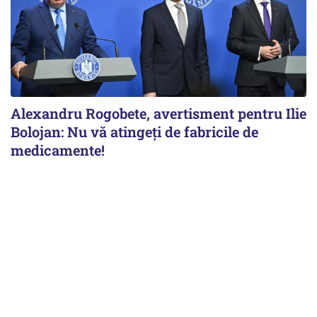
Alexandru Rogobete, avertisment pentru Ilie
Bolojan: Nu vă atingeți de fabricile de
medicamente!