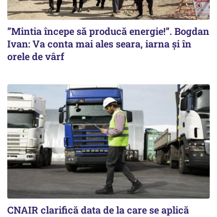
”Mintia începe să producă energie!”. Bogdan
Ivan: Va conta mai ales seara, iarna și în
orele de vârf
CNAIR clarifică data de la care se aplică