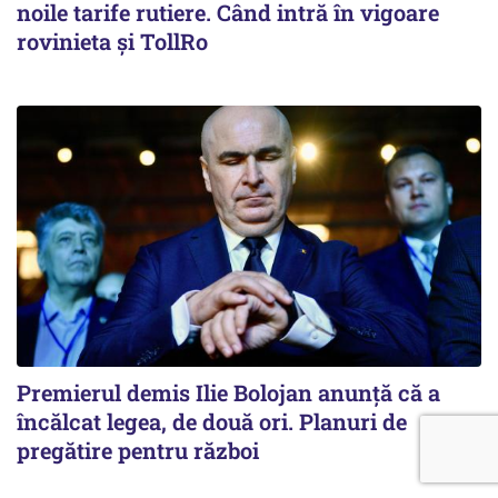
noile tarife rutiere. Când intră în vigoare
rovinieta și TollRo
Premierul demis Ilie Bolojan anunță că a
încălcat legea, de două ori. Planuri de
pregătire pentru război