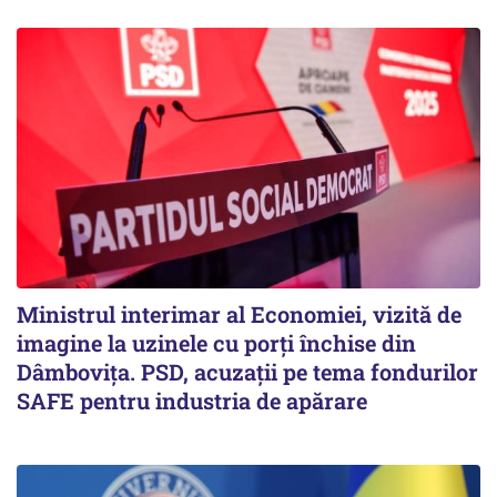
Ministrul interimar al Economiei, vizită de
imagine la uzinele cu porți închise din
Dâmbovița. PSD, acuzații pe tema fondurilor
SAFE pentru industria de apărare