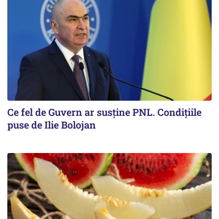
Ce fel de Guvern ar susține PNL. Condițiile
puse de Ilie Bolojan