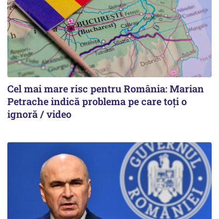
Cel mai mare risc pentru România: Marian
Petrache indică problema pe care toți o
ignoră / video