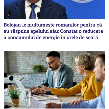
Bolojan le mulțumește românilor pentru că
au răspuns apelului său: Constat o reducere
a consumului de energie în orele de seară