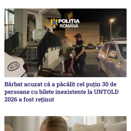
Bărbat acuzat că a păcălit cel puțin 30 de
persoane cu bilete inexistente la UNTOLD
2026 a fost reținut