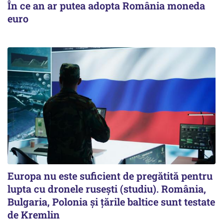
În ce an ar putea adopta România moneda
euro
Europa nu este suficient de pregătită pentru
lupta cu dronele rusești (studiu). România,
Bulgaria, Polonia și țările baltice sunt testate
de Kremlin