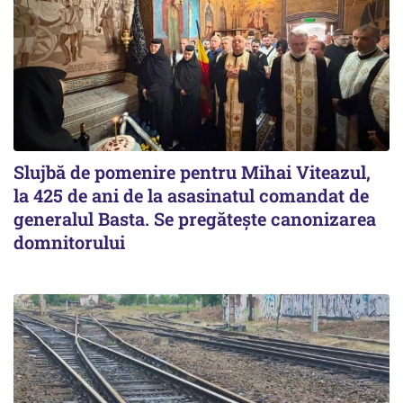
Slujbă de pomenire pentru Mihai Viteazul,
la 425 de ani de la asasinatul comandat de
generalul Basta. Se pregătește canonizarea
domnitorului