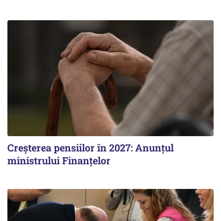
Creșterea pensiilor în 2027: Anunțul
ministrului Finanțelor