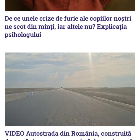
De ce unele crize de furie ale copiilor noștri
ne scot din minți, iar altele nu? Explicația
psihologului
VIDEO Autostrada din România, construită