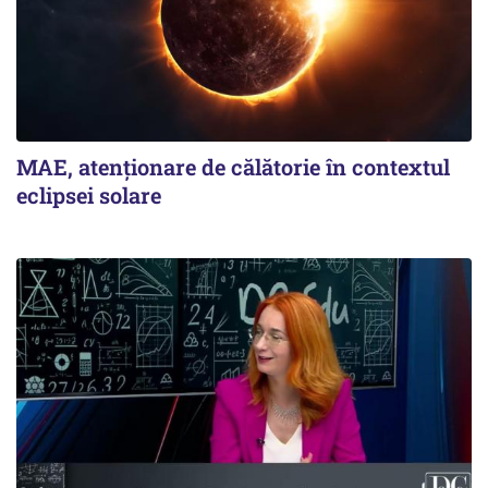
MAE, atenționare de călătorie în contextul
eclipsei solare