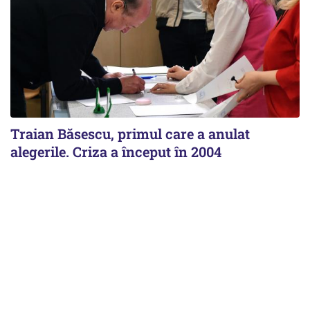
Traian Băsescu, primul care a anulat
alegerile. Criza a început în 2004