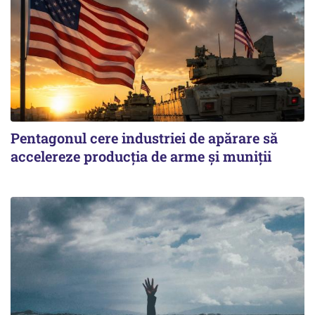
Pentagonul cere industriei de apărare să
accelereze producția de arme și muniții