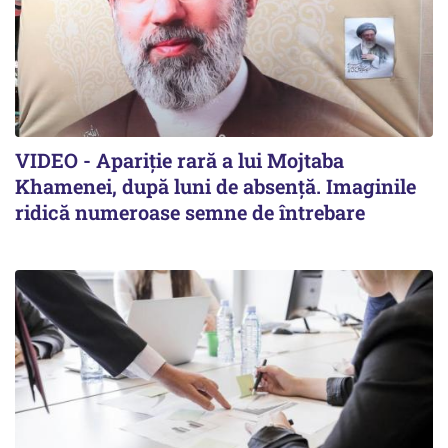
VIDEO - Apariție rară a lui Mojtaba
Khamenei, după luni de absență. Imaginile
ridică numeroase semne de întrebare