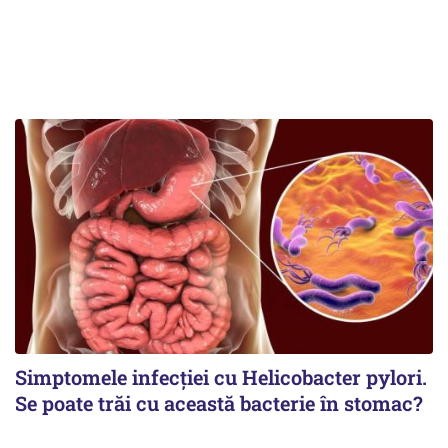
Simptomele infecției cu Helicobacter pylori.
Se poate trăi cu această bacterie în stomac?