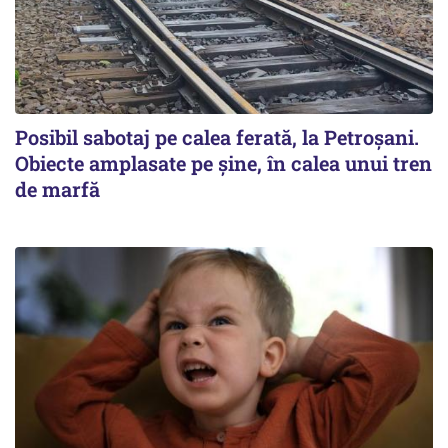
Posibil sabotaj pe calea ferată, la Petroșani.
Obiecte amplasate pe șine, în calea unui tren
de marfă