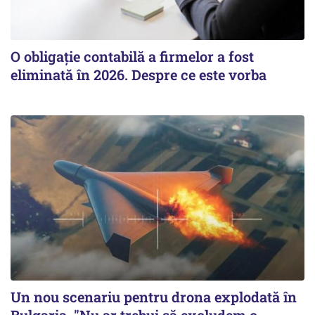
O obligație contabilă a firmelor a fost
eliminată în 2026. Despre ce este vorba
Un nou scenariu pentru drona explodată în