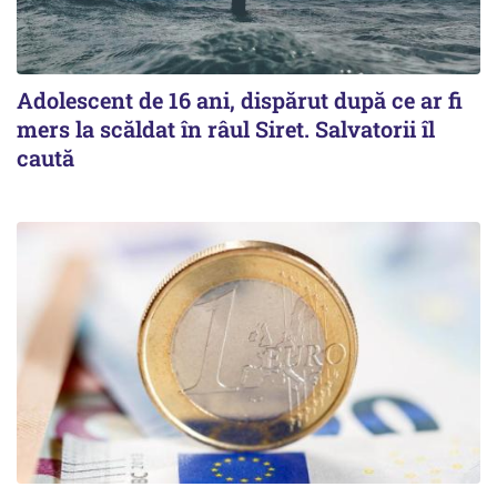
Adolescent de 16 ani, dispărut după ce ar fi
mers la scăldat în râul Siret. Salvatorii îl
caută