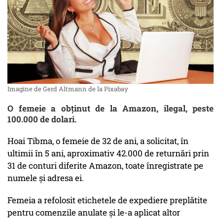
Imagine de Gerd Altmann de la Pixabay
O femeie a obținut de la Amazon, ilegal, peste
100.000 de dolari.
Hoai Tibma, o femeie de 32 de ani, a solicitat, în
ultimii în 5 ani, aproximativ 42.000 de returnări prin
31 de conturi diferite Amazon, toate înregistrate pe
numele și adresa ei.
Femeia a refolosit etichetele de expediere preplătite
pentru comenzile anulate și le-a aplicat altor