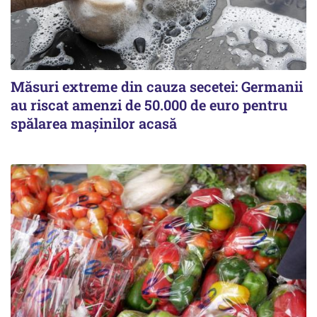
Măsuri extreme din cauza secetei: Germanii
au riscat amenzi de 50.000 de euro pentru
spălarea mașinilor acasă