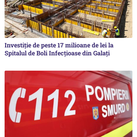
Investiție de peste 17 milioane de lei la
Spitalul de Boli Infecțioase din Galați