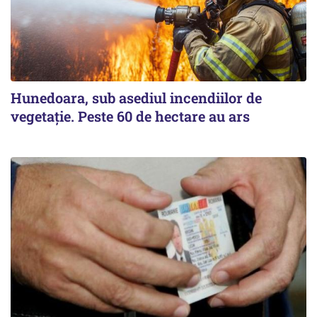
Hunedoara, sub asediul incendiilor de
vegetație. Peste 60 de hectare au ars