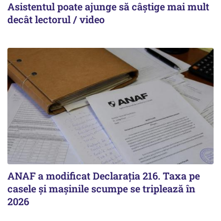
Asistentul poate ajunge să câștige mai mult
decât lectorul / video
ANAF a modificat Declarația 216. Taxa pe
casele și mașinile scumpe se triplează în
2026