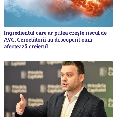
Ingredientul care ar putea crește riscul de
AVC. Cercetătorii au descoperit cum
afectează creierul