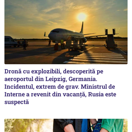
Dronă cu explozibili, descoperită pe
aeroportul din Leipzig, Germania.
Incidentul, extrem de grav. Ministrul de
Interne a revenit din vacanță, Rusia este
suspectă