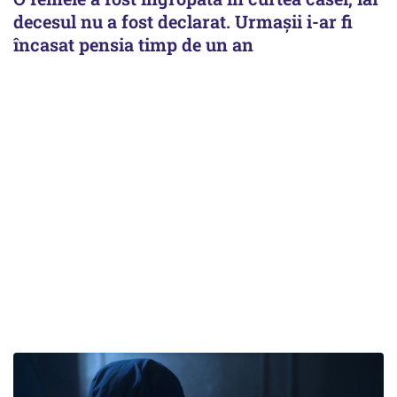
decesul nu a fost declarat. Urmașii i-ar fi
încasat pensia timp de un an