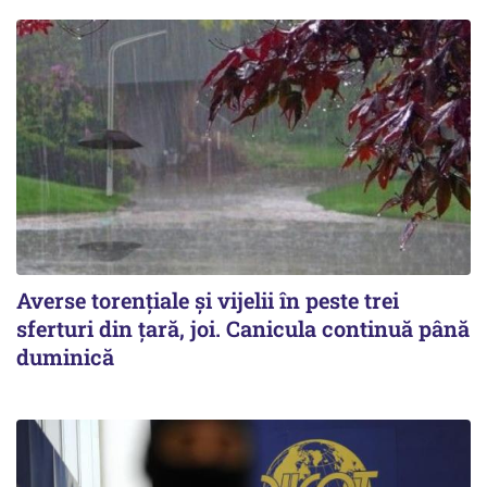
Averse torențiale și vijelii în peste trei
sferturi din țară, joi. Canicula continuă până
duminică