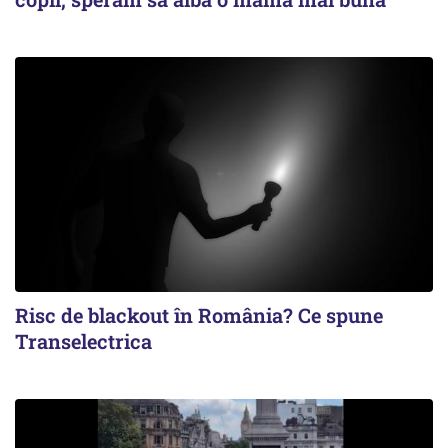
Risc de blackout în România? Ce spune
Transelectrica