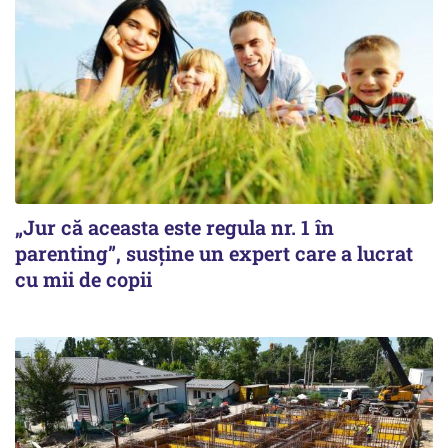
„Jur că aceasta este regula nr. 1 în
parenting”, susține un expert care a lucrat
cu mii de copii