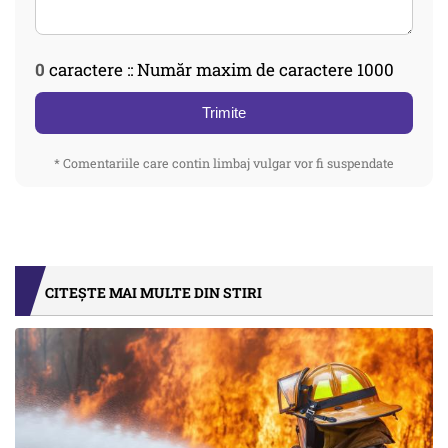
0
caractere :: Număr maxim de caractere 1000
Trimite
* Comentariile care contin limbaj vulgar vor fi suspendate
CITEȘTE MAI MULTE DIN STIRI