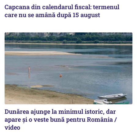
Capcana din calendarul fiscal: termenul
care nu se amână după 15 august
Dunărea ajunge la minimul istoric, dar
apare și o veste bună pentru România /
video