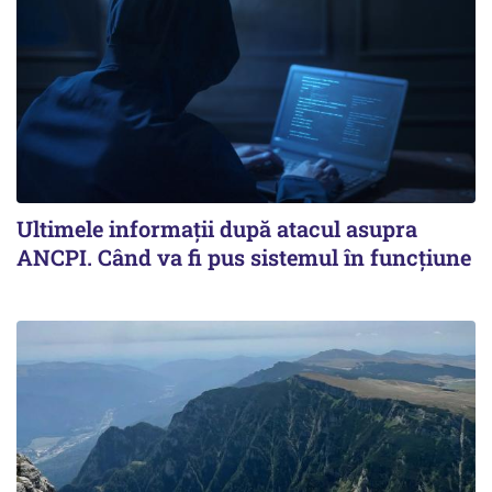
Ultimele informații după atacul asupra
ANCPI. Când va fi pus sistemul în funcțiune