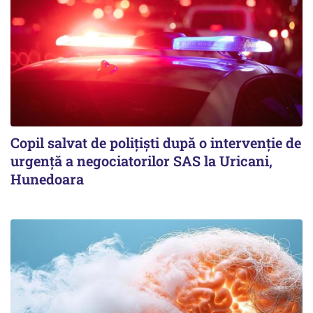
Copil salvat de polițiști după o intervenție de
urgență a negociatorilor SAS la Uricani,
Hunedoara