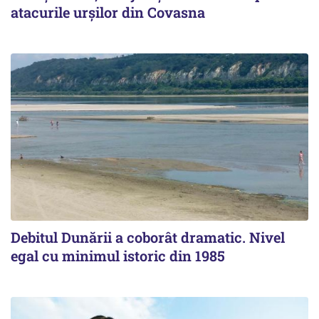
atacurile urșilor din Covasna
Debitul Dunării a coborât dramatic. Nivel
egal cu minimul istoric din 1985