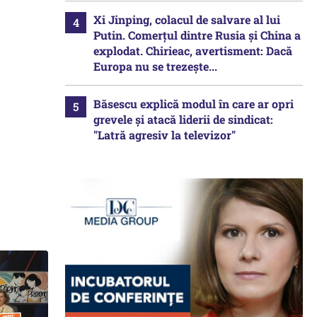
Xi Jinping, colacul de salvare al lui
Putin. Comerțul dintre Rusia și China a
explodat. Chirieac, avertisment: Dacă
Europa nu se trezește...
Băsescu explică modul în care ar opri
grevele și atacă liderii de sindicat:
"Latră agresiv la televizor"