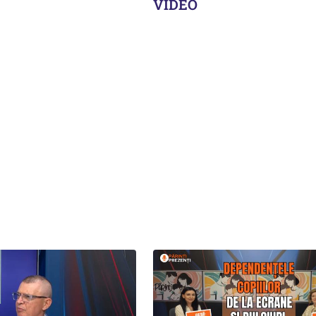
VIDEO