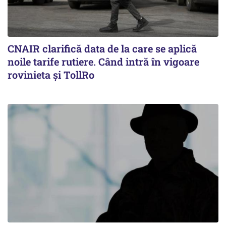
CNAIR clarifică data de la care se aplică
noile tarife rutiere. Când intră în vigoare
rovinieta și TollRo