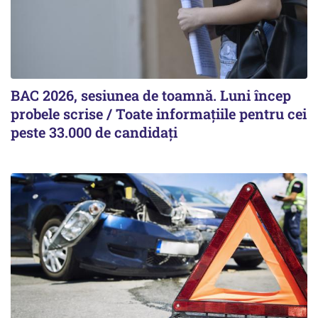
BAC 2026, sesiunea de toamnă. Luni încep
probele scrise / Toate informațiile pentru cei
peste 33.000 de candidați