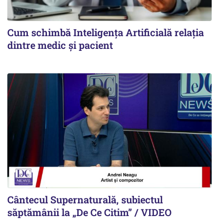
Cum schimbă Inteligența Artificială relația
dintre medic și pacient
Cântecul Supernaturală, subiectul
săptămânii la „De Ce Citim” / VIDEO