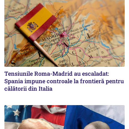
Tensiunile Roma-Madrid au escaladat:
Spania impune controale la frontieră pentru
călătorii din Italia