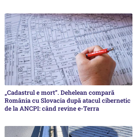
„Cadastrul e mort”. Dehelean compară
România cu Slovacia după atacul cibernetic
de la ANCPI: când revine e-Terra