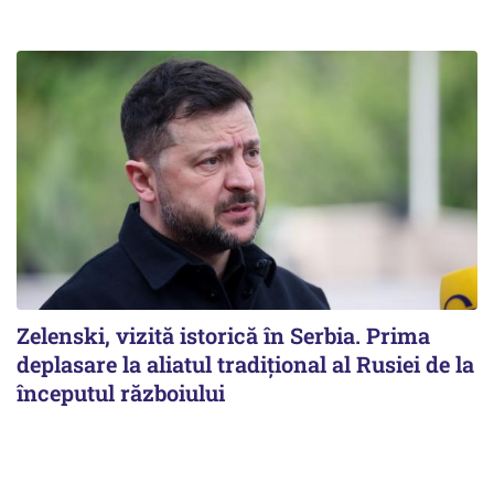
Zelenski, vizită istorică în Serbia. Prima
deplasare la aliatul tradițional al Rusiei de la
începutul războiului