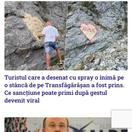
Turistul care a desenat cu spray o inimă pe
o stâncă de pe Transfăgărășan a fost prins.
Ce sancțiune poate primi după gestul
devenit viral