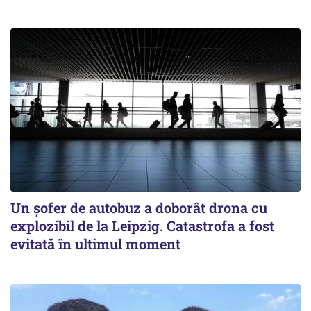
Un șofer de autobuz a doborât drona cu
explozibil de la Leipzig. Catastrofa a fost
evitată în ultimul moment