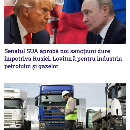
Senatul SUA aprobă noi sancțiuni dure
împotriva Rusiei. Lovitură pentru industria
petrolului și gazelor