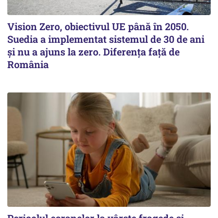
Vision Zero, obiectivul UE până în 2050.
Suedia a implementat sistemul de 30 de ani
şi nu a ajuns la zero. Diferenţa faţă de
România