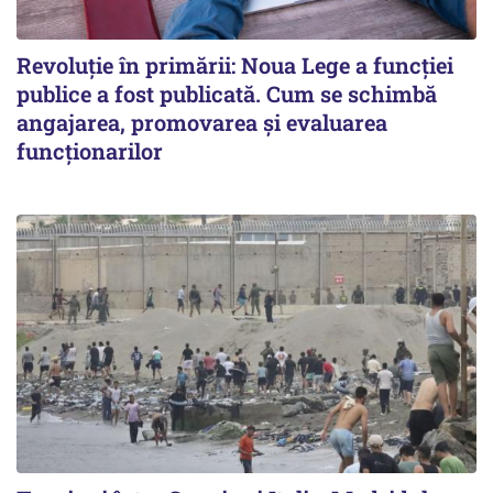
Revoluție în primării: Noua Lege a funcției
publice a fost publicată. Cum se schimbă
angajarea, promovarea și evaluarea
funcționarilor