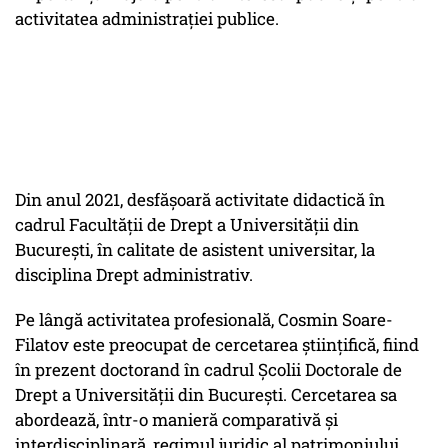
activitatea administrației publice.
Din anul 2021, desfășoară activitate didactică în
cadrul Facultății de Drept a Universității din
București, în calitate de asistent universitar, la
disciplina Drept administrativ.
Pe lângă activitatea profesională, Cosmin Soare-
Filatov este preocupat de cercetarea științifică, fiind
în prezent doctorand în cadrul Școlii Doctorale de
Drept a Universității din București. Cercetarea sa
abordează, într-o manieră comparativă și
interdisciplinară, regimul juridic al patrimoniului