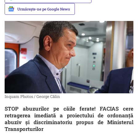
Urmărește-ne pe Google News
Inquam Photos / George Călin
STOP abuzurilor pe căile ferate! FACIAS cere
retragerea imediată a proiectului de ordonanță
abuziv și discriminatoriu propus de Ministerul
Transporturilor