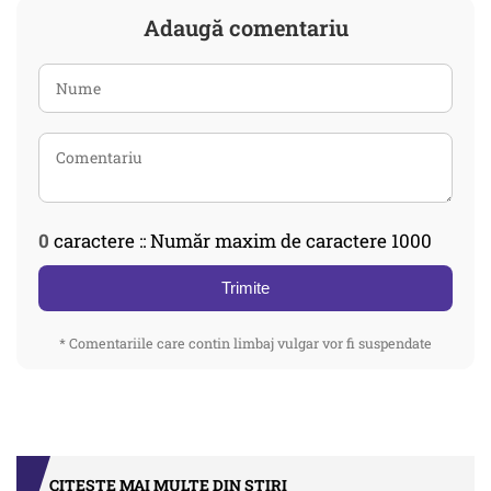
Adaugă comentariu
0
caractere :: Număr maxim de caractere 1000
Trimite
* Comentariile care contin limbaj vulgar vor fi suspendate
CITEȘTE MAI MULTE DIN STIRI