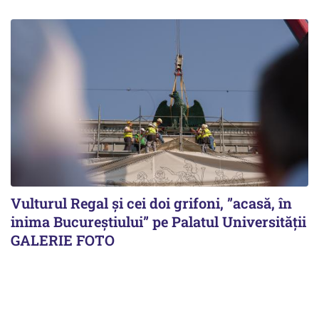
Vulturul Regal și cei doi grifoni, ”acasă, în
inima Bucureștiului” pe Palatul Universității
GALERIE FOTO