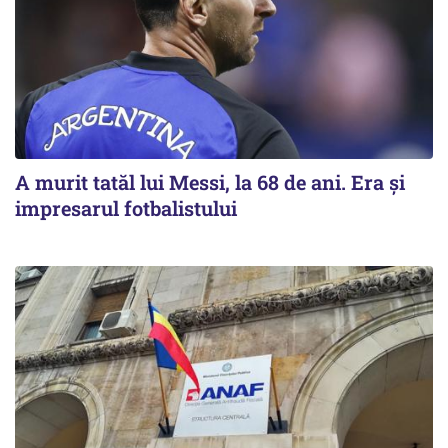
A murit tatăl lui Messi, la 68 de ani. Era și
impresarul fotbalistului