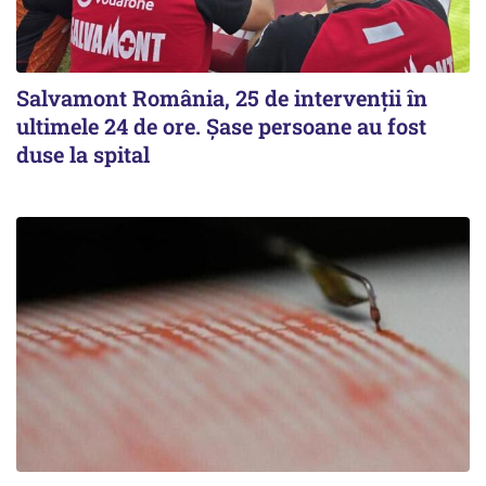
Salvamont România, 25 de intervenții în
ultimele 24 de ore. Șase persoane au fost
duse la spital