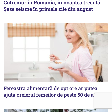
Cutremur în România, în noaptea trecută.
Șase seisme în primele zile din august
Fereastra alimentară de opt ore ar putea
ajuta creierul femeilor de peste 50 de ani