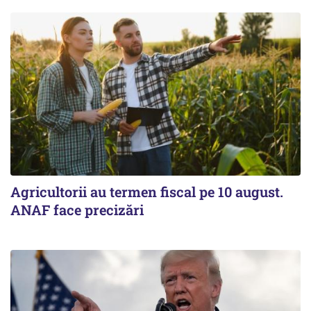
Agricultorii au termen fiscal pe 10 august.
ANAF face precizări