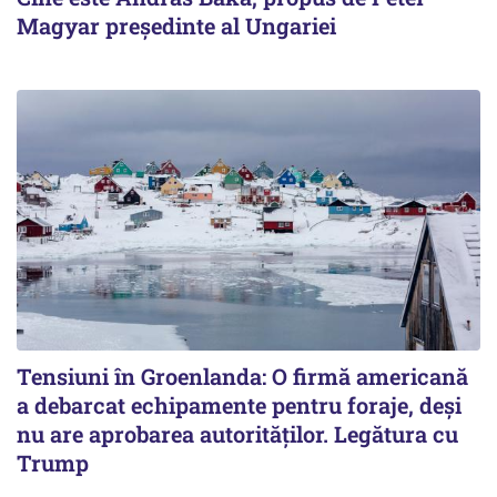
Magyar președinte al Ungariei
Tensiuni în Groenlanda: O firmă americană
a debarcat echipamente pentru foraje, deși
nu are aprobarea autorităților. Legătura cu
Trump