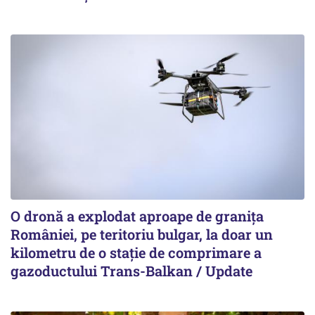
O dronă a explodat aproape de granița
României, pe teritoriu bulgar, la doar un
kilometru de o stație de comprimare a
gazoductului Trans-Balkan / Update