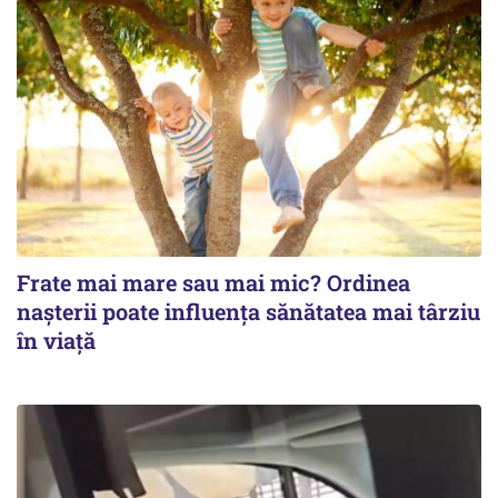
Frate mai mare sau mai mic? Ordinea
nașterii poate influența sănătatea mai târziu
în viață