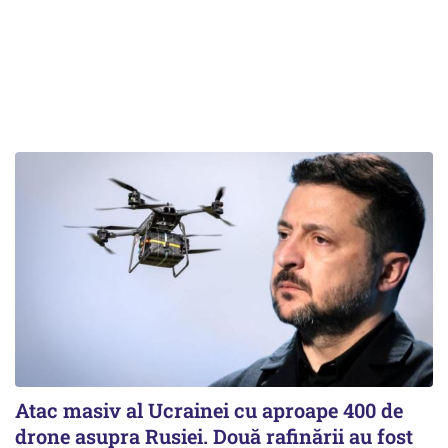
Atac masiv al Ucrainei cu aproape 400 de
drone asupra Rusiei. Două rafinării au fost