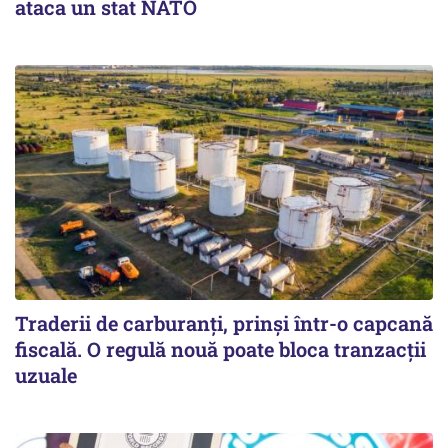
ataca un stat NATO
Traderii de carburanți, prinși într-o capcană
fiscală. O regulă nouă poate bloca tranzacții
uzuale