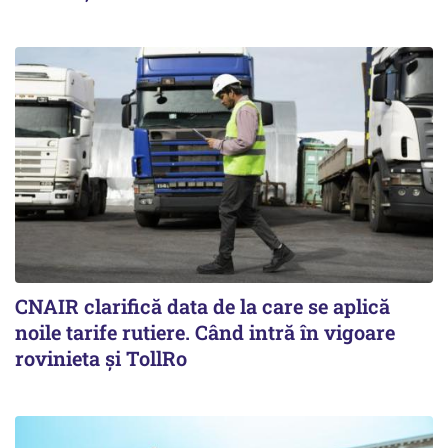
CNAIR clarifică data de la care se aplică
noile tarife rutiere. Când intră în vigoare
rovinieta și TollRo