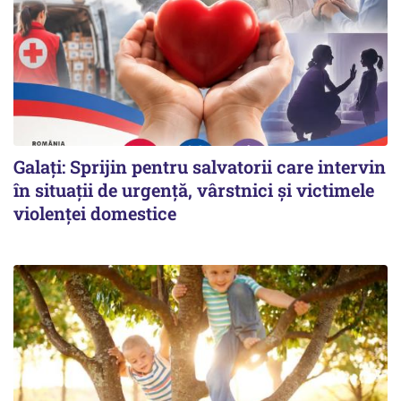
Galați: Sprijin pentru salvatorii care intervin
în situații de urgență, vârstnici și victimele
violenței domestice