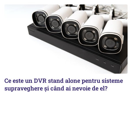
Ce este un DVR stand alone pentru sisteme
supraveghere și când ai nevoie de el?