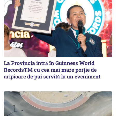
La Provincia intră în Guinness World
RecordsTM cu cea mai mare porție de
aripioare de pui servită la un eveniment