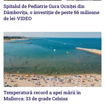
Spitalul de Pediatrie Gura Ocniței din
Dâmbovița, o investiție de peste 66 milioane
de lei-VIDEO
Temperatură record a apei mării în
Mallorca: 33 de grade Celsius