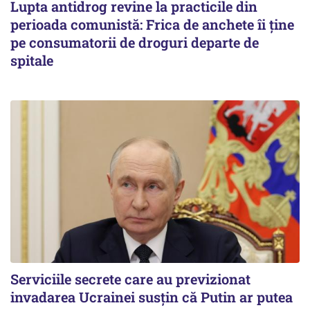
Lupta antidrog revine la practicile din
perioada comunistă: Frica de anchete îi ține
pe consumatorii de droguri departe de
spitale
Serviciile secrete care au previzionat
invadarea Ucrainei susțin că Putin ar putea