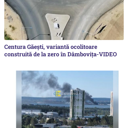
Centura Găești, variantă ocolitoare
construită de la zero în Dâmbovița-VIDEO