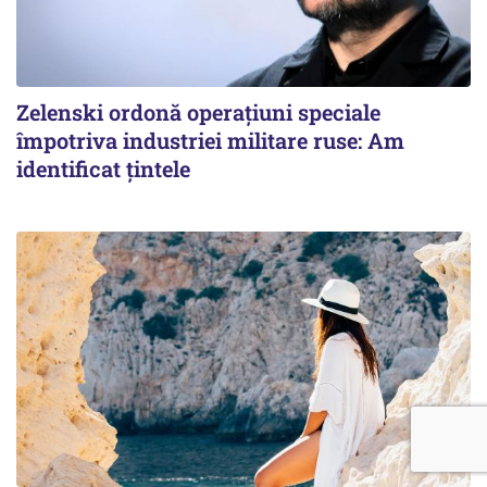
Zelenski ordonă operațiuni speciale
împotriva industriei militare ruse: Am
identificat țintele