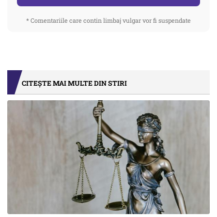
* Comentariile care contin limbaj vulgar vor fi suspendate
CITEȘTE MAI MULTE DIN STIRI