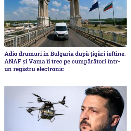
Adio drumuri în Bulgaria după țigări ieftine.
ANAF și Vama îi trec pe cumpărători într-
un registru electronic