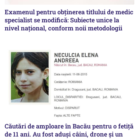
Examenul pentru obținerea titlului de medic
specialist se modifică: Subiecte unice la
nivel național, conform noii metodologii
Căutări de amploare în Bacău pentru o fetiță
de 11 ani. Au fost aduși câini, drone și un