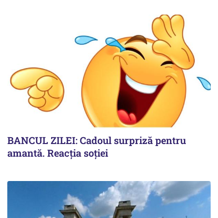
BANCUL ZILEI: Cadoul surpriză pentru
amantă. Reacția soției