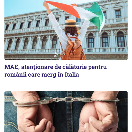
MAE, atenționare de călătorie pentru
românii care merg în Italia