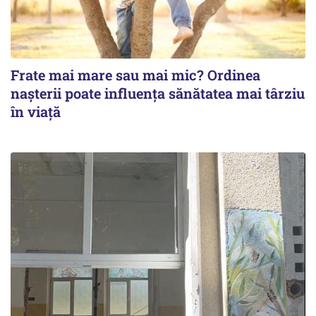
Frate mai mare sau mai mic? Ordinea
nașterii poate influența sănătatea mai târziu
în viață