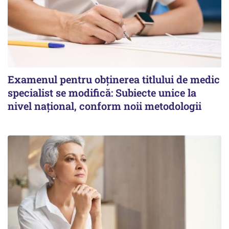
Examenul pentru obținerea titlului de medic
specialist se modifică: Subiecte unice la
nivel național, conform noii metodologii