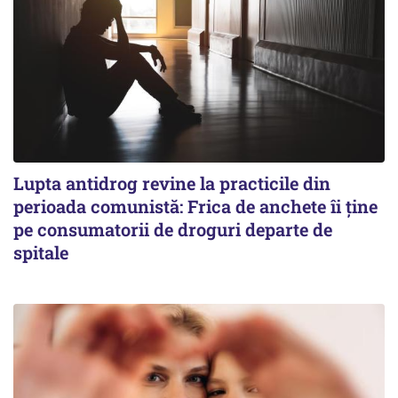
Lupta antidrog revine la practicile din
perioada comunistă: Frica de anchete îi ține
pe consumatorii de droguri departe de
spitale