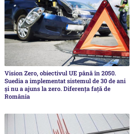
Vision Zero, obiectivul UE până în 2050.
Suedia a implementat sistemul de 30 de ani
şi nu a ajuns la zero. Diferenţa faţă de
România