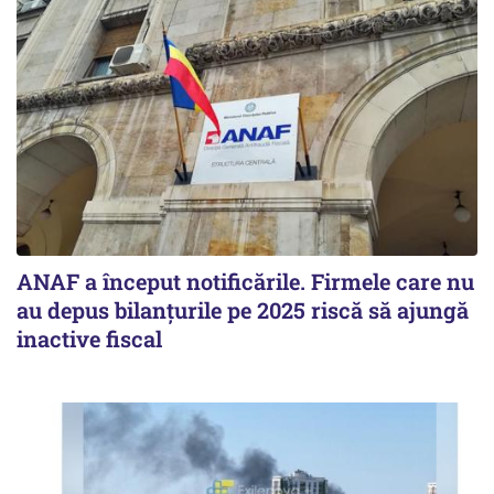
ANAF a început notificările. Firmele care nu
au depus bilanțurile pe 2025 riscă să ajungă
inactive fiscal