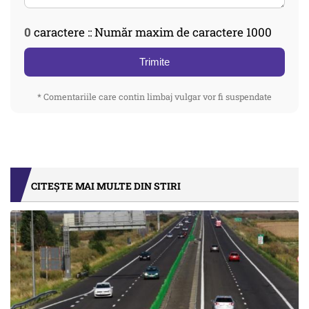
0
caractere :: Număr maxim de caractere 1000
Trimite
* Comentariile care contin limbaj vulgar vor fi suspendate
CITEȘTE MAI MULTE DIN STIRI