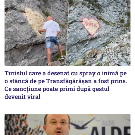
Turistul care a desenat cu spray o inimă pe
o stâncă de pe Transfăgărășan a fost prins.
Ce sancțiune poate primi după gestul
devenit viral