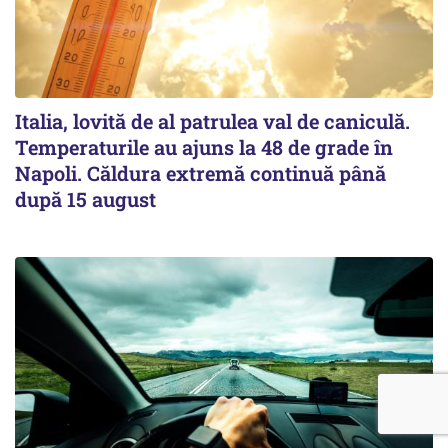
Italia, lovită de al patrulea val de caniculă.
Temperaturile au ajuns la 48 de grade în
Napoli. Căldura extremă continuă până
după 15 august