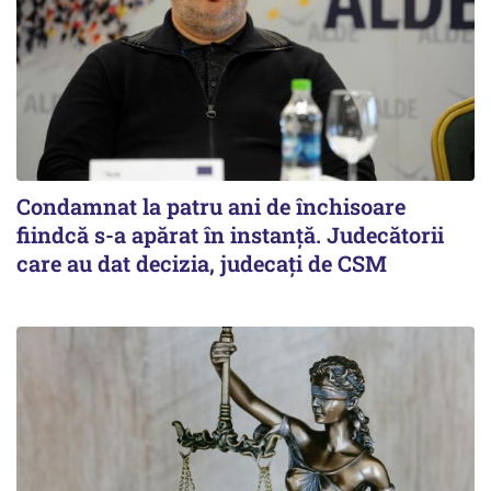
Condamnat la patru ani de închisoare
fiindcă s-a apărat în instanță. Judecătorii
care au dat decizia, judecați de CSM