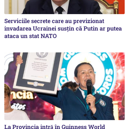
Serviciile secrete care au previzionat
invadarea Ucrainei susțin că Putin ar putea
ataca un stat NATO
La Provincia intră în Guinness World