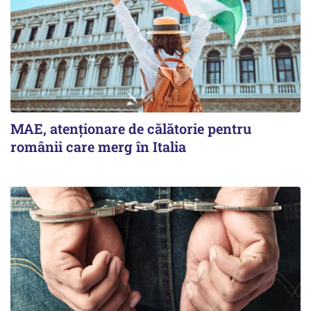
MAE, atenționare de călătorie pentru
românii care merg în Italia