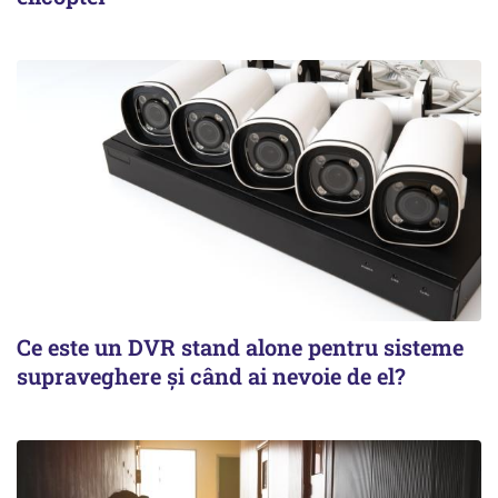
Ce este un DVR stand alone pentru sisteme
supraveghere și când ai nevoie de el?