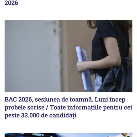
2026
BAC 2026, sesiunea de toamnă. Luni încep
probele scrise / Toate informațiile pentru cei
peste 33.000 de candidați