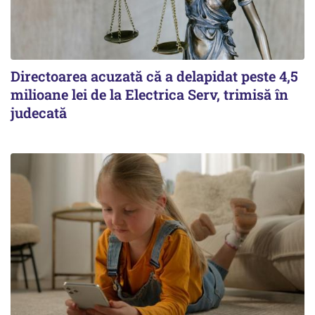
Directoarea acuzată că a delapidat peste 4,5
milioane lei de la Electrica Serv, trimisă în
judecată