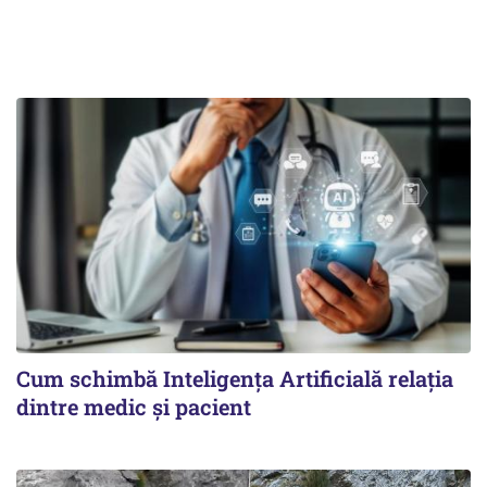
Cum schimbă Inteligența Artificială relația
dintre medic și pacient