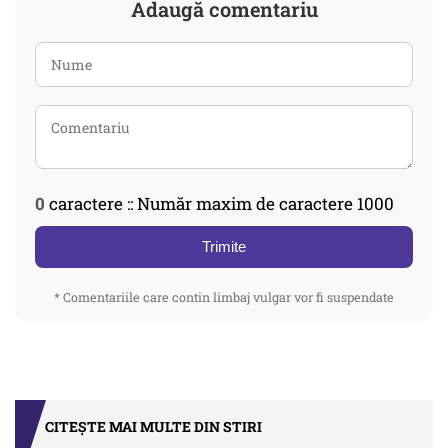
Adaugă comentariu
0
caractere :: Număr maxim de caractere 1000
Trimite
* Comentariile care contin limbaj vulgar vor fi suspendate
CITEȘTE MAI MULTE DIN STIRI