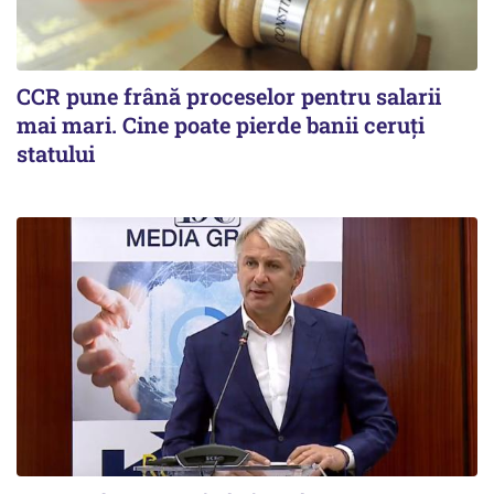
CCR pune frână proceselor pentru salarii
mai mari. Cine poate pierde banii ceruți
statului