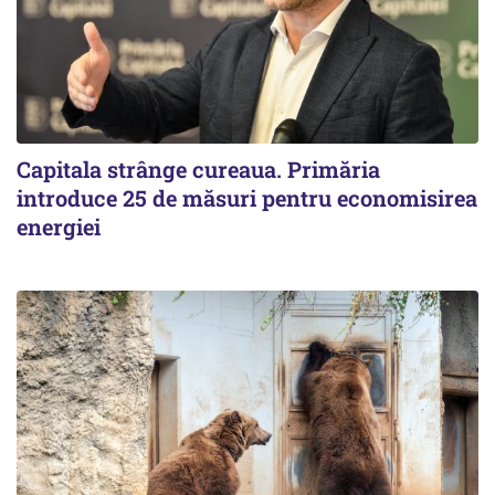
Capitala strânge cureaua. Primăria
introduce 25 de măsuri pentru economisirea
energiei