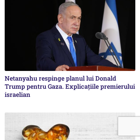
Netanyahu respinge planul lui Donald
Trump pentru Gaza. Explicațiile premierului
israelian