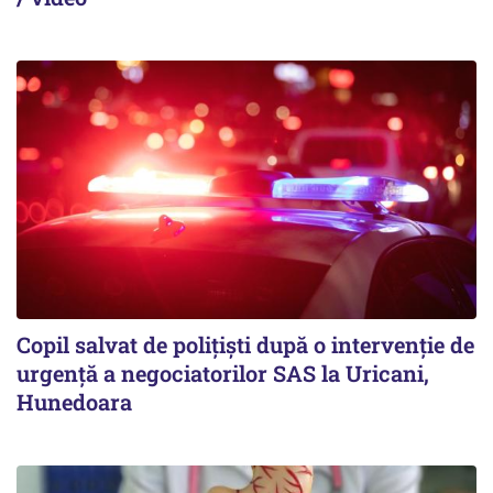
Copil salvat de polițiști după o intervenție de
urgență a negociatorilor SAS la Uricani,
Hunedoara