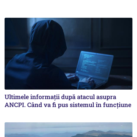
Ultimele informații după atacul asupra
ANCPI. Când va fi pus sistemul în funcțiune