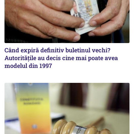
Când expiră definitiv buletinul vechi?
Autoritățile au decis cine mai poate avea
modelul din 1997