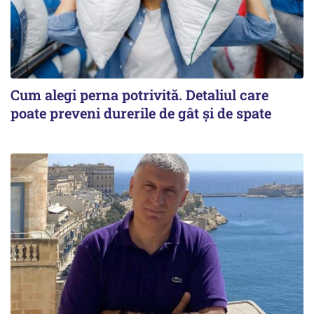
Cum alegi perna potrivită. Detaliul care
poate preveni durerile de gât și de spate