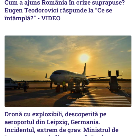
Cum a ajuns România în crize suprapuse?
Eugen Teodorovici răspunde la ”Ce se
întâmplă?” - VIDEO
Dronă cu explozibili, descoperită pe
aeroportul din Leipzig, Germania.
Incidentul, extrem de grav. Ministrul de