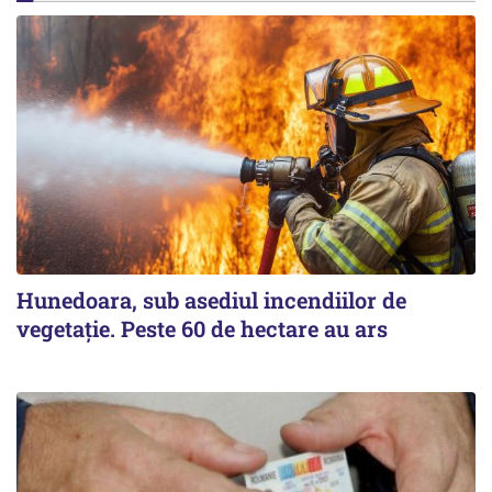
Hunedoara, sub asediul incendiilor de
vegetație. Peste 60 de hectare au ars