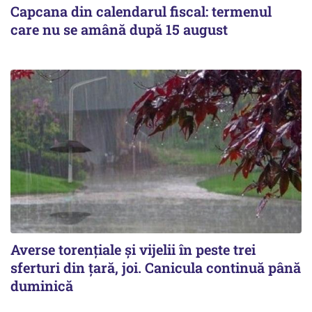
Capcana din calendarul fiscal: termenul
care nu se amână după 15 august
Averse torențiale și vijelii în peste trei
sferturi din țară, joi. Canicula continuă până
duminică