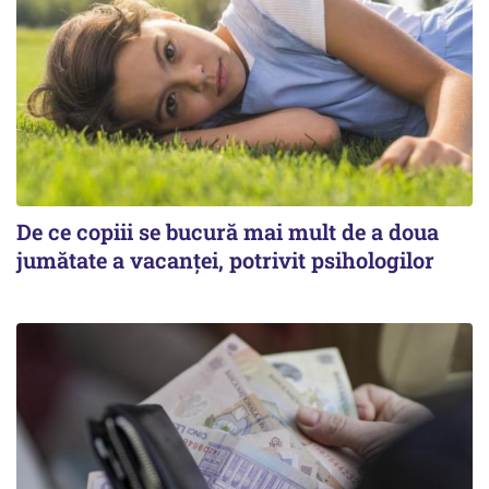
De ce copiii se bucură mai mult de a doua
jumătate a vacanței, potrivit psihologilor