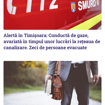
Alertă în Timișoara: Conductă de gaze,
avariată în timpul unor lucrări la rețeaua de
canalizare. Zeci de persoane evacuate