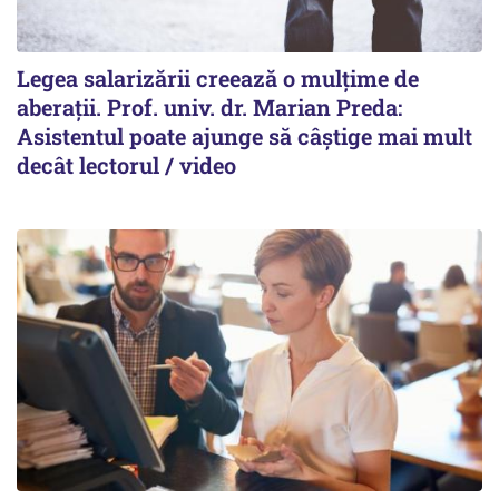
Legea salarizării creează o mulțime de
aberații. Prof. univ. dr. Marian Preda:
Asistentul poate ajunge să câștige mai mult
decât lectorul / video