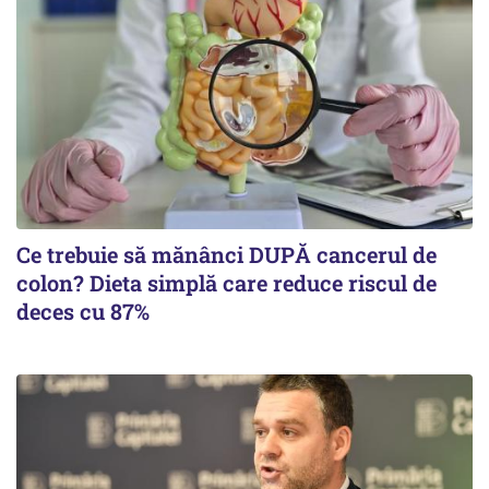
Ce trebuie să mănânci DUPĂ cancerul de
colon? Dieta simplă care reduce riscul de
deces cu 87%