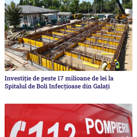
Investiție de peste 17 milioane de lei la
Spitalul de Boli Infecțioase din Galați