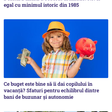
egal cu minimul istoric din 1985
Ce buget este bine să îi dai copilului în
vacanță? Sfaturi pentru echilibrul dintre
bani de buzunar și autonomie