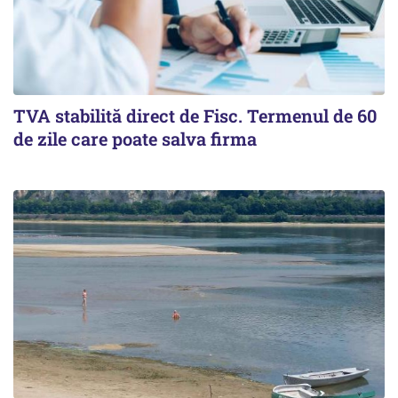
TVA stabilită direct de Fisc. Termenul de 60
de zile care poate salva firma