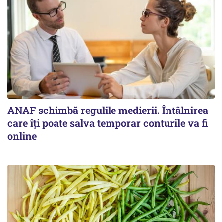
ANAF schimbă regulile medierii. Întâlnirea
care îți poate salva temporar conturile va fi
online