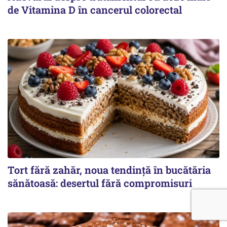
de Vitamina D în cancerul colorectal
Tort fără zahăr, noua tendință în bucătăria
sănătoasă: desertul fără compromisuri