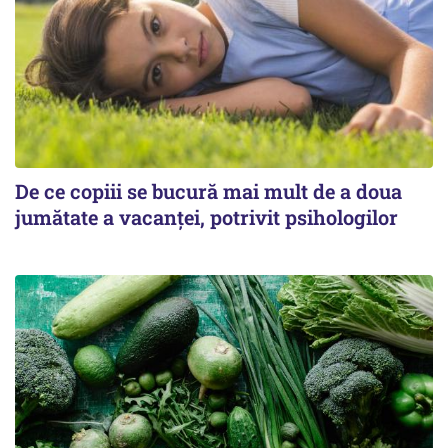
De ce copiii se bucură mai mult de a doua
jumătate a vacanței, potrivit psihologilor