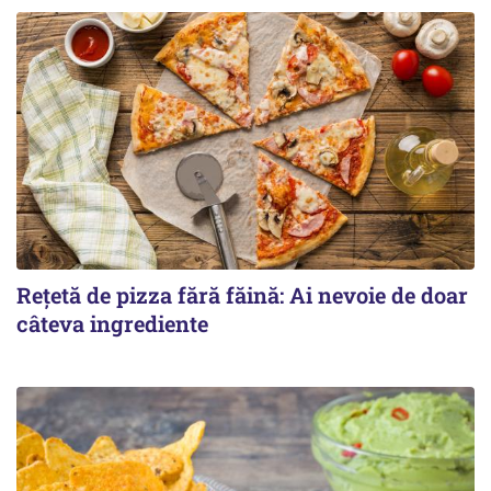
Rețetă de pizza fără făină: Ai nevoie de doar
câteva ingrediente