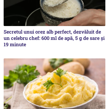
Secretul unui orez alb perfect, dezvăluit de
un celebru chef: 600 ml de apă, 5 g de sare și
19 minute