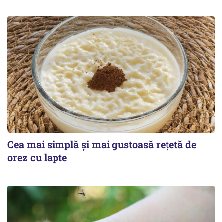
Cea mai simplă și mai gustoasă rețetă de
orez cu lapte