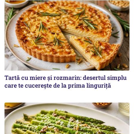
Tartă cu miere și rozmarin: desertul simplu
care te cucerește de la prima linguriță