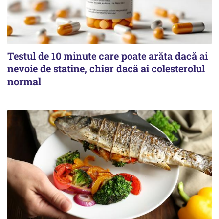
Testul de 10 minute care poate arăta dacă ai
nevoie de statine, chiar dacă ai colesterolul
normal