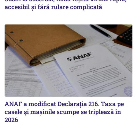
accesibil și fără rulare complicată
ANAF a modificat Declarația 216. Taxa pe
casele și mașinile scumpe se triplează în
2026