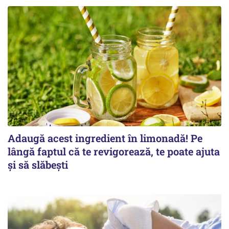
Adaugă acest ingredient în limonadă! Pe
lângă faptul că te revigorează, te poate ajuta
și să slăbești