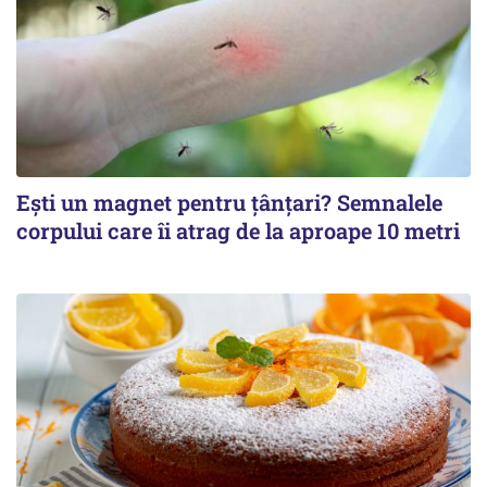
Ești un magnet pentru țânțari? Semnalele
corpului care îi atrag de la aproape 10 metri