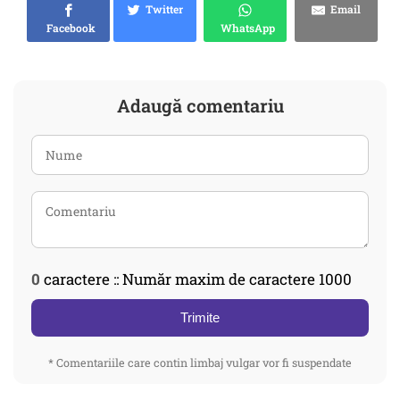
Twitter
Email
Facebook
WhatsApp
Adaugă comentariu
0
caractere :: Număr maxim de caractere 1000
Trimite
* Comentariile care contin limbaj vulgar vor fi suspendate