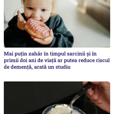
Mai puțin zahăr în timpul sarcinii și în
primii doi ani de viață ar putea reduce riscul
de demență, arată un studiu