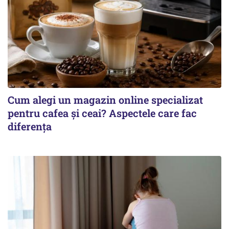
Cum alegi un magazin online specializat
pentru cafea și ceai? Aspectele care fac
diferența