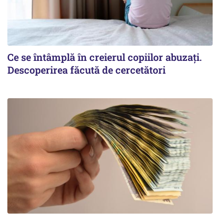
Ce se întâmplă în creierul copiilor abuzați.
Descoperirea făcută de cercetători