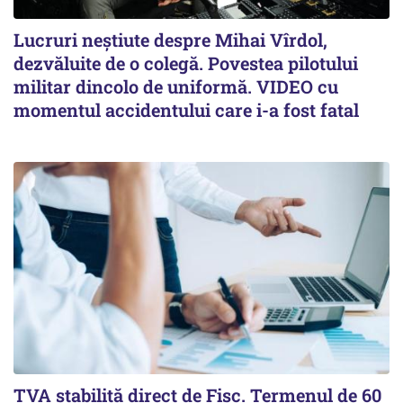
Lucruri neștiute despre Mihai Vîrdol,
dezvăluite de o colegă. Povestea pilotului
militar dincolo de uniformă. VIDEO cu
momentul accidentului care i-a fost fatal
TVA stabilită direct de Fisc. Termenul de 60