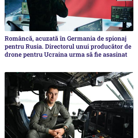
Româncă, acuzată în Germania de spionaj
pentru Rusia. Directorul unui producător de
drone pentru Ucraina urma să fie asasinat