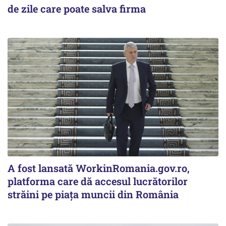
de zile care poate salva firma
A fost lansată WorkinRomania.gov.ro,
platforma care dă accesul lucrătorilor
străini pe piața muncii din România