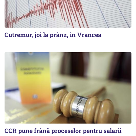
Cutremur, joi la prânz, în Vrancea
CCR pune frână proceselor pentru salarii