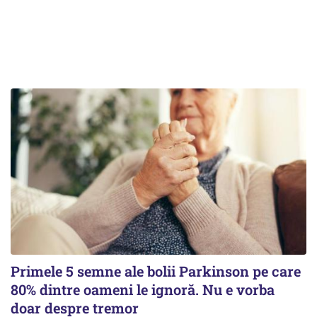
Primele 5 semne ale bolii Parkinson pe care
80% dintre oameni le ignoră. Nu e vorba
doar despre tremor