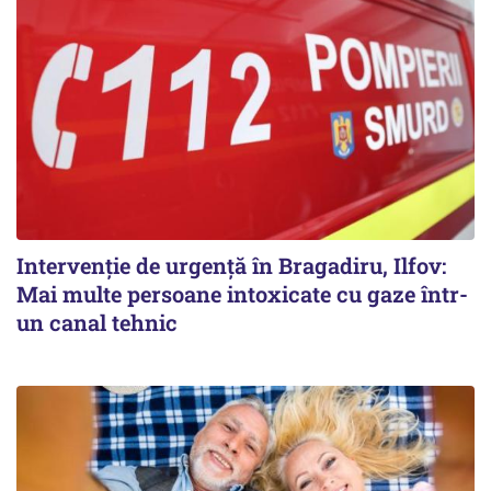
Intervenție de urgență în Bragadiru, Ilfov:
Mai multe persoane intoxicate cu gaze într-
un canal tehnic