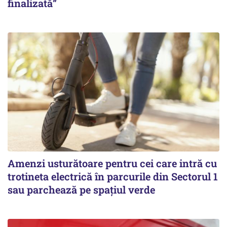
finalizată”
Amenzi usturătoare pentru cei care intră cu
trotineta electrică în parcurile din Sectorul 1
sau parchează pe spațiul verde