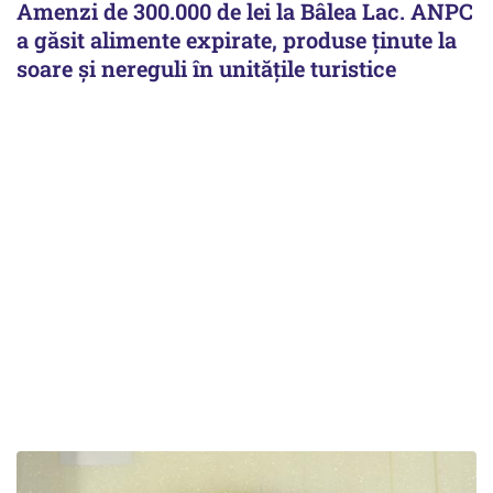
Amenzi de 300.000 de lei la Bâlea Lac. ANPC
a găsit alimente expirate, produse ținute la
soare și nereguli în unitățile turistice