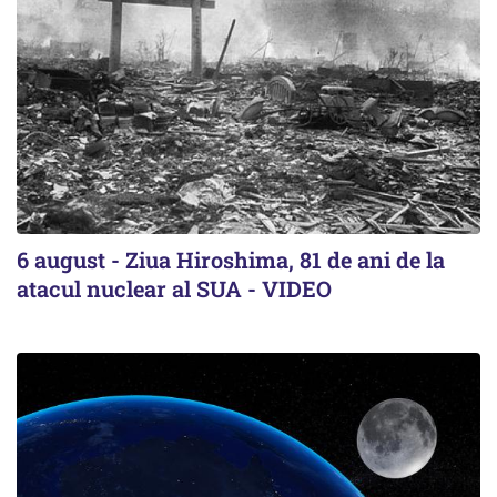
6 august - Ziua Hiroshima, 81 de ani de la
atacul nuclear al SUA - VIDEO