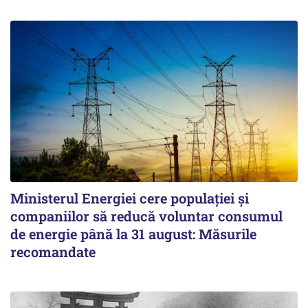
Ministerul Energiei cere populației și
companiilor să reducă voluntar consumul
de energie până la 31 august: Măsurile
recomandate