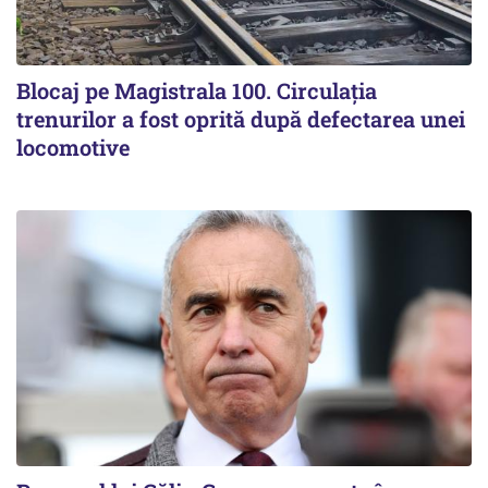
Blocaj pe Magistrala 100. Circulația
trenurilor a fost oprită după defectarea unei
locomotive