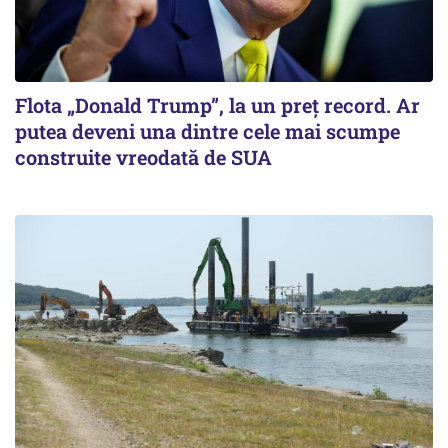
Flota „Donald Trump”, la un preț record. Ar
putea deveni una dintre cele mai scumpe
construite vreodată de SUA