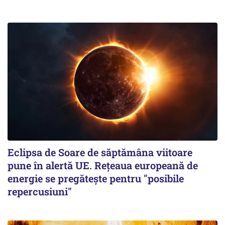
Eclipsa de Soare de săptămâna viitoare
pune în alertă UE. Rețeaua europeană de
energie se pregătește pentru "posibile
repercusiuni"