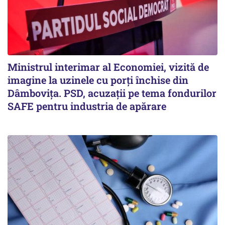
Ministrul interimar al Economiei, vizită de
imagine la uzinele cu porți închise din
Dâmbovița. PSD, acuzații pe tema fondurilor
SAFE pentru industria de apărare