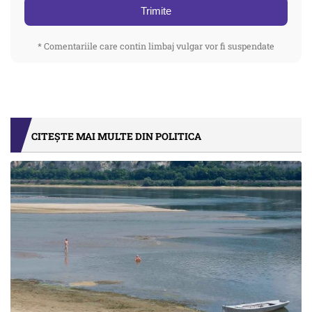
Trimite
* Comentariile care contin limbaj vulgar vor fi suspendate
CITEȘTE MAI MULTE DIN POLITICA