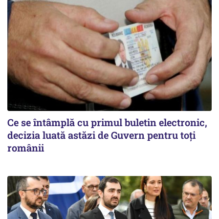
Ce se întâmplă cu primul buletin electronic,
decizia luată astăzi de Guvern pentru toți
românii