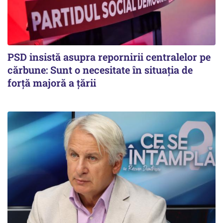
PSD insistă asupra repornirii centralelor pe
cărbune: Sunt o necesitate în situația de
forță majoră a țării