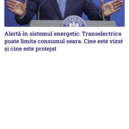
Alertă în sistemul energetic: Transelectrica
poate limita consumul seara. Cine este vizat
și cine este protejat