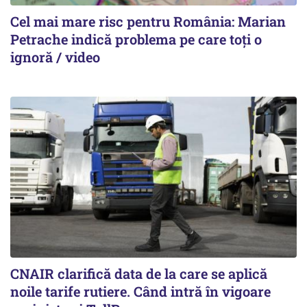
Cel mai mare risc pentru România: Marian
Petrache indică problema pe care toți o
ignoră / video
CNAIR clarifică data de la care se aplică
noile tarife rutiere. Când intră în vigoare