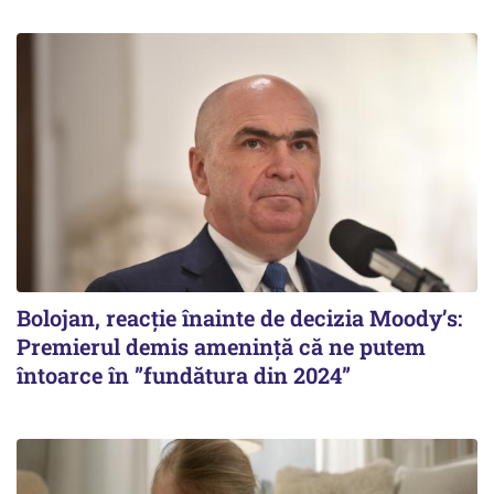
Bolojan, reacție înainte de decizia Moody’s:
Premierul demis amenință că ne putem
întoarce în ”fundătura din 2024”