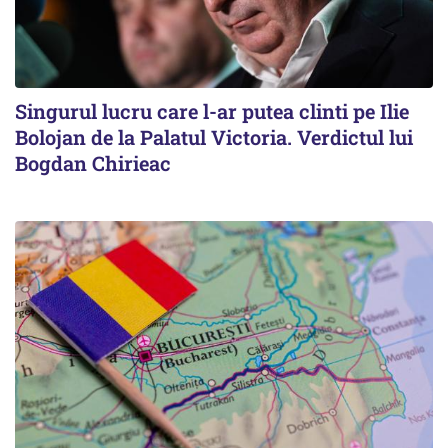
Singurul lucru care l-ar putea clinti pe Ilie
Bolojan de la Palatul Victoria. Verdictul lui
Bogdan Chirieac