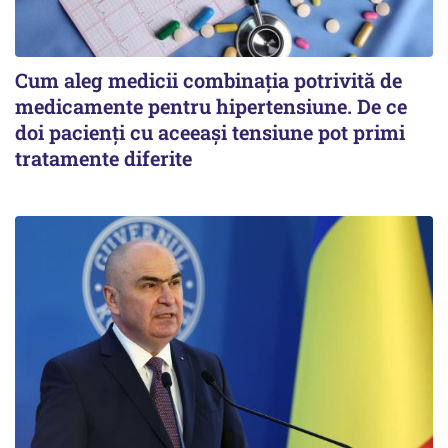
Cum aleg medicii combinația potrivită de
medicamente pentru hipertensiune. De ce
doi pacienți cu aceeași tensiune pot primi
tratamente diferite