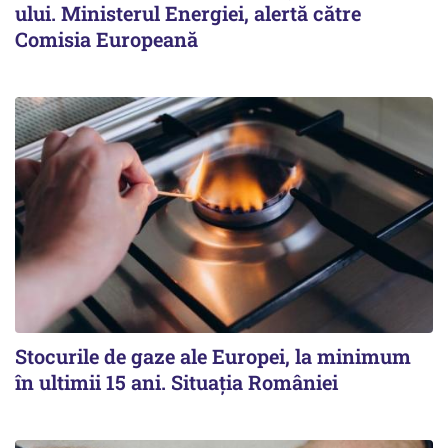
ului. Ministerul Energiei, alertă către
Comisia Europeană
Stocurile de gaze ale Europei, la minimum
în ultimii 15 ani. Situația României