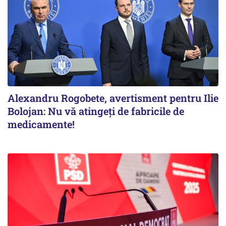
Alexandru Rogobete, avertisment pentru Ilie
Bolojan: Nu vă atingeți de fabricile de
medicamente!