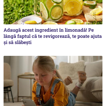
Adaugă acest ingredient în limonadă! Pe
lângă faptul că te revigorează, te poate ajuta
și să slăbești