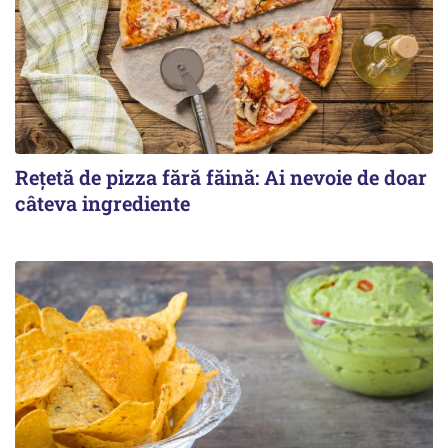
Rețetă de pizza fără făină: Ai nevoie de doar
câteva ingrediente