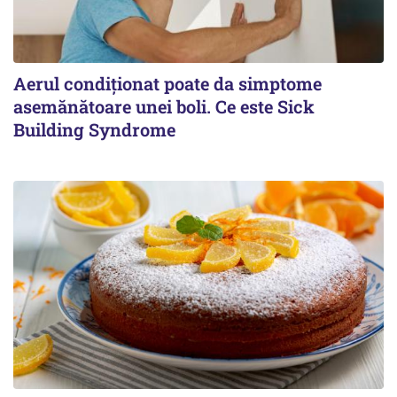
Aerul condiționat poate da simptome
asemănătoare unei boli. Ce este Sick
Building Syndrome