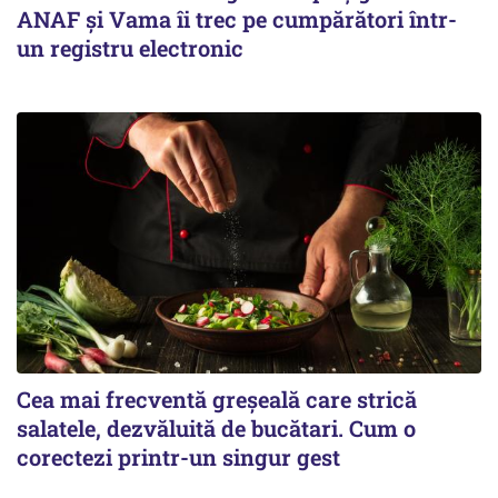
ANAF și Vama îi trec pe cumpărători într-
un registru electronic
Cea mai frecventă greșeală care strică
salatele, dezvăluită de bucătari. Cum o
corectezi printr-un singur gest