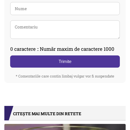
0
caractere :: Număr maxim de caractere 1000
Trimite
* Comentariile care contin limbaj vulgar vor fi suspendate
CITEȘTE MAI MULTE DIN RETETE