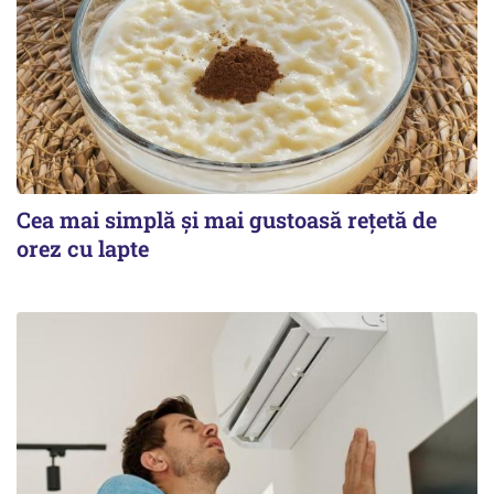
Cea mai simplă și mai gustoasă rețetă de
orez cu lapte