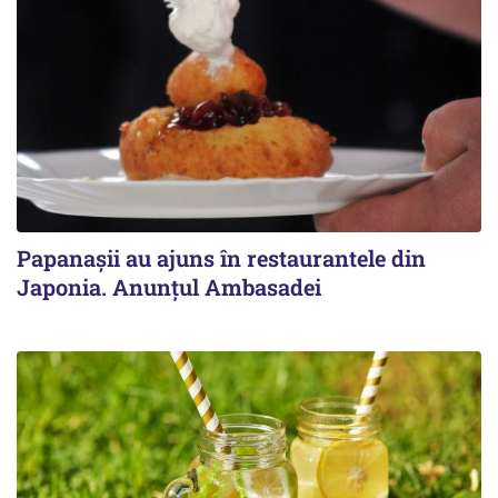
Papanașii au ajuns în restaurantele din
Japonia. Anunțul Ambasadei