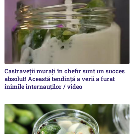
Castraveții murați în chefir sunt un succes
absolut! Această tendință a verii a furat
inimile internauților / video