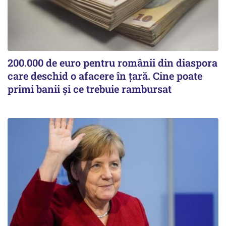
200.000 de euro pentru românii din diaspora
care deschid o afacere în țară. Cine poate
primi banii și ce trebuie rambursat