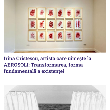
Irina Cristescu, artista care uimește la
AEROSOLI: Transformarea, forma
fundamentală a existenței