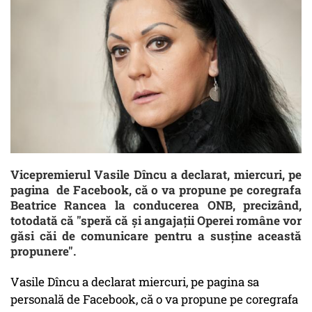
Vicepremierul Vasile Dîncu a declarat, miercuri, pe
pagina de Facebook, că o va propune pe coregrafa
Beatrice Rancea la conducerea ONB, precizând,
totodată că "speră că şi angajaţii Operei române vor
găsi căi de comunicare pentru a susţine această
propunere".
Vasile Dîncu a declarat miercuri, pe pagina sa
personală de Facebook, că o va propune pe coregrafa