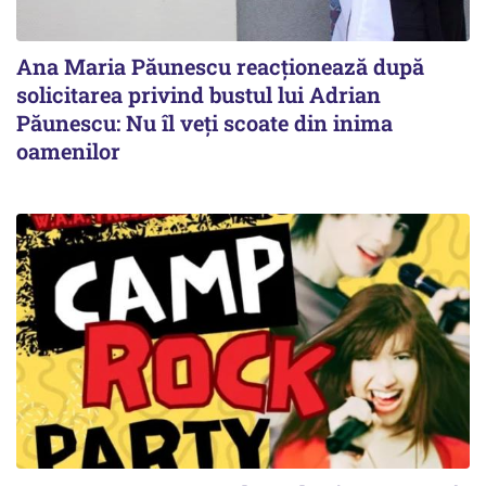
Ana Maria Păunescu reacționează după
solicitarea privind bustul lui Adrian
Păunescu: Nu îl veți scoate din inima
oamenilor