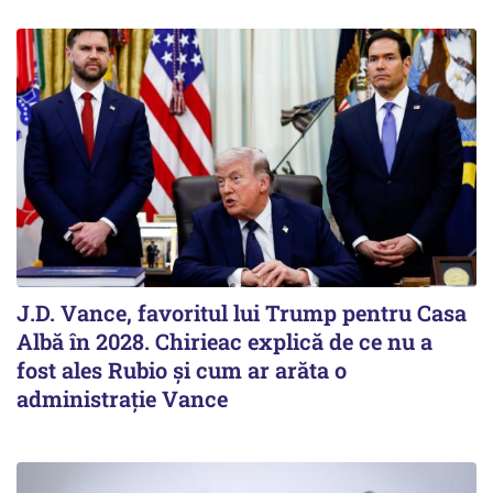
J.D. Vance, favoritul lui Trump pentru Casa
Albă în 2028. Chirieac explică de ce nu a
fost ales Rubio și cum ar arăta o
administrație Vance