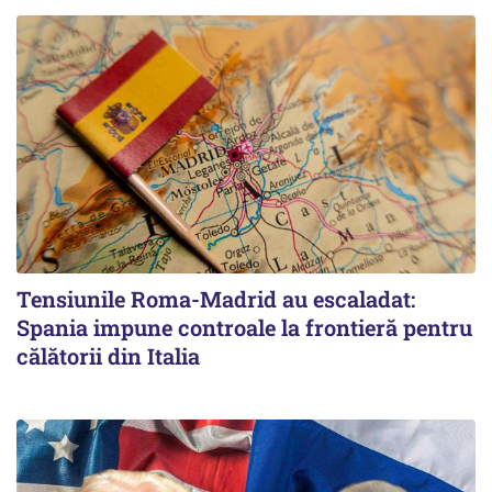
Tensiunile Roma-Madrid au escaladat:
Spania impune controale la frontieră pentru
călătorii din Italia