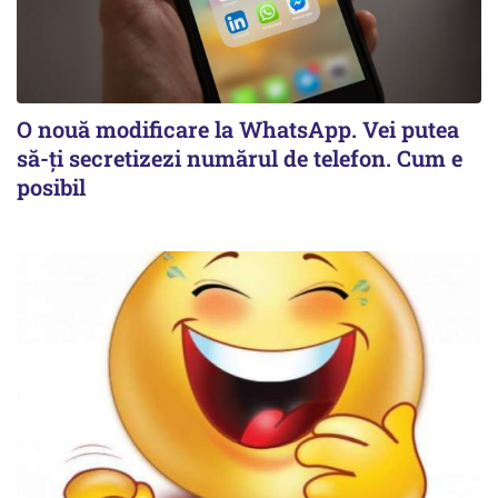
O nouă modificare la WhatsApp. Vei putea
să-ți secretizezi numărul de telefon. Cum e
posibil