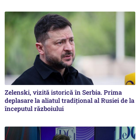
Zelenski, vizită istorică în Serbia. Prima
deplasare la aliatul tradițional al Rusiei de la
începutul războiului