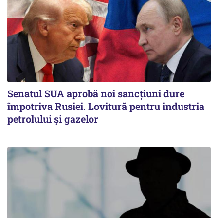
Senatul SUA aprobă noi sancțiuni dure
împotriva Rusiei. Lovitură pentru industria
petrolului și gazelor