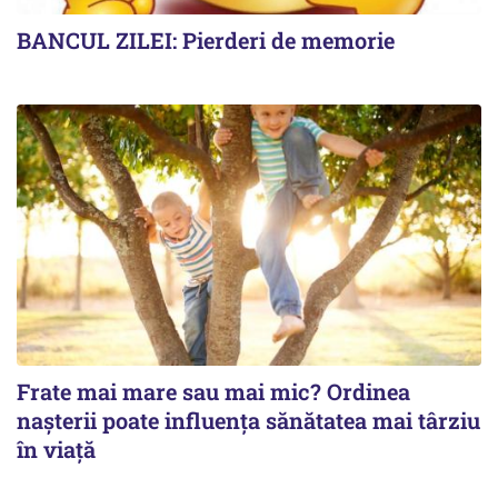
BANCUL ZILEI: Pierderi de memorie
Frate mai mare sau mai mic? Ordinea
nașterii poate influența sănătatea mai târziu
în viață