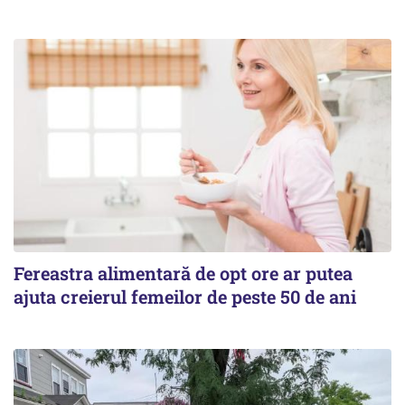
Fereastra alimentară de opt ore ar putea
ajuta creierul femeilor de peste 50 de ani