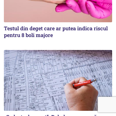
Testul din deget care ar putea indica riscul
pentru 8 boli majore