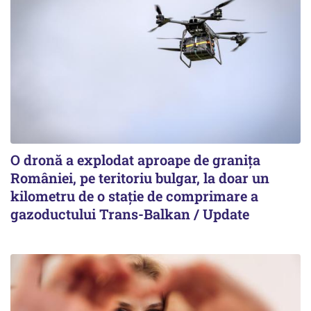
O dronă a explodat aproape de granița
României, pe teritoriu bulgar, la doar un
kilometru de o stație de comprimare a
gazoductului Trans-Balkan / Update