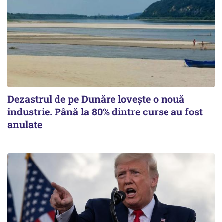
Dezastrul de pe Dunăre lovește o nouă
industrie. Până la 80% dintre curse au fost
anulate