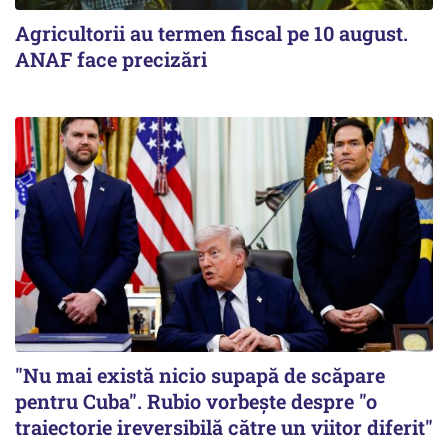
Agricultorii au termen fiscal pe 10 august.
ANAF face precizări
"Nu mai există nicio supapă de scăpare
pentru Cuba". Rubio vorbește despre "o
traiectorie ireversibilă către un viitor diferit"