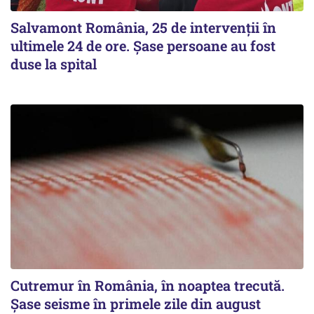
Salvamont România, 25 de intervenții în
ultimele 24 de ore. Șase persoane au fost
duse la spital
Cutremur în România, în noaptea trecută.
Șase seisme în primele zile din august