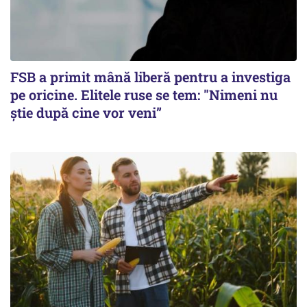
FSB a primit mână liberă pentru a investiga
pe oricine. Elitele ruse se tem: "Nimeni nu
știe după cine vor veni”