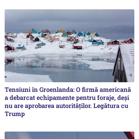
Tensiuni în Groenlanda: O firmă americană
a debarcat echipamente pentru foraje, deși
nu are aprobarea autorităților. Legătura cu
Trump