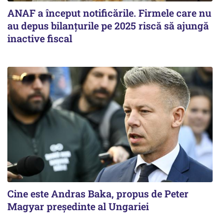
ANAF a început notificările. Firmele care nu
au depus bilanțurile pe 2025 riscă să ajungă
inactive fiscal
Cine este Andras Baka, propus de Peter
Magyar președinte al Ungariei