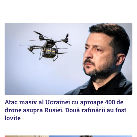
Atac masiv al Ucrainei cu aproape 400 de
drone asupra Rusiei. Două rafinării au fost
lovite