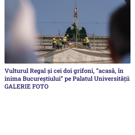
Vulturul Regal și cei doi grifoni, ”acasă, în
inima Bucureștiului” pe Palatul Universității
GALERIE FOTO