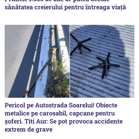
sănătatea creierului pentru întreaga viață
Pericol pe Autostrada Soarelui! Obiecte
metalice pe carosabil, capcane pentru
șoferi. Titi Aur: Se pot provoca accidente
extrem de grave