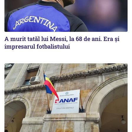
A murit tatăl lui Messi, la 68 de ani. Era și
impresarul fotbalistului