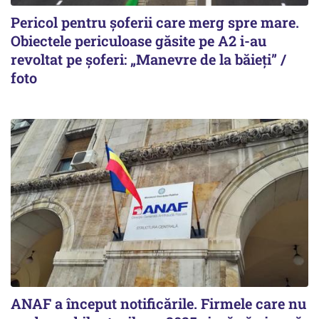
Pericol pentru șoferii care merg spre mare.
Obiectele periculoase găsite pe A2 i-au
revoltat pe șoferi: „Manevre de la băieți” /
foto
ANAF a început notificările. Firmele care nu