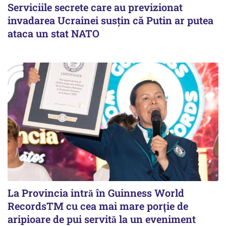
Serviciile secrete care au previzionat
invadarea Ucrainei susțin că Putin ar putea
ataca un stat NATO
La Provincia intră în Guinness World
RecordsTM cu cea mai mare porție de
aripioare de pui servită la un eveniment