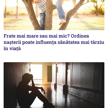
Frate mai mare sau mai mic? Ordinea
nașterii poate influența sănătatea mai târziu
în viață