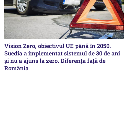
Vision Zero, obiectivul UE până în 2050.
Suedia a implementat sistemul de 30 de ani
şi nu a ajuns la zero. Diferenţa faţă de
România