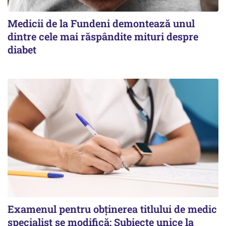
Medicii de la Fundeni demontează unul
dintre cele mai răspândite mituri despre
diabet
Examenul pentru obținerea titlului de medic
specialist se modifică: Subiecte unice la