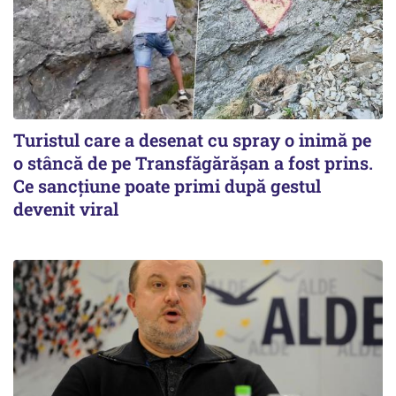
Turistul care a desenat cu spray o inimă pe
o stâncă de pe Transfăgărășan a fost prins.
Ce sancțiune poate primi după gestul
devenit viral