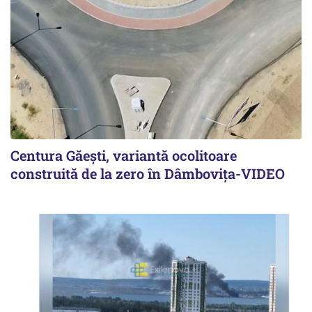
Centura Găești, variantă ocolitoare
construită de la zero în Dâmbovița-VIDEO