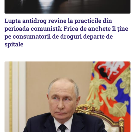
Lupta antidrog revine la practicile din
perioada comunistă: Frica de anchete îi ține
pe consumatorii de droguri departe de
spitale