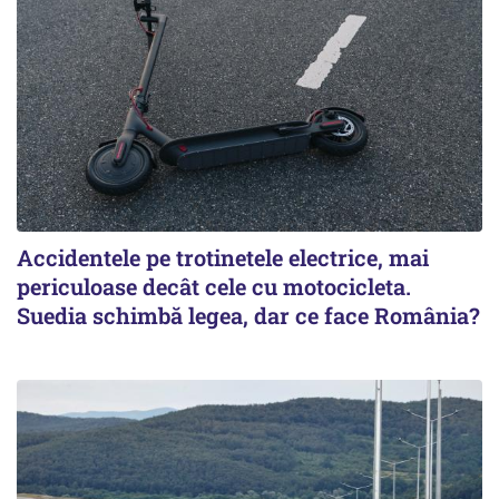
Accidentele pe trotinetele electrice, mai
periculoase decât cele cu motocicleta.
Suedia schimbă legea, dar ce face România?