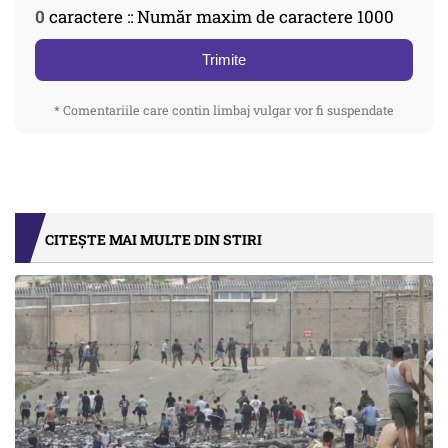
0
caractere :: Număr maxim de caractere 1000
Trimite
* Comentariile care contin limbaj vulgar vor fi suspendate
CITEȘTE MAI MULTE DIN STIRI