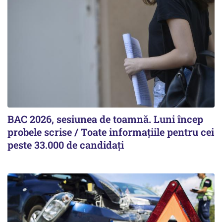
BAC 2026, sesiunea de toamnă. Luni încep
probele scrise / Toate informațiile pentru cei
peste 33.000 de candidați