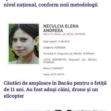
nivel național, conform noii metodologii
Căutări de amploare în Bacău pentru o fetiță
de 11 ani. Au fost aduși câini, drone și un
elicopter