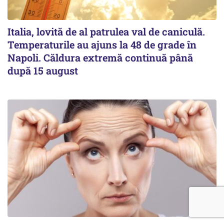
Italia, lovită de al patrulea val de caniculă.
Temperaturile au ajuns la 48 de grade în
Napoli. Căldura extremă continuă până
după 15 august