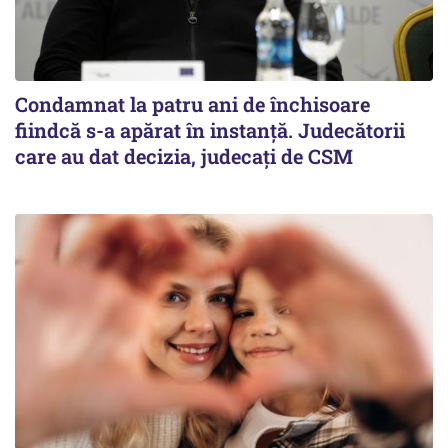
Condamnat la patru ani de închisoare
fiindcă s-a apărat în instanță. Judecătorii
care au dat decizia, judecați de CSM