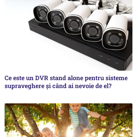
Ce este un DVR stand alone pentru sisteme
supraveghere și când ai nevoie de el?