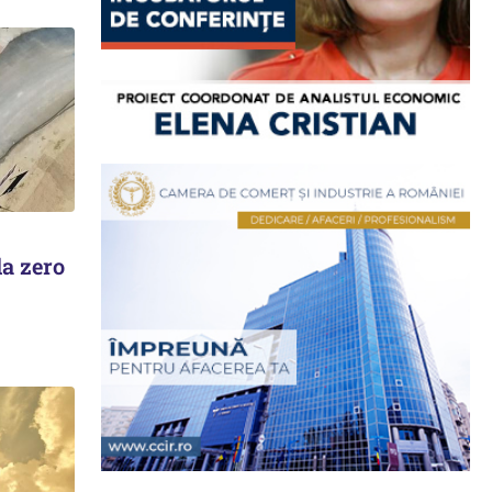
la zero