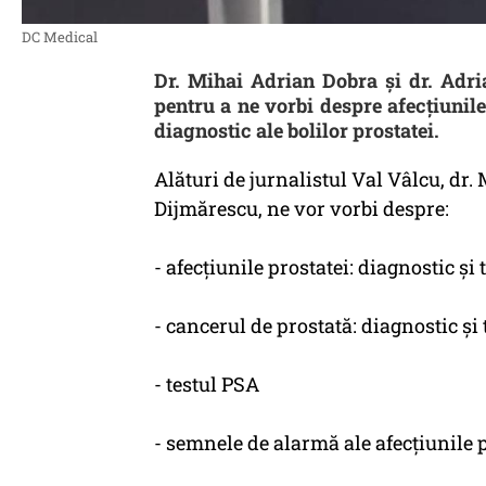
DC Medical
Dr. Mihai Adrian Dobra și dr. Adri
pentru a ne vorbi despre afecțiunile
diagnostic ale bolilor prostatei.
Alături de jurnalistul Val Vâlcu, dr
Dijmărescu, ne vor vorbi despre:
- afecțiunile prostatei: diagnostic și
- cancerul de prostată: diagnostic și
- testul PSA
- semnele de alarmă ale afecțiunile 