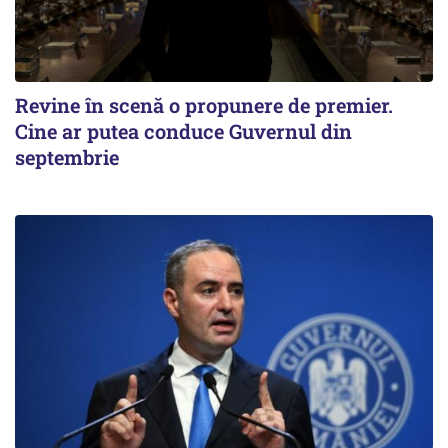
Revine în scenă o propunere de premier.
Cine ar putea conduce Guvernul din
septembrie