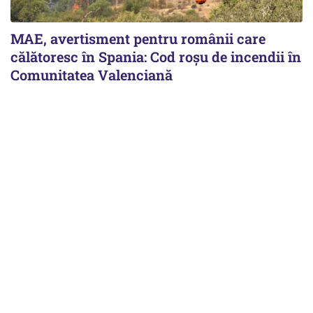
MAE, avertisment pentru românii care
călătoresc în Spania: Cod roșu de incendii în
Comunitatea Valenciană