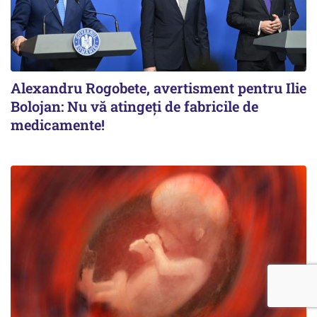
Alexandru Rogobete, avertisment pentru Ilie
Bolojan: Nu vă atingeți de fabricile de
medicamente!