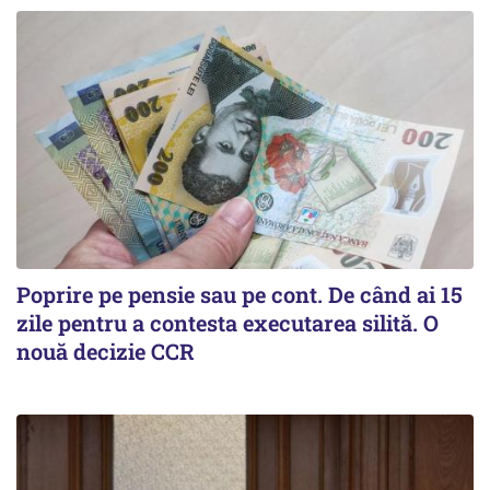
Poprire pe pensie sau pe cont. De când ai 15
zile pentru a contesta executarea silită. O
nouă decizie CCR