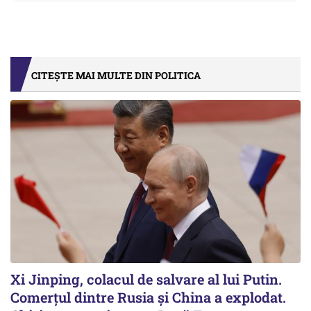
CITEȘTE MAI MULTE DIN POLITICA
Xi Jinping, colacul de salvare al lui Putin.
Comerțul dintre Rusia și China a explodat.