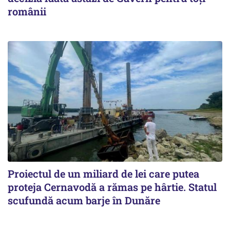
românii
Proiectul de un miliard de lei care putea
proteja Cernavodă a rămas pe hârtie. Statul
scufundă acum barje în Dunăre