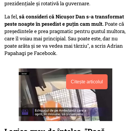
prezidențiale și rotativă la guvernare.
La fel,
să consideri că Nicușor Dan s-a transformat
peste noapte în pesedist e puțin cam mult.
Poate că
președintele e prea pragmatic pentru gustul multora,
care îl voiau mai principial. Sau poate este, dar nu
poate arăta și se va vedea mai târziu", a scris Adrian
Papahagi pe Facebook.
Citește articolul