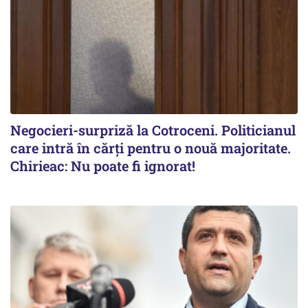
Negocieri-surpriză la Cotroceni. Politicianul
care intră în cărți pentru o nouă majoritate.
Chirieac: Nu poate fi ignorat!