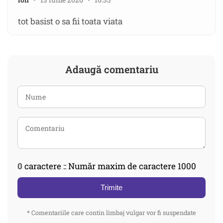
tot basist o sa fii toata viata
Adaugă comentariu
0
caractere :: Număr maxim de caractere 1000
Trimite
* Comentariile care contin limbaj vulgar vor fi suspendate