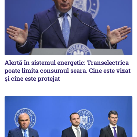
Alertă în sistemul energetic: Transelectrica
poate limita consumul seara. Cine este vizat
și cine este protejat