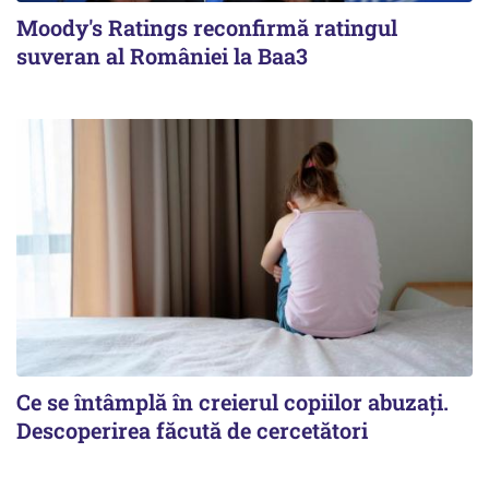
Moody's Ratings reconfirmă ratingul
suveran al României la Baa3
Ce se întâmplă în creierul copiilor abuzați.
Descoperirea făcută de cercetători