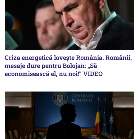
Criza energetică lovește România. Românii,
mesaje dure pentru Bolojan: „Să
economisească el, nu noi!” VIDEO