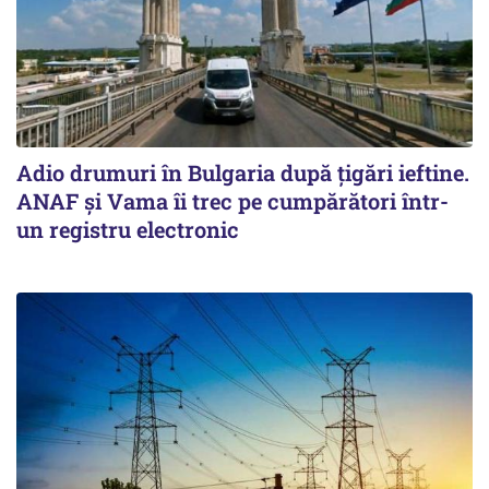
Adio drumuri în Bulgaria după țigări ieftine.
ANAF și Vama îi trec pe cumpărători într-
un registru electronic