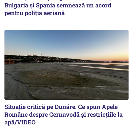
Bulgaria și Spania semnează un acord
pentru poliția aeriană
Situație critică pe Dunăre. Ce spun Apele
Române despre Cernavodă și restricțiile la
apă/VIDEO