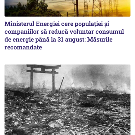
Ministerul Energiei cere populației și
companiilor să reducă voluntar consumul
de energie până la 31 august: Măsurile
recomandate