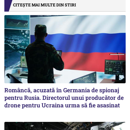
CITEȘTE MAI MULTE DIN STIRI
Româncă, acuzată în Germania de spionaj
pentru Rusia. Directorul unui producător de
drone pentru Ucraina urma să fie asasinat