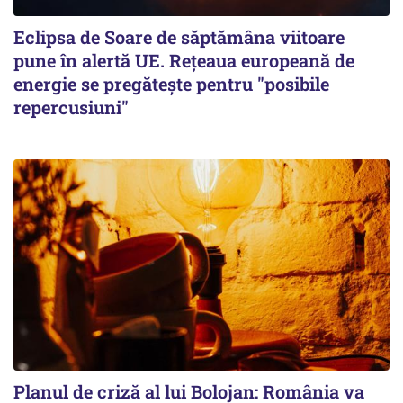
Eclipsa de Soare de săptămâna viitoare
pune în alertă UE. Rețeaua europeană de
energie se pregătește pentru "posibile
repercusiuni"
Planul de criză al lui Bolojan: România va