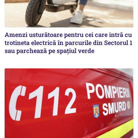
Amenzi usturătoare pentru cei care intră cu
trotineta electrică în parcurile din Sectorul 1
sau parchează pe spațiul verde