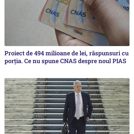
Proiect de 494 milioane de lei, răspunsuri cu
porția. Ce nu spune CNAS despre noul PIAS