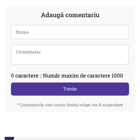
Adaugă comentariu
0
caractere :: Număr maxim de caractere 1000
Trimite
* Comentariile care contin limbaj vulgar vor fi suspendate