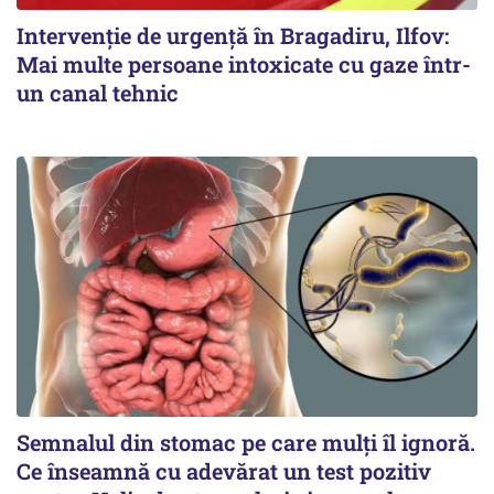
Intervenție de urgență în Bragadiru, Ilfov:
Mai multe persoane intoxicate cu gaze într-
un canal tehnic
Semnalul din stomac pe care mulți îl ignoră.
Ce înseamnă cu adevărat un test pozitiv