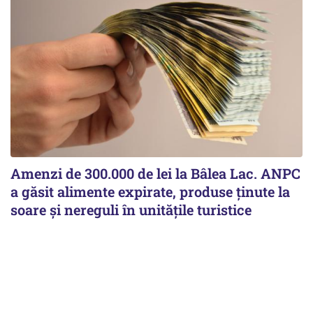
Amenzi de 300.000 de lei la Bâlea Lac. ANPC
a găsit alimente expirate, produse ținute la
soare și nereguli în unitățile turistice