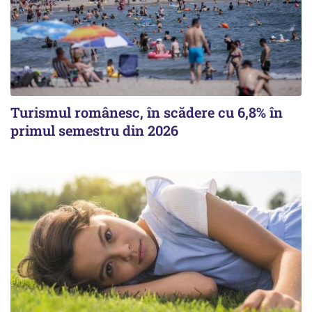
Turismul românesc, în scădere cu 6,8% în
primul semestru din 2026