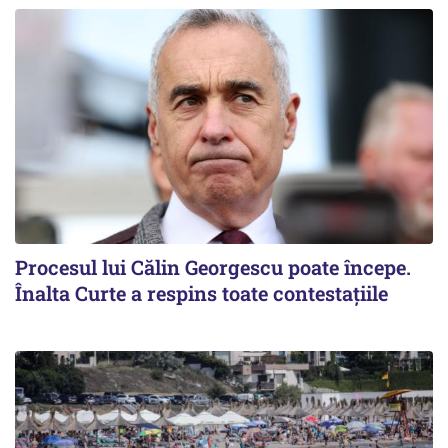
Procesul lui Călin Georgescu poate începe.
Înalta Curte a respins toate contestațiile