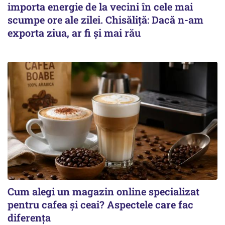
importa energie de la vecini în cele mai
scumpe ore ale zilei. Chisăliță: Dacă n-am
exporta ziua, ar fi și mai rău
Cum alegi un magazin online specializat
pentru cafea și ceai? Aspectele care fac
diferența