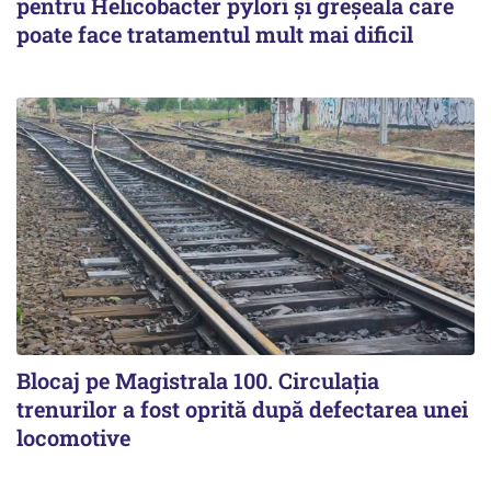
pentru Helicobacter pylori și greșeala care
poate face tratamentul mult mai dificil
Blocaj pe Magistrala 100. Circulația
trenurilor a fost oprită după defectarea unei
locomotive