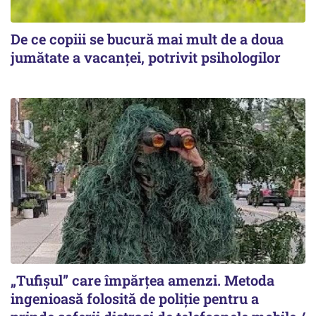
De ce copiii se bucură mai mult de a doua
jumătate a vacanței, potrivit psihologilor
„Tufișul” care împărțea amenzi. Metoda
ingenioasă folosită de poliție pentru a