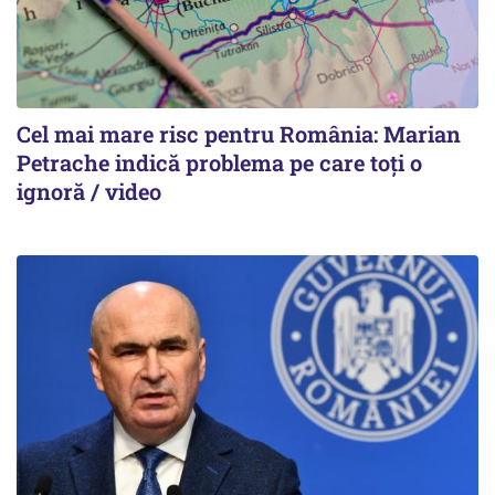
Cel mai mare risc pentru România: Marian
Petrache indică problema pe care toți o
ignoră / video