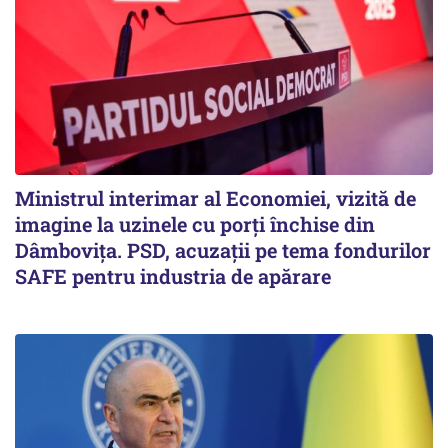
Ministrul interimar al Economiei, vizită de
imagine la uzinele cu porți închise din
Dâmbovița. PSD, acuzații pe tema fondurilor
SAFE pentru industria de apărare