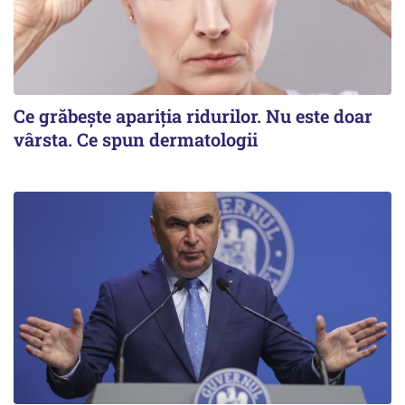
Ce grăbește apariția ridurilor. Nu este doar
vârsta. Ce spun dermatologii