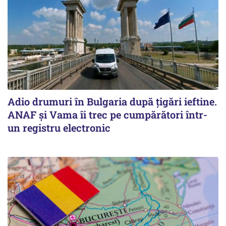
Adio drumuri în Bulgaria după țigări ieftine.
ANAF și Vama îi trec pe cumpărători într-
un registru electronic