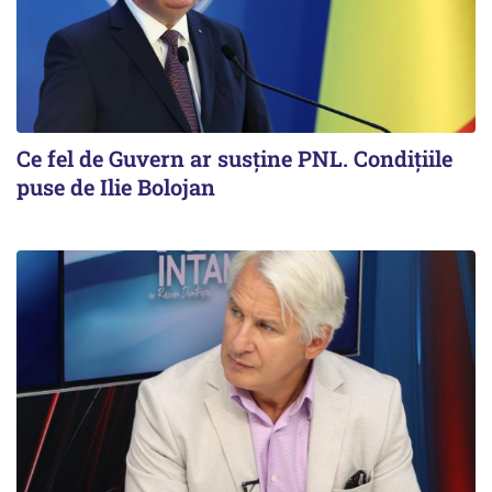
Ce fel de Guvern ar susține PNL. Condițiile
puse de Ilie Bolojan