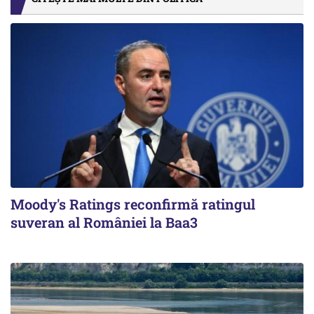
Moody's Ratings reconfirmă ratingul
suveran al României la Baa3