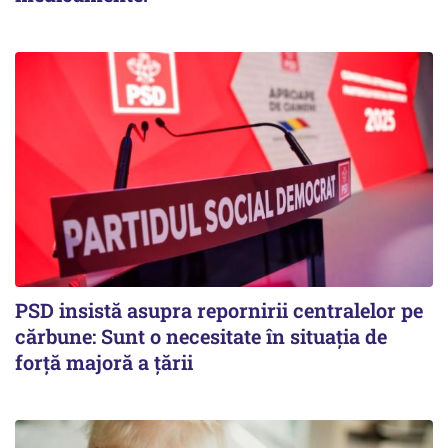
PSD insistă asupra repornirii centralelor pe
cărbune: Sunt o necesitate în situația de
forță majoră a țării