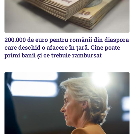
200.000 de euro pentru românii din diaspora
care deschid o afacere în țară. Cine poate
primi banii și ce trebuie rambursat