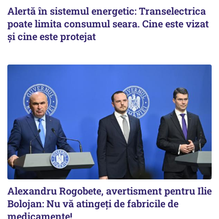
Alertă în sistemul energetic: Transelectrica
poate limita consumul seara. Cine este vizat
și cine este protejat
Alexandru Rogobete, avertisment pentru Ilie
Bolojan: Nu vă atingeți de fabricile de
medicamente!