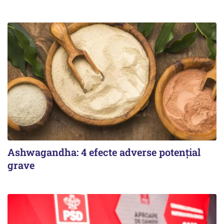
Ashwagandha: 4 efecte adverse potențial
grave