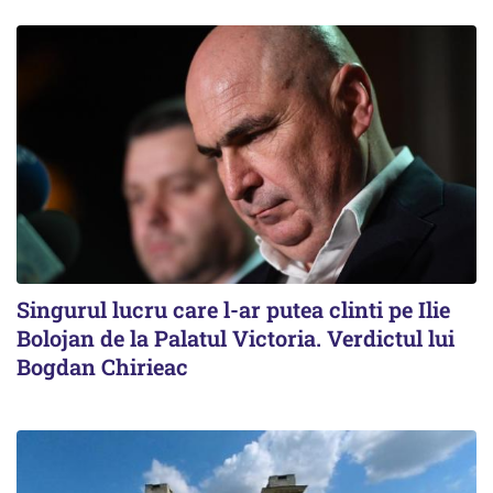
Singurul lucru care l-ar putea clinti pe Ilie
Bolojan de la Palatul Victoria. Verdictul lui
Bogdan Chirieac