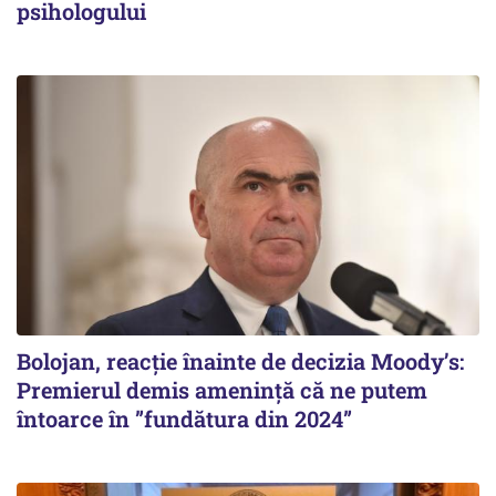
psihologului
Bolojan, reacție înainte de decizia Moody’s:
Premierul demis amenință că ne putem
întoarce în ”fundătura din 2024”