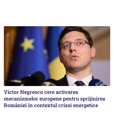
Victor Negrescu cere activarea
mecanismelor europene pentru sprijinirea
României în contextul crizei energetice