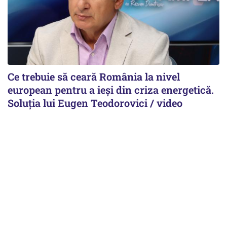
Ce trebuie să ceară România la nivel
european pentru a ieși din criza energetică.
Soluția lui Eugen Teodorovici / video