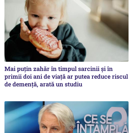
Mai puțin zahăr în timpul sarcinii și în
primii doi ani de viață ar putea reduce riscul
de demență, arată un studiu