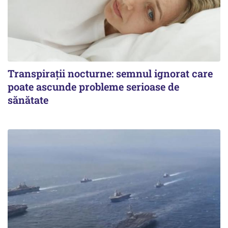
Transpirații nocturne: semnul ignorat care
poate ascunde probleme serioase de
sănătate