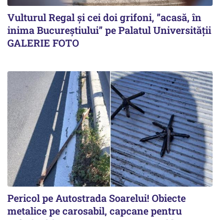
Vulturul Regal și cei doi grifoni, ”acasă, în
inima Bucureștiului” pe Palatul Universității
GALERIE FOTO
Pericol pe Autostrada Soarelui! Obiecte
metalice pe carosabil, capcane pentru