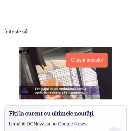
[citeste si]
Citește articolul
Fiți la curent cu ultimele noutăți.
Urmăriți DCNews și pe
Google News