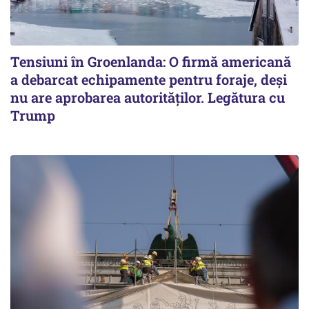
Tensiuni în Groenlanda: O firmă americană
a debarcat echipamente pentru foraje, deși
nu are aprobarea autorităților. Legătura cu
Trump