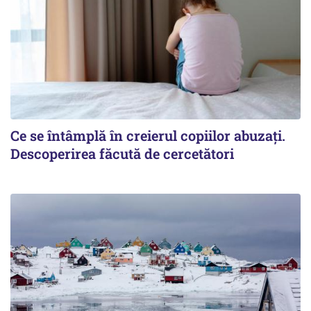
Ce se întâmplă în creierul copiilor abuzați.
Descoperirea făcută de cercetători