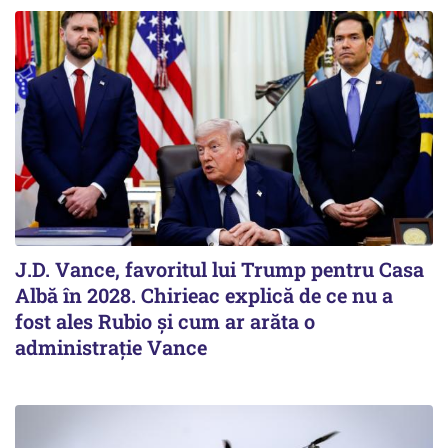
J.D. Vance, favoritul lui Trump pentru Casa
Albă în 2028. Chirieac explică de ce nu a
fost ales Rubio și cum ar arăta o
administrație Vance