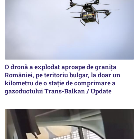
O dronă a explodat aproape de granița
României, pe teritoriu bulgar, la doar un
kilometru de o stație de comprimare a
gazoductului Trans-Balkan / Update