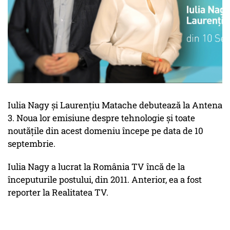
Iulia Nagy și Laurențiu Matache debutează la Antena
3. Noua lor emisiune despre tehnologie și toate
noutățile din acest domeniu începe pe data de 10
septembrie.
Iulia Nagy a lucrat la România TV încă de la
începuturile postului, din 2011. Anterior, ea a fost
reporter la Realitatea TV.