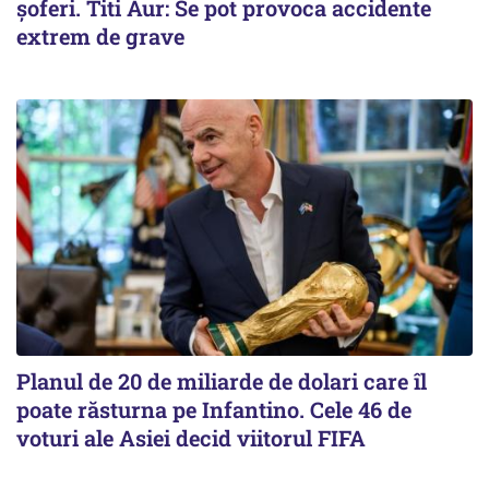
șoferi. Titi Aur: Se pot provoca accidente
extrem de grave
Planul de 20 de miliarde de dolari care îl
poate răsturna pe Infantino. Cele 46 de
voturi ale Asiei decid viitorul FIFA