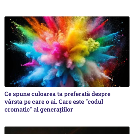
Ce spune culoarea ta preferată despre
vârsta pe care o ai. Care este "codul
cromatic" al generațiilor