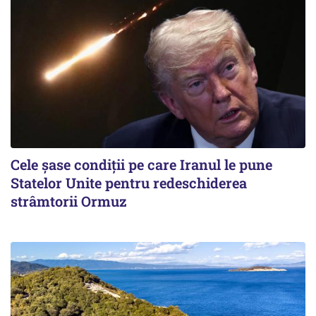
Cele șase condiții pe care Iranul le pune
Statelor Unite pentru redeschiderea
strâmtorii Ormuz