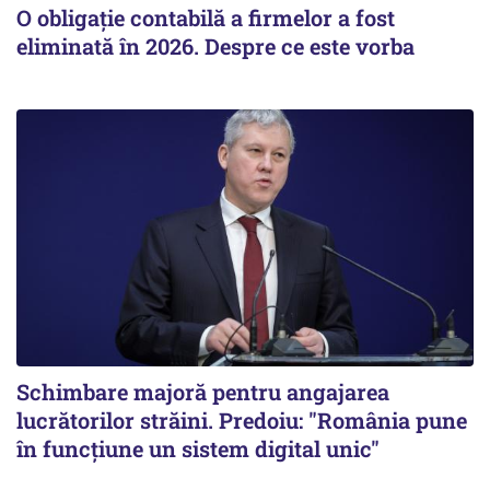
O obligație contabilă a firmelor a fost
eliminată în 2026. Despre ce este vorba
Schimbare majoră pentru angajarea
lucrătorilor străini. Predoiu: "România pune
în funcțiune un sistem digital unic"