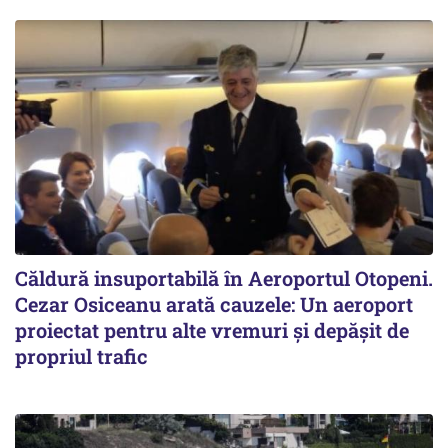
Căldură insuportabilă în Aeroportul Otopeni.
Cezar Osiceanu arată cauzele: Un aeroport
proiectat pentru alte vremuri și depășit de
propriul trafic