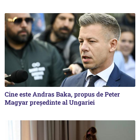
Cine este Andras Baka, propus de Peter
Magyar președinte al Ungariei