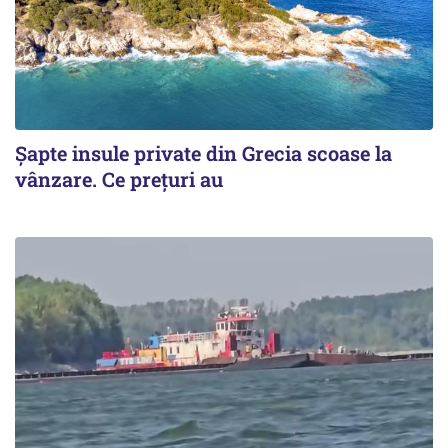
Șapte insule private din Grecia scoase la
vânzare. Ce prețuri au