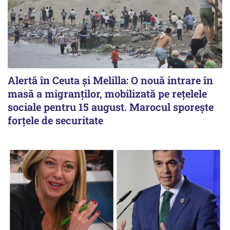
Alertă în Ceuta și Melilla: O nouă intrare în
masă a migranților, mobilizată pe rețelele
sociale pentru 15 august. Marocul sporește
forțele de securitate