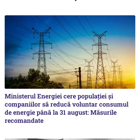
Ministerul Energiei cere populației și
companiilor să reducă voluntar consumul
de energie până la 31 august: Măsurile
recomandate