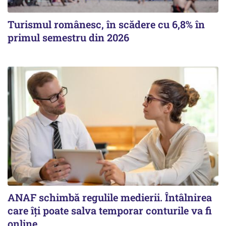
Turismul românesc, în scădere cu 6,8% în
primul semestru din 2026
ANAF schimbă regulile medierii. Întâlnirea
care îți poate salva temporar conturile va fi
online