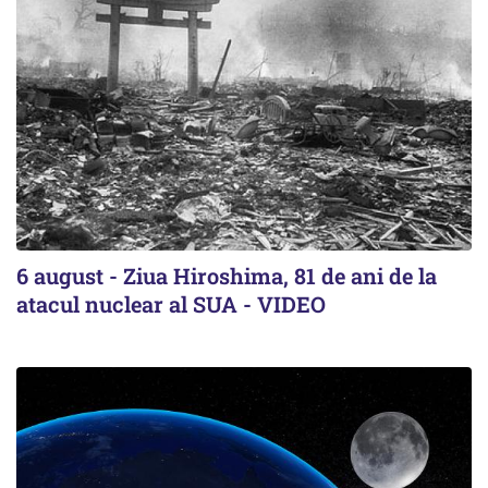
6 august - Ziua Hiroshima, 81 de ani de la
atacul nuclear al SUA - VIDEO