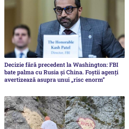
Decizie fără precedent la Washington: FBI
bate palma cu Rusia și China. Foștii agenți
avertizează asupra unui „risc enorm”