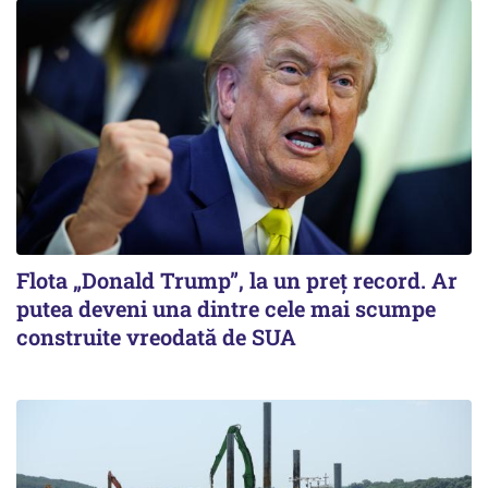
Flota „Donald Trump”, la un preț record. Ar
putea deveni una dintre cele mai scumpe
construite vreodată de SUA