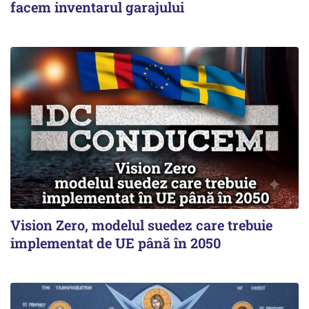
facem inventarul garajului
Vision Zero, modelul suedez care trebuie
implementat de UE până în 2050