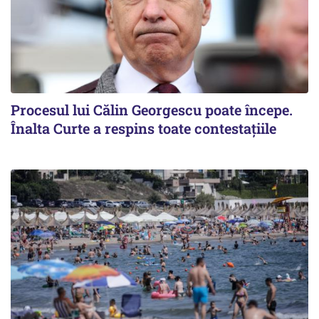
Procesul lui Călin Georgescu poate începe.
Înalta Curte a respins toate contestațiile