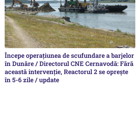
Începe operațiunea de scufundare a barjelor
în Dunăre / Directorul CNE Cernavodă: Fără
această intervenție, Reactorul 2 se oprește
în 5-6 zile / update