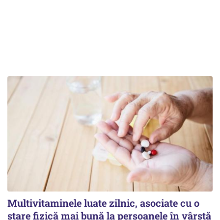
Multivitaminele luate zilnic, asociate cu o
stare fizică mai bună la persoanele în vârstă