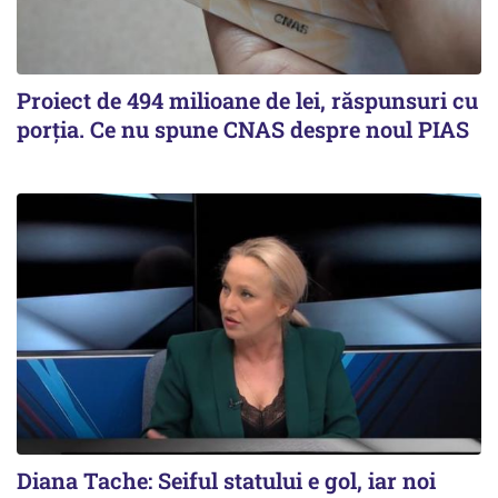
Proiect de 494 milioane de lei, răspunsuri cu
porția. Ce nu spune CNAS despre noul PIAS
Diana Tache: Seiful statului e gol, iar noi