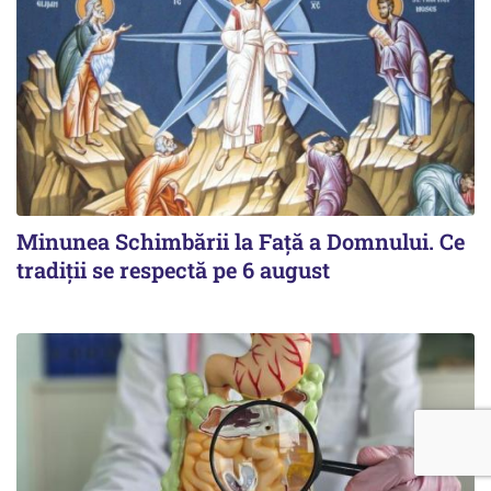
Minunea Schimbării la Față a Domnului. Ce
tradiții se respectă pe 6 august