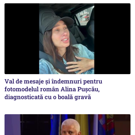
Val de mesaje și îndemnuri pentru
fotomodelul român Alina Pușcău,
diagnosticată cu o boală gravă