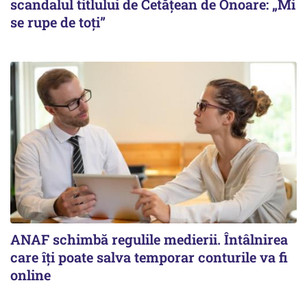
scandalul titlului de Cetățean de Onoare: „Mi
se rupe de toți”
ANAF schimbă regulile medierii. Întâlnirea
care îți poate salva temporar conturile va fi
online