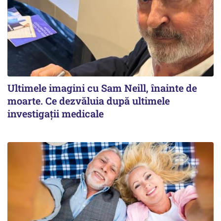
Ultimele imagini cu Sam Neill, înainte de
moarte. Ce dezvăluia după ultimele
investigații medicale