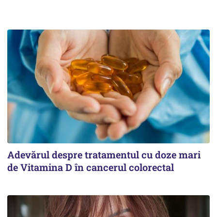
Adevărul despre tratamentul cu doze mari
de Vitamina D în cancerul colorectal