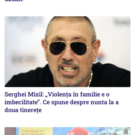
Serghei Mizil: „Violența în familie e o
imbecilitate”. Ce spune despre nunta la a
doua tinerețe