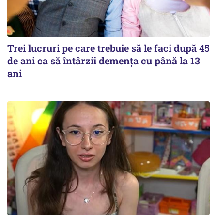
Trei lucruri pe care trebuie să le faci după 45
de ani ca să întârzii demența cu până la 13
ani