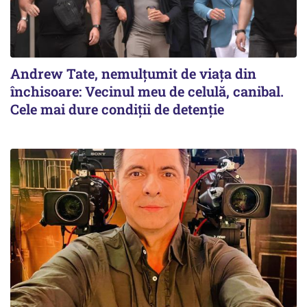
Andrew Tate, nemulțumit de viața din
închisoare: Vecinul meu de celulă, canibal.
Cele mai dure condiții de detenție