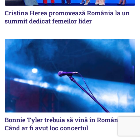
Cristina Herea promovează România la un
summit dedicat femeilor lider
Bonnie Tyler trebuia să vină în România.
Când ar fi avut loc concertul