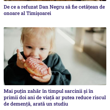
De ce a refuzat Dan Negru să fie cetățean de
onoare al Timișoarei
Mai puțin zahăr în timpul sarcinii și în
primii doi ani de viață ar putea reduce riscul
de demență, arată un studiu