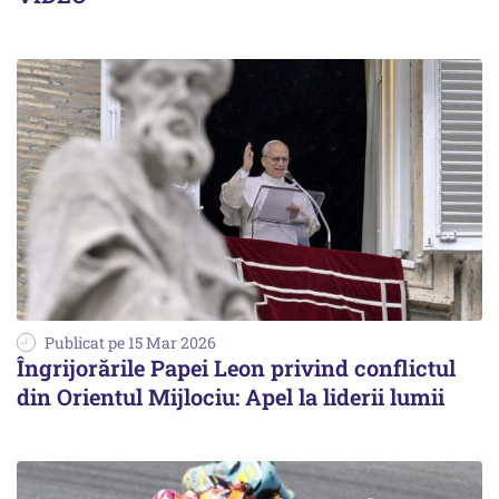
Publicat pe 15 Mar 2026
Îngrijorările Papei Leon privind conflictul
din Orientul Mijlociu: Apel la liderii lumii