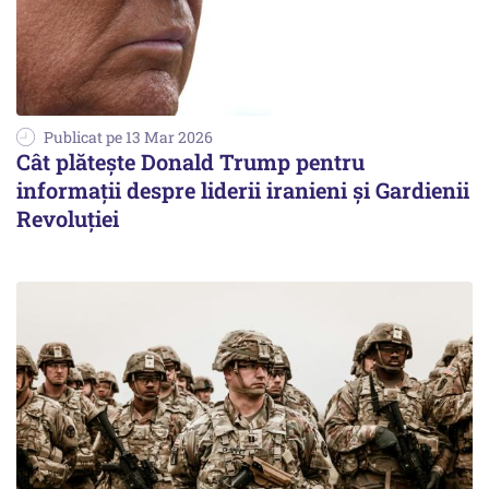
Publicat pe 13 Mar 2026
Cât plătește Donald Trump pentru
informații despre liderii iranieni și Gardienii
Revoluției