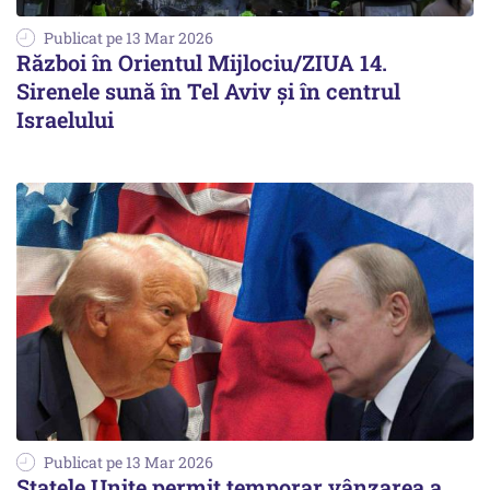
Publicat pe 13 Mar 2026
Război în Orientul Mijlociu/ZIUA 14.
Sirenele sună în Tel Aviv și în centrul
Israelului
Publicat pe 13 Mar 2026
Statele Unite permit temporar vânzarea a