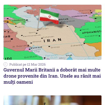
Publicat pe 12 Mar 2026
Guvernul Marii Britanii a doborât mai multe
drone provenite din Iran. Unele au rănit mai
mulți oameni