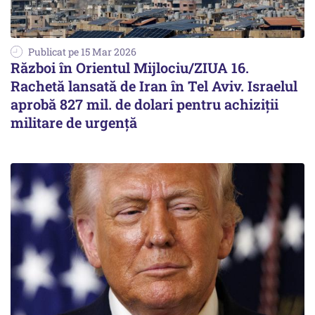
Publicat pe 15 Mar 2026
Război în Orientul Mijlociu/ZIUA 16.
Rachetă lansată de Iran în Tel Aviv. Israelul
aprobă 827 mil. de dolari pentru achiziții
militare de urgență