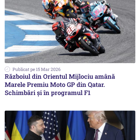
Publicat pe 15 Mar 2026
Războiul din Orientul Mijlociu amână
Marele Premiu Moto GP din Qatar.
Schimbări și în programul F1