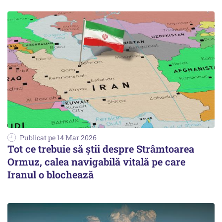
Publicat pe 14 Mar 2026
Tot ce trebuie să știi despre Strâmtoarea
Ormuz, calea navigabilă vitală pe care
Iranul o blochează