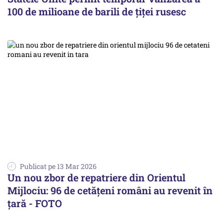
100 de milioane de barili de ţiţei rusesc
Publicat pe 13 Mar 2026
Un nou zbor de repatriere din Orientul
Mijlociu: 96 de cetățeni români au revenit în
țară - FOTO