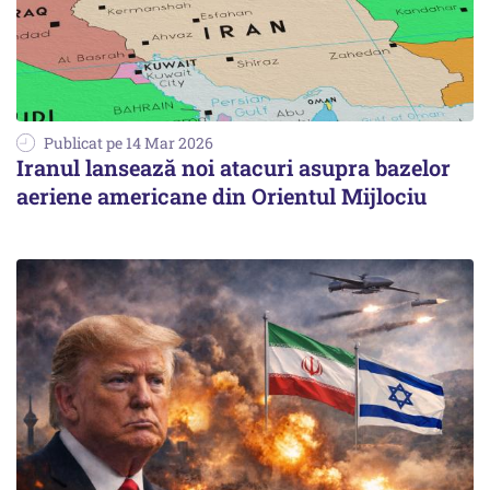
Publicat pe 14 Mar 2026
Iranul lansează noi atacuri asupra bazelor
aeriene americane din Orientul Mijlociu