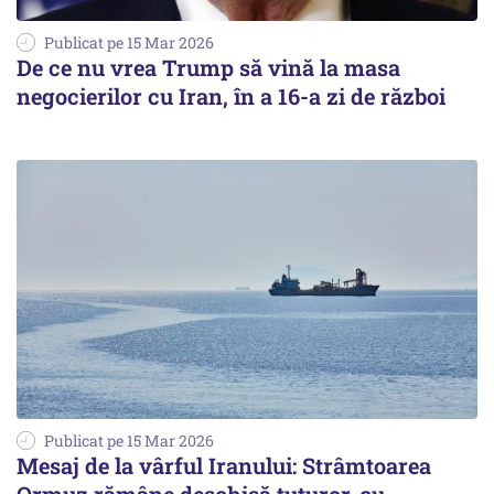
Publicat pe 15 Mar 2026
De ce nu vrea Trump să vină la masa
negocierilor cu Iran, în a 16-a zi de război
Publicat pe 15 Mar 2026
Mesaj de la vârful Iranului: Strâmtoarea