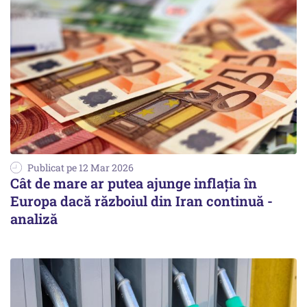
Publicat pe 12 Mar 2026
Cât de mare ar putea ajunge inflația în
Europa dacă războiul din Iran continuă -
analiză