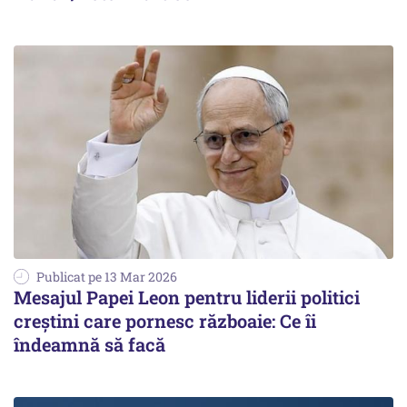
Publicat pe 13 Mar 2026
Mesajul Papei Leon pentru liderii politici
creștini care pornesc războaie: Ce îi
îndeamnă să facă