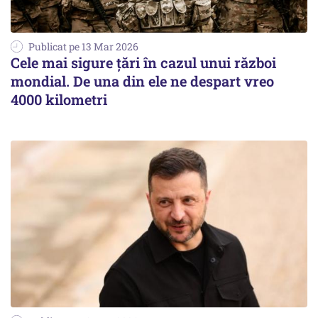
Publicat pe 13 Mar 2026
Cele mai sigure țări în cazul unui război
mondial. De una din ele ne despart vreo
4000 kilometri