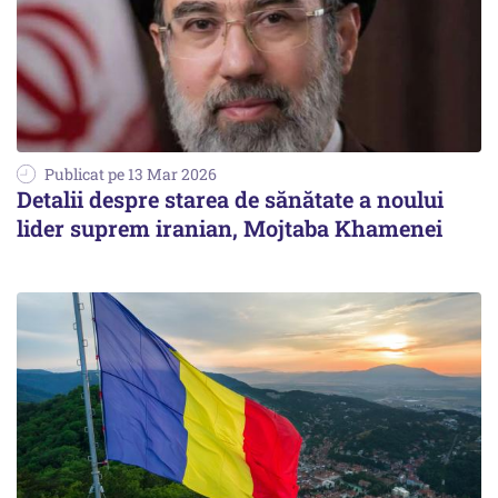
Publicat pe 13 Mar 2026
Detalii despre starea de sănătate a noului
lider suprem iranian, Mojtaba Khamenei