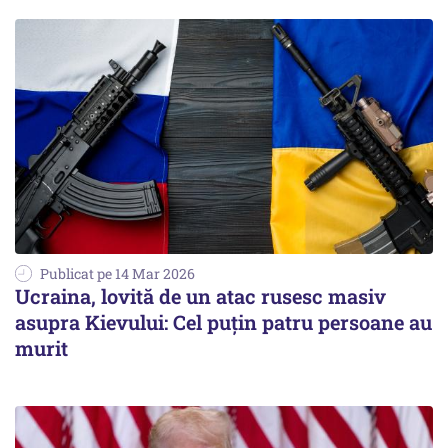
Publicat pe 14 Mar 2026
Ucraina, lovită de un atac rusesc masiv
asupra Kievului: Cel puțin patru persoane au
murit