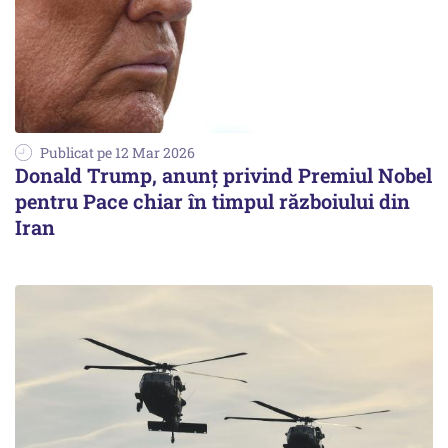
Publicat pe 12 Mar 2026
Donald Trump, anunț privind Premiul Nobel
pentru Pace chiar în timpul războiului din
Iran