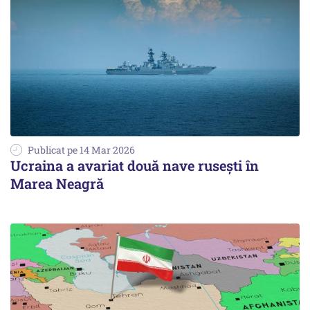
Publicat pe 14 Mar 2026
Ucraina a avariat două nave ruseşti în
Marea Neagră