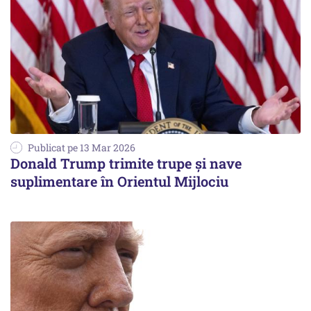
Publicat pe 13 Mar 2026
Donald Trump trimite trupe și nave
suplimentare în Orientul Mijlociu