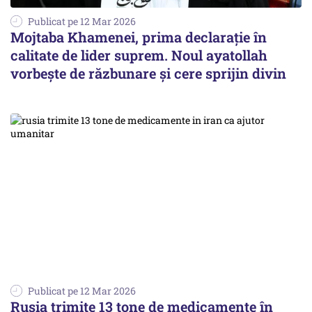
Publicat pe 12 Mar 2026
Mojtaba Khamenei, prima declarație în
calitate de lider suprem. Noul ayatollah
vorbește de răzbunare și cere sprijin divin
Publicat pe 12 Mar 2026
Rusia trimite 13 tone de medicamente în