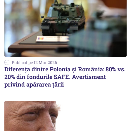
Publicat pe 12 Mar 2026
Diferența dintre Polonia și România: 80% vs.
20% din fondurile SAFE. Avertisment
privind apărarea țării