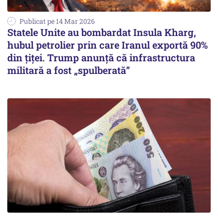
Publicat pe 14 Mar 2026
Statele Unite au bombardat Insula Kharg,
hubul petrolier prin care Iranul exportă 90%
din țiței. Trump anunță că infrastructura
militară a fost „spulberată”