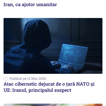
Iran, ca ajutor umanitar
Publicat pe 12 Mar 2026
Atac cibernetic dejucat de o țară NATO și
UE: Iranul, principalul suspect