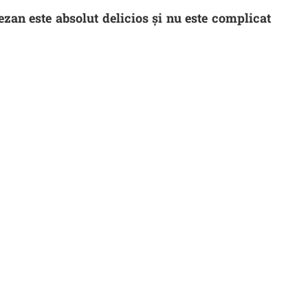
zan este absolut delicios și nu este complicat