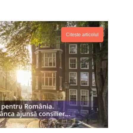
Citește articolul